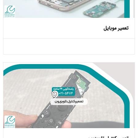
تعمیر موبایل