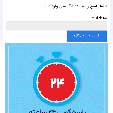
لطفا پاسخ را به عدد انگلیسی وارد کنید:
ده + 11 =
فرستادن دیدگاه