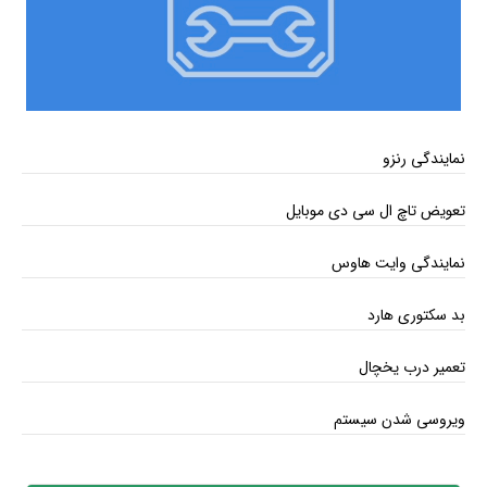
نمایندگی رنزو
تعویض تاچ ال سی دی موبایل
نمایندگی وایت هاوس
بد سکتوری هارد
تعمیر درب یخچال
ویروسی شدن سیستم