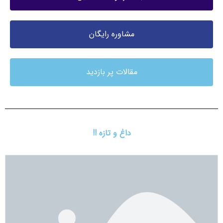
مشاوره رایگان
مقالات پر بازدید
داغ و تازه !!