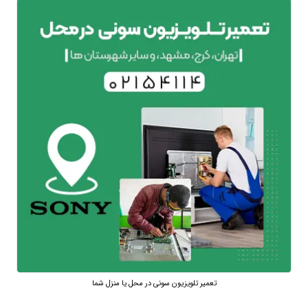
تعمیر تلویزیون سونی در محل یا منزل شما