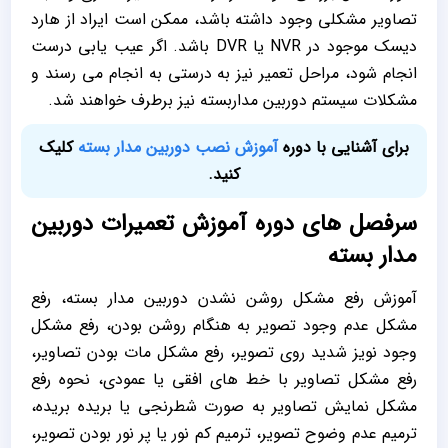
تصاویر مشکلی وجود داشته باشد، ممکن است ایراد از ھارد
دیسک موجود در NVR یا DVR باشد. اگر عیب یابی درست
انجام شود، مراحل تعمیر نیز به درستی به انجام می رسند و
مشکلات سیستم دوربین مداربسته نیز برطرف خواهند شد.
برای آشنایی با دوره
آموزش نصب دوربین مدار بسته
کلیک
کنید.
سرفصل های دوره آموزش تعمیرات دوربین
مدار بسته
آموزش رفع مشکل روشن نشدن دوربین مدار بسته، رفع
مشکل عدم وجود تصویر به هنگام روشن بودن، رفع مشکل
وجود نویز شدید روی تصویر، رفع مشکل مات بودن تصاویر،
رفع مشکل تصاویر با خط های افقی یا عمودی، نحوه رفع
مشکل نمایش تصاویر به صورت شطرنجی یا بریده بریده،
ترمیم عدم وضوح تصویر، ترمیم کم نور یا پر نور بودن تصویر،