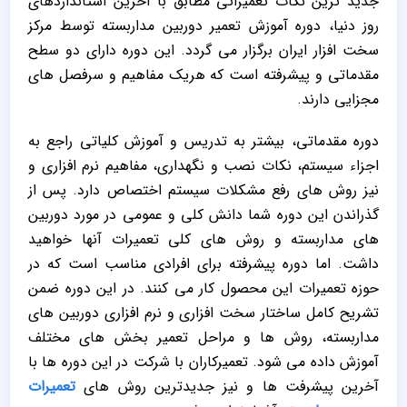
جدید ترین نکات تعمیراتی مطابق با آخرین استانداردهای
روز دنیا، دوره آموزش تعمیر دوربین مداربسته توسط مرکز
سخت افزار ایران برگزار می گردد. این دوره دارای دو سطح
مقدماتی و پیشرفته است که هریک مفاهیم و سرفصل های
مجزایی دارند.
دوره مقدماتی، بیشتر به تدریس و آموزش کلیاتی راجع به
اجزاء سیستم، نکات نصب و نگهداری، مفاهیم نرم افزاری و
نیز روش های رفع مشکلات سیستم اختصاص دارد. پس از
گذراندن این دوره شما دانش کلی و عمومی در مورد دوربین
های مداربسته و روش های کلی تعمیرات آنها خواهید
داشت. اما دوره پیشرفته برای افرادی مناسب است که در
حوزه تعمیرات این محصول کار می کنند. در این دوره ضمن
تشریح کامل ساختار سخت افزاری و نرم افزاری دوربین های
مداربسته، روش ها و مراحل تعمیر بخش های مختلف
آموزش داده می شود. تعمیرکاران با شرکت در این دوره ها با
آخرین پیشرفت ها و نیز جدیدترین روش های
تعمیرات