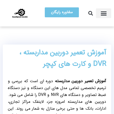
مشاوره رایگان
آموزش تعمیرات
مرکز سخت افزار ایران
آموزش تعمیر دوربین مداربسته ،
DVR و کارت های کپچر
آموزش تعمیر دوربین مداربسته
دوره ای است که بررسی و
ترمیم تخصصی تمامی مدل های این دستگاه و نیز دستگاه
ضبط تصاویر و دستگاه های NVR و DVR را شامل می شود.
دوربین های مداربسته امروزه جزء لاینفک مراکز تجاری،
ادارات، بانک ها و حتی برخی منازل به شمار می روند. این