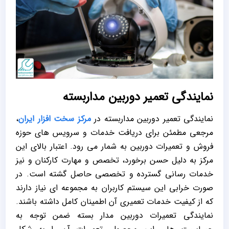
نمایندگی تعمیر دوربین مداربسته
نمایندگی تعمیر دوربین مداربسته در
مرکز سخت افزار ایران
،
مرجعی مطمئن برای دریافت خدمات و سرویس های حوزه
فروش و تعمیرات دوربین به شمار می رود. اعتبار بالای این
مرکز به دلیل حسن برخورد، تخصص و مهارت کارکنان و نیز
خدمات رسانی گسترده و تخصصی حاصل گشته است. در
صورت خرابی این سیستم کاربران به مجموعه ای نیاز دارند
که از کیفیت خدمات تعمیری آن اطمینان کامل داشته باشند.
نمایندگی تعمیرات دوربین مدار بسته ضمن توجه به