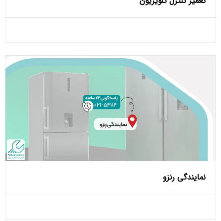
تعمیر کنترل تلویزیون
نمایندگی رنزو