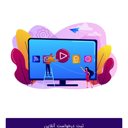
ثبت درخواست آنلاین