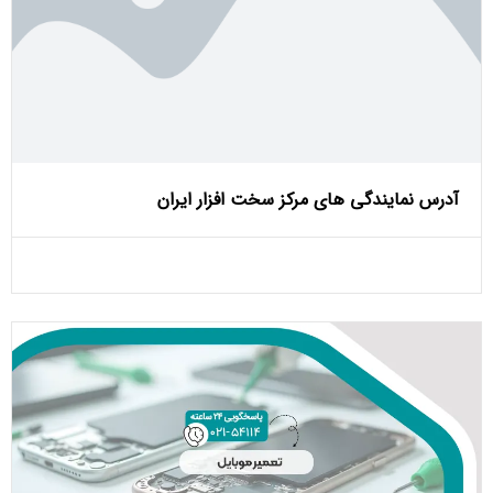
آدرس نمایندگی های مرکز سخت افزار ایران