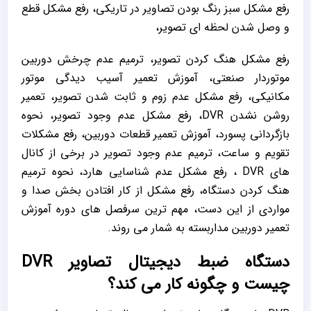
رفع مشکل سبز رنگ بودن تصاویر در تاریکی، رفع مشکل قطع
و وصل شدن لحظه ای تصویر،
رفع مشکل هنگ کردن تصویر، ترمیم عدم چرخش دوربین
موتوردار صنعتی، آموزش تعمیر آسیب دیدگی موتور
مکانیکی، رفع مشکل عدم زوم و ثابت شدن تصویر، تعمیر
روشن نشدن DVR، رفع مشکل عدم وجود تصویر، نحوه
بازگردانی پسورد، آموزش تعمیر قطعات دوربین، رفع مشکلات
تقویم و ساعت، ترمیم عدم وجود تصویر در برخی از کانال
های DVR ، رفع مشکل عدم شناسایی هارد، نحوه ترمیم
هنگ کردن دستگاه، رفع مشکل از کار افتادن بخش صدا و
مواردی از این دست، مهم ترین سرفصل های دوره آموزش
تعمیر دوربین مداربسته به شمار می روند.
دستگاه ضبط دیجیتال تصاویر DVR
چیست و چگونه کار می کند؟