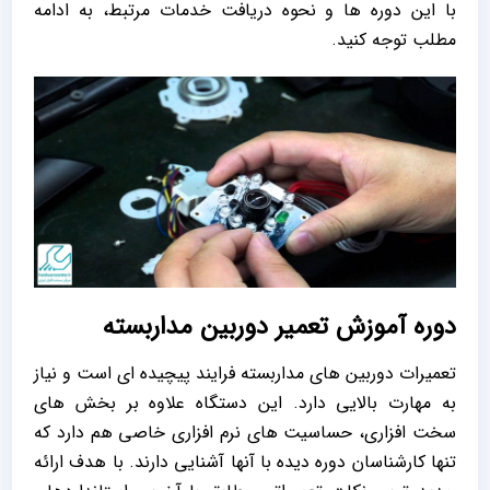
با این دوره ها و نحوه دریافت خدمات مرتبط، به ادامه
مطلب توجه کنید.
دوره آموزش تعمیر دوربین مداربسته
تعمیرات دوربین های مداربسته فرایند پیچیده ای است و نیاز
به مهارت بالایی دارد. این دستگاه علاوه بر بخش های
سخت افزاری، حساسیت های نرم افزاری خاصی هم دارد که
تنها کارشناسان دوره دیده با آنها آشنایی دارند. با هدف ارائه