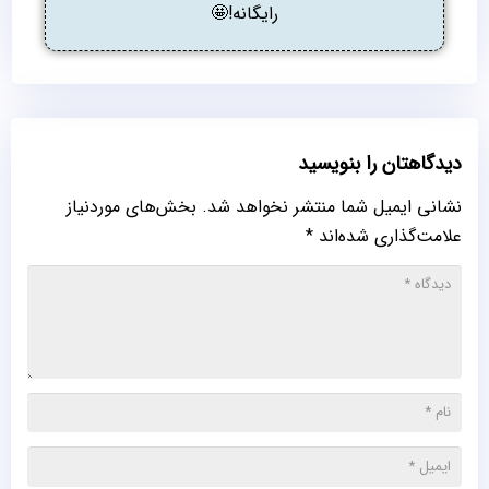
رایگانه!🤩
دیدگاهتان را بنویسید
نشانی ایمیل شما منتشر نخواهد شد.
بخش‌های موردنیاز
علامت‌گذاری شده‌اند
*