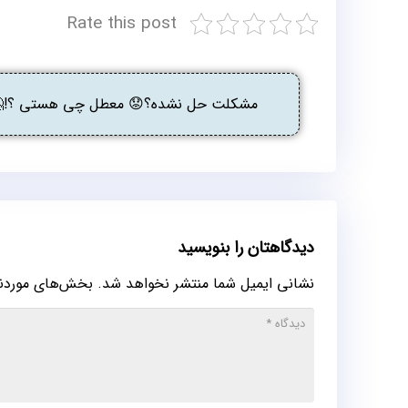
Rate this post
مشکلت حل نشده؟😟 معطل چی هستی ؟!🤔 گ
دیدگاهتان را بنویسید
نشانی ایمیل شما منتشر نخواهد شد.
بخش‌های موردنیا