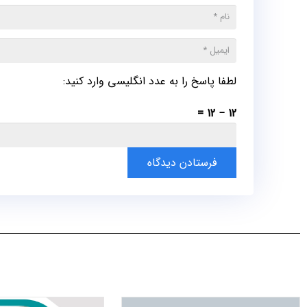
لطفا پاسخ را به عدد انگلیسی وارد کنید:
12 − 12 =
فرستادن دیدگاه