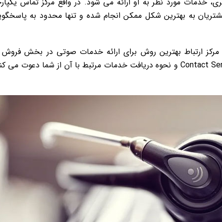
 خدمات مورد نظر به او ارائه می شود. در واقع مرکز تماس یکپار
شتریان به بهترین شکل ممکن انجام شده و تنها محدود به پاسخگو
 مرکز ارتباط بهترین روش برای ارائه خدمات صوتی در بخش فروش 
مشتری محسوب می شود. برای آشنایی بیشتر با Contact Server و نحوه دریافت خدمات مرتبط با آن از شما دعوت می 