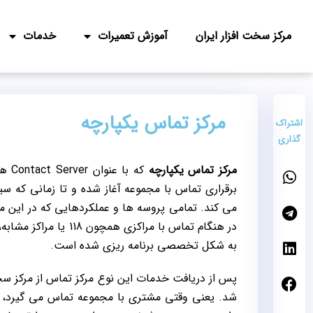
مرکز سخت افزار ایران
آموزش تعمیرات
خدمات
مرکز تماس یکپارچه
اشتراک
گذاری
مرکز تماس یکپارچه
که ب
برقراری تماس با مجموعه آغاز شده و تا زمانی که س
می کند. تمامی پروسه ها و عملکردهایی که در این م
در هنگام تماس با مرا
به شکل تخصصی برنامه ریزی شده است.
پس از دریافت خدمات این نوع مرکز تماس از مرکز س
شد. یعنی وقتی مشتری با مجموعه تماس می گیرد، سیس