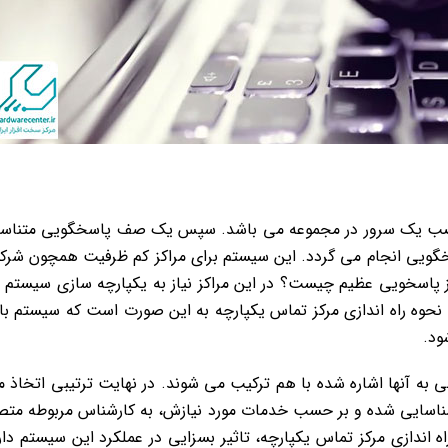
 به نصب یک سرور در مجموعه می باشد. سپس یک صف پاسخگویی متنا
سخگویی انجام می گردد. این سیستم برای مراکز کم ظرفیت همچون شر
پاسخویی عظیم چیست؟ در این مراکز نیاز به یکپارچه سازی سیستم 
حوه راه اندازی مرکز تماس یکپارچه به این صورت است که سیستم با
ود.
 به آنها اشاره شده با هم ترکیب می شوند. در نهایت ترتیبی اتخاذ 
شناسایی شده و بر حسب خدمات مورد نیازش، به کارشناس مربوطه مت
ه اندازی مرکز تماس یکپارچه، تاثیر بسزایی در عملکرد این سیستم دار