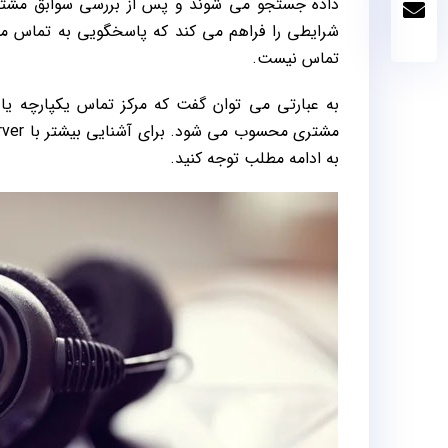
داده جستجو می شوند و پس از بررسی سوابق مشتری،
شرایطی را فراهم می کند که پاسخگویی به تماس م
تماس نیست.
به عبارتی می توان گفت که مرکز تماس یکپارچه یا
به ادامه مطلب توجه کنید.