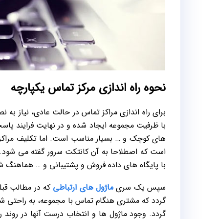
نحوه راه اندازی مرکز تماس یکپارچه
برای راه اندازی مراکز تماس در حالت عادی، نیاز
با ظرفیت مجموعه ایجاد شده و در نهایت فرایند پا
های کوچک و … بسیار مناسب است. اما تکلیف مراکز 
است که اصطلاحا به آن کانتکت سرور گفته می شود. ن
با پایگاه های داده فروش و پشتیبانی و … هماهنگ ش
سپس یک سری
ماژول های ارتباطی
که در مطالب قبلی
گردد که مشتری هنگام تماس با مجموعه، به راحتی 
گردد. وجود ماژول ها و انتخاب درست آنها در روند را