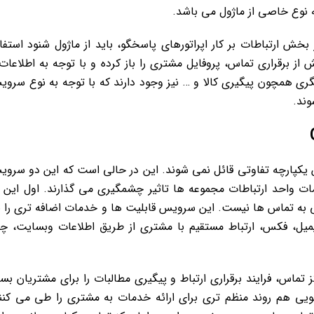
 نوع خاصی از ماژول می باشد.
بخش ارتباطات بر کار اپراتورهای پاسخگو، باید از ماژول شنود استفا
 از برقراری تماس، پروفایل مشتری را باز کرده و با توجه به اطلاعات
ری همچون پیگیری کالا و … نیز وجود دارند که با توجه به نوع سرو
وند.
 یکپارچه تفاوتی قائل نمی شوند. این در حالی است که این دو سرو
ات واحد ارتباطات مجموعه ها تاثیر چشمگیری می گذارند. اول این 
و پاسخگویی به تماس ها نیست. این سرویس قابلیت ها و خدمات اضافه تری را ن
ایمیل، فکس، ارتباط مستقیم با مشتری از طریق اطلاعات وبسایت، 
ماس، فرایند برقراری ارتباط و پیگیری مطالبات را برای مشتریان بسی
یی هم روند منظم تری برای ارائه خدمات به مشتری را طی می کنن