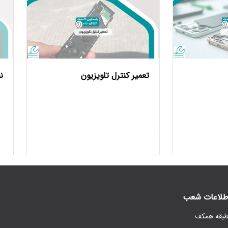
تعمیر کنترل تلویزیون
ن
طلاعات شعب