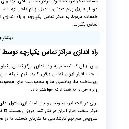
مساله دیگر این که تمرکز مراکز تماس عادی تنها روی
دو، از طریق پیام صوتی، ایمیل، پیام داخل وبسایت
خدمات مربوط به مرکز تماس یکپارچه و راه اندازی 
تماس بگیرید.
بیشتر ب
راه اندازی مراکز تماس یکپارچه توسط 
سخت افزار ایران تماس برقرار کنید. تیم شبکه این 
زیرساخت ها، پتانسیل ها و محدودیت های مجموعه مو
و راه حل را به شما ارائه خواهند داد.
برای دریافت این سرویس و نیز راه اندازی ماژول های 
مرکز سخت افزار ایران در کنار شما عزیزان هستند تا 
سرویس هم تیم کارشناسی ما کنارتان هستند تا در صور