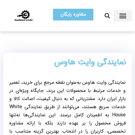
مشاوره رایگان
آموزش تعمیرات
مرکز سخت افزار ایران
نمایندگی وایت هاوس
نمایندگی وایت هاوس به‌عنوان نقطه مرجع برای خرید، تعمیر
و خدمات مرتبط با محصولات این برند، جایگاه ویژه‌ای در
بازار ایران دارد. مشتریانی که به دنبال کیفیت، اصالت کالا و
خدمات سریع هستند، می‌توانند از طریق نمایندگی White
House به اطمینان کامل برسند. این نمایندگی‌ها نه‌تنها
فروش محصول را بر عهده دارند بلکه با ارائه مشاوره
تخصصی، کاربران را در انتخاب بهترین گزینه متناسب با