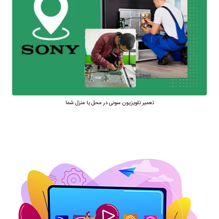
تعمیر تلویزیون سونی در محل یا منزل شما