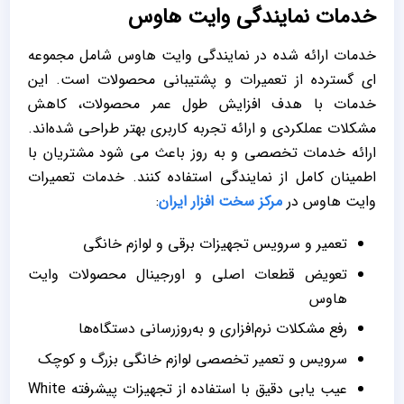
خدمات نمایندگی وایت هاوس
خدمات ارائه شده در نمایندگی وایت هاوس شامل مجموعه
‌ای گسترده از تعمیرات و پشتیبانی محصولات است. این
خدمات با هدف افزایش طول عمر محصولات، کاهش
مشکلات عملکردی و ارائه تجربه کاربری بهتر طراحی شده‌اند.
ارائه خدمات تخصصی و به ‌روز باعث می ‌شود مشتریان با
اطمینان کامل از نمایندگی استفاده کنند. خدمات تعمیرات
وایت هاوس در
مرکز سخت افزار ایران
:
تعمیر و سرویس تجهیزات برقی و لوازم خانگی
تعویض قطعات اصلی و اورجینال محصولات وایت
هاوس
رفع مشکلات نرم‌افزاری و به‌روزرسانی دستگاه‌ها
سرویس و تعمیر تخصصی لوازم خانگی بزرگ و کوچک
عیب‌ یابی دقیق با استفاده از تجهیزات پیشرفته White