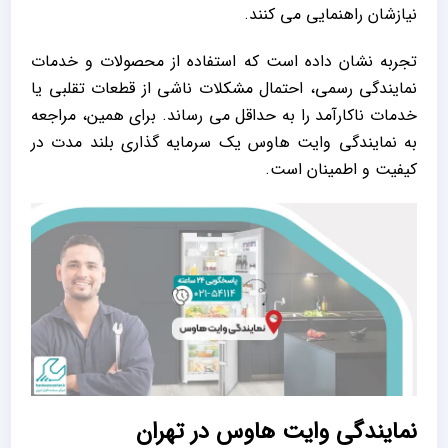
نیازشان راهنمایی می ‌کنند.
تجربه نشان داده است که استفاده از محصولات و خدمات
نمایندگی رسمی، احتمال مشکلات ناشی از قطعات تقلبی یا
خدمات ناکارآمد را به حداقل می‌ رساند. برای همین، مراجعه
به نمایندگی وایت هاوس یک سرمایه ‌گذاری بلند مدت در
کیفیت و اطمینان است.
نمایندگی وایت هاوس در تهران