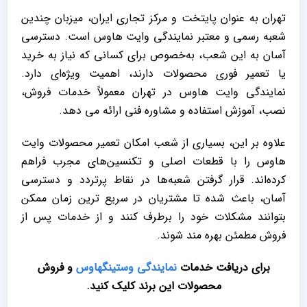
تهران به عنوان پایتخت و مرکز تجاری ایران، میزبان چندین
شعبه رسمی و معتبر نمایندگی وایت هاوس است. دسترسی
آسان به این شعب، به‌خصوص برای کسانی که نیاز به خرید
یا تعمیر فوری محصولات دارند، اهمیت ویژه‌ای دارد.
نمایندگی وایت هاوس در تهران معمولاً خدمات فروش،
نصب، آموزش استفاده و مشاوره فنی ارائه می‌ دهد.
علاوه بر این، بسیاری از شعب امکان تعمیر محصولات وایت
هاوس را با قطعات اصلی و تکنسین‌های مجرب فراهم
کرده‌اند. قرار گرفتن شعبه‌ها در نقاط پرتردد و دسترسی
آسان، باعث شده تا مشتریان در سریع‌ ترین زمان ممکن
بتوانند مشکلات خود را برطرف کنند و از خدمات پس از
فروش مطمئن بهره ‌مند شوند.
برای دریافت خدمات
نمایندگی وستینگهاوس
و فروش
محصولات این برند کلیک کنید.