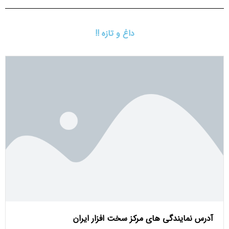
داغ و تازه !!
آدرس نمایندگی های مرکز سخت افزار ایران