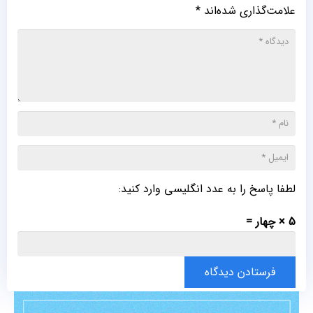
علامت‌گذاری شده‌اند
*
لطفا پاسخ را به عدد انگلیسی وارد کنید:
5 × چهار =
فرستادن دیدگاه