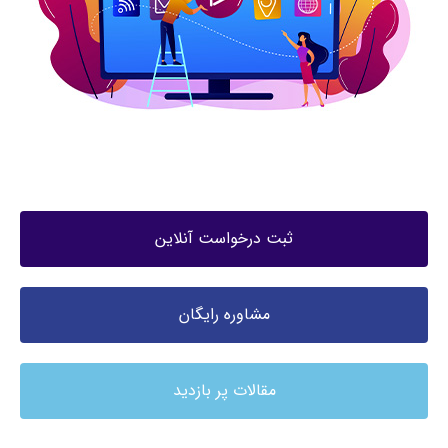
ثبت درخواست آنلاین
مشاوره رایگان
مقالات پر بازدید