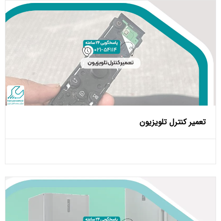
تعمیر کنترل تلویزیون