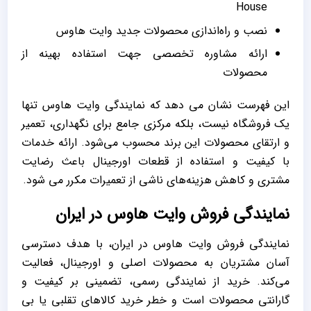
House
نصب و راه‌اندازی محصولات جدید وایت هاوس
ارائه مشاوره تخصصی جهت استفاده بهینه از
محصولات
این فهرست نشان می‌ دهد که نمایندگی وایت هاوس تنها
یک فروشگاه نیست، بلکه مرکزی جامع برای نگهداری، تعمیر
و ارتقای محصولات این برند محسوب می‌شود. ارائه خدمات
با کیفیت و استفاده از قطعات اورجینال باعث رضایت
مشتری و کاهش هزینه‌های ناشی از تعمیرات مکرر می ‌شود.
نمایندگی فروش وایت هاوس در ایران
نمایندگی فروش وایت هاوس در ایران، با هدف دسترسی
آسان مشتریان به محصولات اصلی و اورجینال، فعالیت
می‌کند. خرید از نمایندگی رسمی، تضمینی بر کیفیت و
گارانتی محصولات است و خطر خرید کالاهای تقلبی یا بی