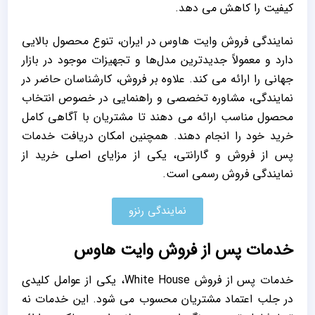
‌کیفیت را کاهش می ‌دهد.
نمایندگی فروش وایت هاوس در ایران، تنوع محصول بالایی
دارد و معمولاً جدیدترین مدل‌ها و تجهیزات موجود در بازار
جهانی را ارائه می ‌کند. علاوه بر فروش، کارشناسان حاضر در
نمایندگی، مشاوره تخصصی و راهنمایی در خصوص انتخاب
محصول مناسب ارائه می‌ دهند تا مشتریان با آگاهی کامل
خرید خود را انجام دهند. همچنین امکان دریافت خدمات
پس از فروش و گارانتی، یکی از مزایای اصلی خرید از
نمایندگی فروش رسمی است.
نمایندگی رنزو
خدمات پس از فروش وایت هاوس
خدمات پس از فروش White House، یکی از عوامل کلیدی
در جلب اعتماد مشتریان محسوب می‌ شود. این خدمات نه