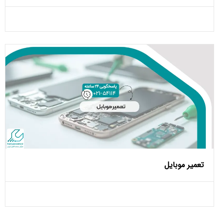
تعمیر موبایل