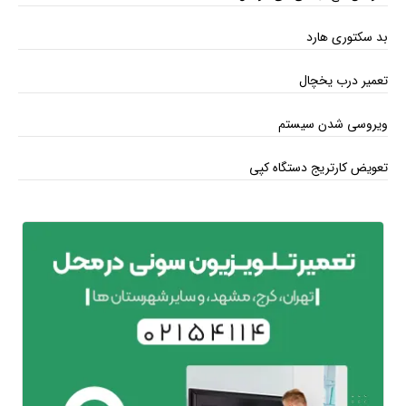
بد سکتوری هارد
تعمیر درب یخچال
ویروسی شدن سیستم
تعویض کارتریج دستگاه کپی