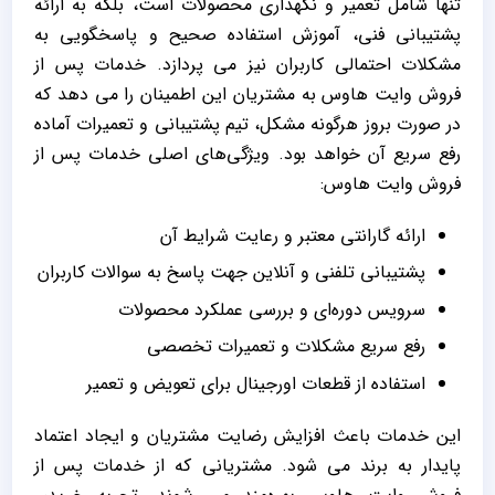
‌تنها شامل تعمیر و نگهداری محصولات است، بلکه به ارائه
پشتیبانی فنی، آموزش استفاده صحیح و پاسخگویی به
مشکلات احتمالی کاربران نیز می ‌پردازد. خدمات پس از
فروش وایت هاوس به مشتریان این اطمینان را می ‌دهد که
در صورت بروز هرگونه مشکل، تیم پشتیبانی و تعمیرات آماده
رفع سریع آن خواهد بود. ویژگی‌های اصلی خدمات پس از
فروش وایت هاوس:
ارائه گارانتی معتبر و رعایت شرایط آن
پشتیبانی تلفنی و آنلاین جهت پاسخ به سوالات کاربران
سرویس دوره‌ای و بررسی عملکرد محصولات
رفع سریع مشکلات و تعمیرات تخصصی
استفاده از قطعات اورجینال برای تعویض و تعمیر
این خدمات باعث افزایش رضایت مشتریان و ایجاد اعتماد
پایدار به برند می‌ شود. مشتریانی که از خدمات پس از