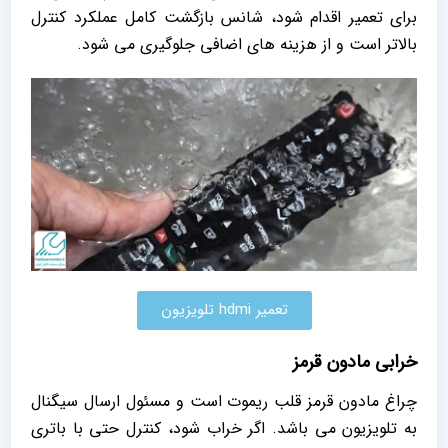
برای تعمیر اقدام شود، شانس بازگشت کامل عملکرد کنترل
بالاتر است و از هزینه‌ های اضافی جلوگیری می‌ شود.
تعمیر hdmi تلویزیون
خرابی مادون قرمز
چراغ مادون قرمز قلب ریموت است و مسئول ارسال سیگنال
به تلویزیون می‌ باشد. اگر خراب شود، کنترل حتی با باتری