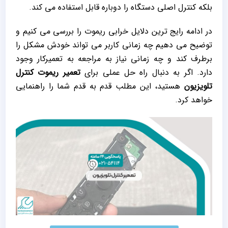
بلکه کنترل اصلی دستگاه را دوباره قابل استفاده می‌ کند.
در ادامه رایج‌ ترین دلایل خرابی ریموت را بررسی می‌ کنیم و
توضیح می‌ دهیم چه زمانی کاربر می‌ تواند خودش مشکل را
برطرف کند و چه زمانی نیاز به مراجعه به تعمیرکار وجود
دارد. اگر به دنبال راه‌ حل عملی برای
تعمیر ریموت کنترل
تلویزیون
هستید، این مطلب قدم‌ به‌ قدم شما را راهنمایی
خواهد کرد.