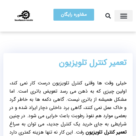
مشاوره رایگان
آموزش تعمیرات
مرکز سخت افزار ایران
تعمیر کنترل تلویزیون
خیلی وقت‌ ها وقتی کنترل تلویزیون درست کار نمی‌ کند،
اولین چیزی که به ذهن می‌ رسد تعویض باتری است. اما
مشکل همیشه از باتری نیست. گاهی دکمه‌ ها به خاطر گرد
و خاک عمل نمی‌ کنند، گاهی برد داخلی دچار ایراد شده و در
بعضی موارد هم نفوذ رطوبت باعث خرابی می‌ شود. در چنین
شرایطی به جای خرید یک کنترل جدید، می‌ توان به سراغ
تعمیر کنترل تلویزیون
رفت. این کار نه‌ تنها هزینه کمتری دارد