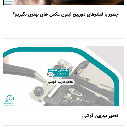
چطور با فیلترهای دوربین آیفون عکس‌ های بهتری بگیریم؟
تعمیر دوربین گوشی