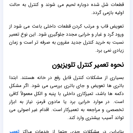
قطعات شل‌ شده دوباره لحیم می‌ شوند و کنترل به حالت
اولیه بازمی‌ گردد.
تعویض قاب و مرتب کردن قطعات داخلی باعث می‌ شود از
ورود گرد و غبار و خرابی مجدد جلوگیری شود. این نوع تعمیر
نسبت به خرید کنترل جدید مقرون‌ به‌ صرفه‌ تر است و زمان
زیادی نمی‌ برد.
نحوه تعمیر کنترل تلویزیون
بسیاری از مشکلات کنترل قابل رفع در خانه هستند. ابتدا
باتری‌ ها تعویض و جای باتری بررسی می‌ شود. اگر مشکل
دکمه‌ ها باشد، تمیزکاری داخلی با پنبه و الکل معمولاً کافی
است. در موارد خرابی برد یا مادون قرمز، نیاز به ابزار
تخصصی و مراجعه به تعمیرکار است. اقدام غیر اصولی می‌
تواند آسیب بیشتری وارد کند.
بنابراین در مشکلات جدی حتما از خدمات مراکز
تعمیر