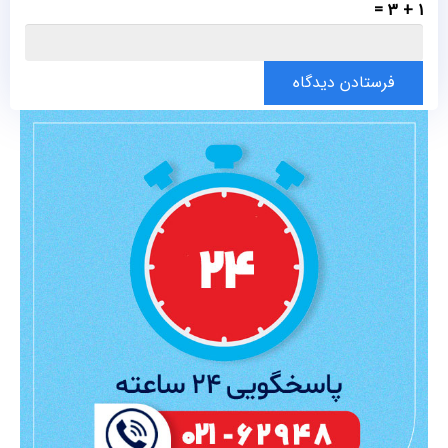
1 + 3 =
فرستادن دیدگاه