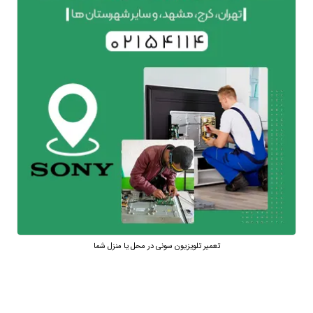
تعمیر تلویزیون سونی در محل یا منزل شما