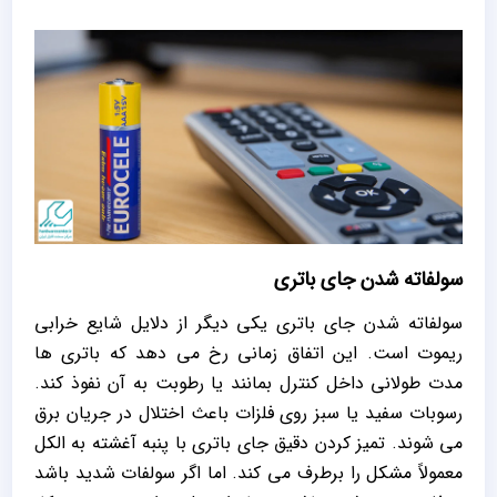
سولفاته شدن جای باتری
سولفاته شدن جای باتری یکی دیگر از دلایل شایع خرابی
ریموت است. این اتفاق زمانی رخ می‌ دهد که باتری‌ ها
مدت طولانی داخل کنترل بمانند یا رطوبت به آن نفوذ کند.
رسوبات سفید یا سبز روی فلزات باعث اختلال در جریان برق
می‌ شوند. تمیز کردن دقیق جای باتری با پنبه آغشته به الکل
معمولاً مشکل را برطرف می‌ کند. اما اگر سولفات شدید باشد