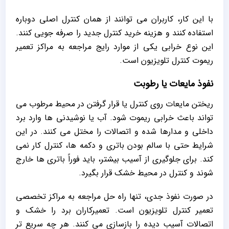
با این کار، کاربران می‌ توانند از همان کنترل اصلی دوباره
استفاده کنند و هزینه خرید کنترل جدید را صرفه‌ جویی کنند.
این نوع خرابی یکی از موارد رایج مراجعه به مراکز تعمیر
ریموت کنترل تلویزیون است.
نفوذ مایعات یا رطوبت
ریختن مایعات روی کنترل یا قرار گرفتن در محیط مرطوب می‌
تواند باعث خرابی ریموت شود. آب یا نوشیدنی‌ ها وارد برد
داخلی و مدارها شده و اتصالات را مختل می‌ کنند. در این
شرایط حتی با سالم بودن باتری و دکمه‌ ها، کنترل کار نمی‌
کند. برای جلوگیری از آسیب بیشتر، باید فوراً باتری‌ ها خارج
شوند و کنترل در محیط خشک قرار بگیرد.
در صورت نفوذ جدی، تنها راه حل مراجعه به مراکز تخصصی
تعمیر کنترل تلویزیون است. تعمیرکاران برد را خشک و
اتصالات آسیب‌ دیده را بازسازی می‌ کنند. هر چه سریع‌ تر