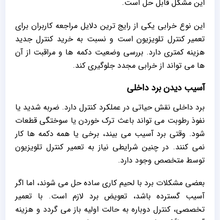
این مشکل قابل حل است.
این نوع خرابی یکی از رایج‌ ترین دلایل مراجعه کاربران برای
تعمیر کنترل تلویزیون است و نسبت به خرید کنترل جدید
هزینه کمتری دارد. بررسی وضعیت دکمه‌ ها و مراقبت از آن‌
ها می‌ تواند از خرابی مجدد جلوگیری کند.
آسیب دیدن برد داخلی
برد داخلی نقش حیاتی در عملکرد کنترل دارد. ضربه شدید یا
نفوذ رطوبت می‌ تواند باعث ترک خوردن یا سوختگی قطعات
شود. وقتی برد آسیب می‌ بیند، برخی یا همه دکمه‌ ها کار
نمی‌ کنند. در چنین شرایطی نیاز به تعمیر کنترل تلویزیون
توسط متخصص وجود دارد.
بعضی مشکلات برد با لحیم‌ کاری ساده حل می‌ شوند، اما اگر
آسیب گسترده باشد، تعویض برد لازم است. با تعمیر
تخصصی، کنترل دوباره به حالت اولیه باز می‌ گردد و هزینه