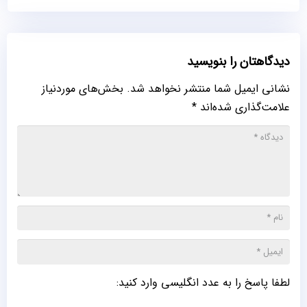
دیدگاهتان را بنویسید
نشانی ایمیل شما منتشر نخواهد شد.
بخش‌های موردنیاز
علامت‌گذاری شده‌اند
*
لطفا پاسخ را به عدد انگلیسی وارد کنید: