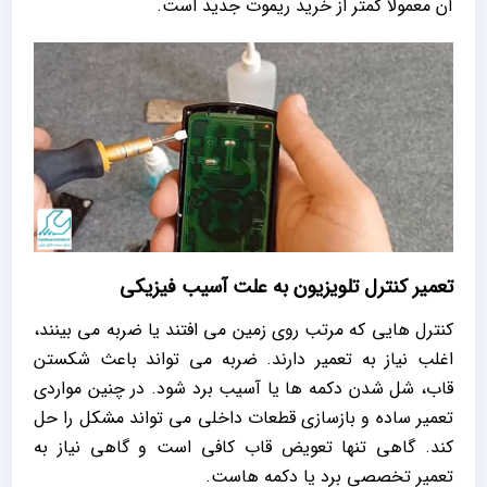
آن معمولاً کمتر از خرید ریموت جدید است.
تعمیر کنترل تلویزیون به علت آسیب فیزیکی
کنترل‌ هایی که مرتب روی زمین می‌ افتند یا ضربه می‌ بینند،
اغلب نیاز به تعمیر دارند. ضربه می‌ تواند باعث شکستن
قاب، شل شدن دکمه‌ ها یا آسیب برد شود. در چنین مواردی
تعمیر ساده و بازسازی قطعات داخلی می‌ تواند مشکل را حل
کند. گاهی تنها تعویض قاب کافی است و گاهی نیاز به
تعمیر تخصصی برد یا دکمه‌ هاست.