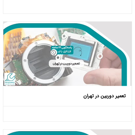
تعمیر دوربین در تهران