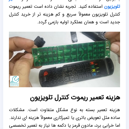
تلویزیون
استفاده کنید. تجربه نشان داده است تعمیر ریموت
کنترل تلویزیون معمولاً سریع و کم‌ هزینه‌ تر از خرید کنترل
جدید است و همان عملکرد اولیه بازمی‌ گردد.
هزینه تعمیر ریموت کنترل تلویزیون
هزینه تعمیر بسته به نوع مشکل متفاوت است. مشکلات
ساده مثل تعویض باتری یا تمیزکاری معمولاً هزینه‌ ای ندارند.
اما خرابی برد، مادون قرمز یا دکمه‌ ها نیاز به تعمیر تخصصی