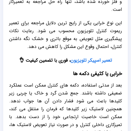
و فلز خورده شده باشد، تنها راه حل مراجعه به تعمیرکار
است.
این نوع خرابی یکی از رایج‌ ترین دلایل مراجعه برای تعمیر
ریموت کنترل تلویزیون محسوب می‌ شود. رعایت نکات
پیشگیری مثل تعویض به‌ موقع باتری و خشک نگه داشتن
کنترل، احتمال وقوع این مشکل را کاهش می‌ دهد.
تعمیر اسپیکر تلویزیون
، فوری با تضمین کیفیت 👌
خرابی یا کثیفی دکمه‌ ها
بعد از مدتی استفاده، دکمه‌ های کنترل ممکن است عملکرد
ضعیفی داشته باشند. جمع شدن گرد و خاک یا چربی زیر
کلیدها باعث می‌ شود فشار دادن آن‌ ها جواب ندهد.
همچنین لاستیک زیر کلیدها که فرمان را منتقل می‌ کند،
ممکن است خاصیت ارتجاعی خود را از دست بدهد. با
تمیزکاری داخلی کنترل و در صورت نیاز تعویض لاستیک‌ ها،