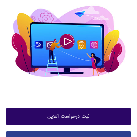
ثبت درخواست آنلاین