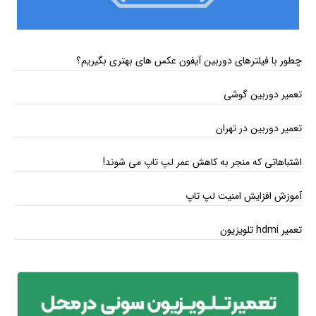
چطور با فیلترهای دوربین آیفون عکس‌ های بهتری بگیریم؟
تعمیر دوربین گوشی
تعمیر دوربین در تهران
اشتباهاتی که منجر به کاهش عمر لپ تاپ می ‌شوند!
آموزش افزایش امنیت لپ تاپ
تعمیر hdmi تلویزیون