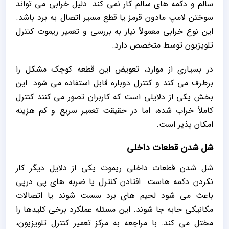
سالم و دکمه‌ های سالم کار نمی‌ کند. دلیل خرابی می‌ تواند
سوختن لامپ مادون قرمز یا قطع مسیر اتصال به برد باشد.
این نوع خرابی معمولاً نیاز به بررسی و تعمیر ریموت کنترل
تلویزیون توسط متخصص دارد.
در بسیاری از موارد، تعویض این قطعه کوچک مشکل را
برطرف می‌ کند و کنترل دوباره قابل استفاده می‌ شود. این
بخش یکی از دلایلی است که کاربران تصور می‌ کنند کنترل
کاملاً خراب شده، اما در حقیقت تعمیر سریع و کم‌ هزینه
امکان‌ پذیر است.
شل شدن قطعات داخلی
شل شدن قطعات داخلی ریموت یکی از دلایل دیگر کار
نکردن دکمه‌ هاست. افتادن کنترل یا ضربه‌ های پی‌ درپی
باعث می‌ شود لحیم‌ های برد سست شوند یا اتصالات
مکانیکی جابه‌ جا شوند. این مسئله عملکرد برخی کلیدها را
مختل می‌ کند. با مراجعه به مرکز تعمیر کنترل تلویزیون،