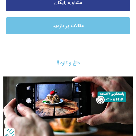
مشاوره رایگان
مقالات پر بازدید
داغ و تازه !!