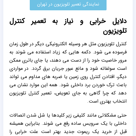
نمایندگی تعمیر تلویزیون در تهران
دلایل خرابی و نیاز به تعمیر کنترل
تلویزیون
کنترل تلویزیون مثل هر وسیله الکترونیکی دیگر در طول زمان
فرسوده می‌ شود. دکمه‌ هایی که زیاد استفاده می‌ شوند به
مرور خاصیت خود را از دست می‌ دهند، یا جای باتری ممکن
است سولفاته شود و مانع عبور جریان برق گردد. در مواردی
دیگر، افتادن کنترل روی زمین یا ضربه‌ های مداوم می‌ تواند
باعث ترک خوردن برد داخلی شود. همه این موارد نشان می‌
دهد که چرا گاهی به جای تعویض، تعمیر کنترل تلویزیون
انتخاب بهتری است.
حتی مشکلاتی مانند کثیفی زیر کلیدها یا شل شدن اتصالات
داخلی با یک سرویس ساده رفع می‌ شوند. بنابراین همیشه
قبل از خرید یک ریموت جدید بهتر است علت خرابی را