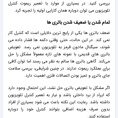
بررسی کنید. در بسیاری از موارد با تعمیر ریموت کنترل
تلویزیون می‌ توان دوباره همان کارایی اولیه را تجربه کرد.
تمام شدن یا ضعیف شدن باتری‌ ها
ضعف باتری‌ ها یکی از رایج‌ ترین دلایلی است که کنترل کار
نمی‌ کند. در این حالت، حتی وقتی دکمه‌ ها فشار داده می‌
شوند، سیگنال مادون قرمز به تلویزیون نمی‌ رسد. تعویض
باتری‌ های قدیمی با نمونه‌ های تازه معمولاً مشکل را حل
می‌کند. گاهی باتری‌ ها سالم به نظر می‌ رسند اما توان کافی
برای عملکرد ریموت ندارند. در چنین شرایطی، بررسی سلامت
جای باتری و تمیز بودن اتصالات فلزی اهمیت دارد.
اگر مشکل با تعویض باتری حل نشد، این احتمال وجود دارد
که ایراد از برد داخلی باشد و نیاز به تعمیر کنترل تلویزیون
داشته باشد. رعایت این نکته باعث می‌ شود بسیاری از افراد
بدون صرف هزینه اضافی بتوانند کنترل خود را دوباره
استفاده کنند.