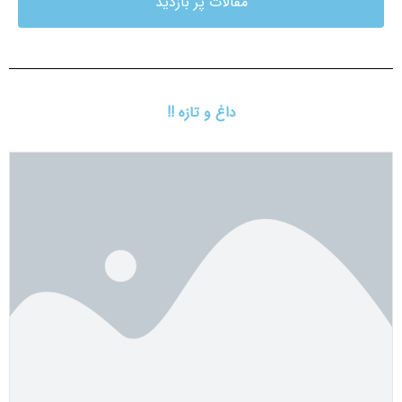
مقالات پر بازدید
داغ و تازه !!