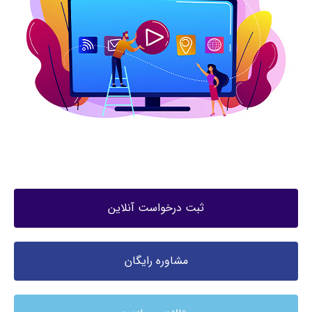
ثبت درخواست آنلاین
مشاوره رایگان