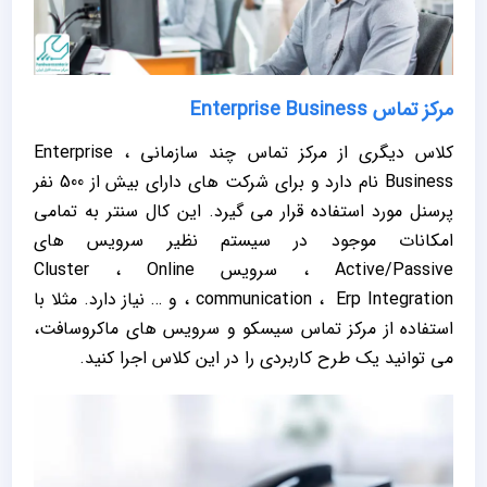
مرکز تماس Enterprise Business
کلاس دیگری از مرکز تماس چند سازمانی ، Enterprise
Business نام دارد و برای شرکت های دارای بیش از 500 نفر
پرسنل مورد استفاده قرار می گیرد. این کال سنتر به تمامی
امکانات موجود در سیستم نظیر سرویس های
Active/Passive ، سرویس Cluster ، Online
communication ، Erp Integration ، و … نیاز دارد. مثلا با
استفاده از مرکز تماس سیسکو و سرویس های ماکروسافت،
می توانید یک طرح کاربردی را در این کلاس اجرا کنید.