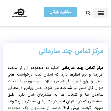
مشاوره رایگان
آموزش تعمیرات
مرکز سخت افزار ایران
مرکز تماس چند سازمانی
مرکز تماس چند سازمانی
اشاره به مجموعه ای از سخت
افزارها و نرم افزارها دارد که امکان ثبت درخواست های
تلفنی را برای کاربران فراهم می سازد. این سرویس که تحت
عنوان کال سنتر نیز شناخته می شود، نقش زیادی در معرفی
سازمان ها و شرکت ها به مشتریان شان دارد. طبق
تحقیقاتی که در سالهای اخیر در کشورهای صنعتی و پیشرفته
صورت گرفته، بیش از90 درصد از مشتریان یک مجموعه