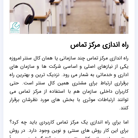
راه اندازی مرکز تماس
راه اندازی مرکز تماس چند سازمانی یا همان کال سنتر امروزه
یکی از نیازهای اصلی و اساسی شرکت ها و سازمان های
اداری و خدماتی به شمار می رود. نزدیک ترین و بهترین راه
برقراری ارتباط برای مشتری همین کال سنتر است. حتی
کاربران داخلی سازمان هم با استفاده از مرکز تماس می
توانند ارتباطات موثری با بخش های مورد نظرشان برقرار
کنند.
اما برای راه اندازی یک مرکز تماس کاربردی باید چه کرد؟
برای این کار روش های سنتی و نوین وجود دارد. در روش