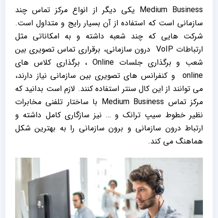
Medium Business یکی دیگر از انواع مرکز تماس چند
سازمانی است که استفاده از آن بسیار رایج و متداول است.
شرکت هایی که چند شعبه داشته و به امکاناتی مثل
ارتباطات VoIP درون سازمانی، برقراری تماس تصویری بین
شعب و برگذاری جلسات Online ، برگذاری کلاس های
online و کنفرانس های تصویری بین سازمانی نیاز دارند،
می توانند از این کال سنتر استفاده کنند. لازم است بدانید که
مرکز تماس Medium Business با ساختار تلفنی مخابرات
نظیر خطوط سیپ ترانک و … نیز سازگاری کامل داشته و
ارتباط درون سازمانی و برون سازمانی را به بهترین شکل
هماهنگ می کند.