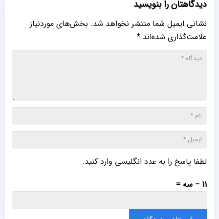
دیدگاهتان را بنویسید
نشانی ایمیل شما منتشر نخواهد شد.
بخش‌های موردنیاز
علامت‌گذاری شده‌اند
*
لطفا پاسخ را به عدد انگلیسی وارد کنید:
11 − سه =