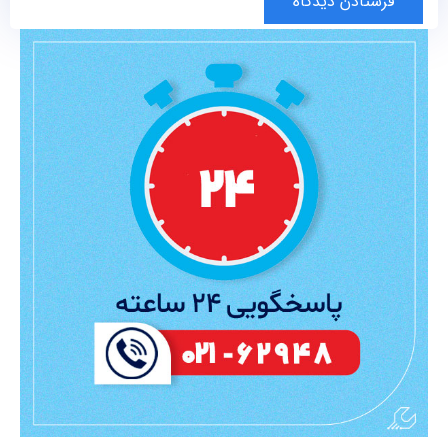
فرستادن دیدگاه