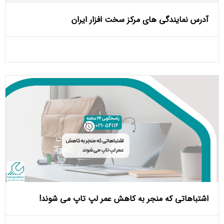
آدرس نمایندگی های مرکز سخت افزار ایران
اشتباهاتی که منجر به کاهش عمر لپ تاپ می ‌شوند!