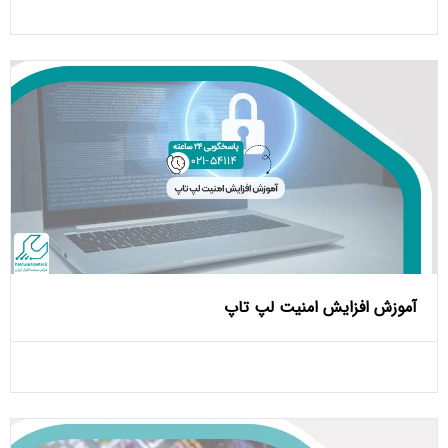
آموزش افزایش امنیت لپ تاپ