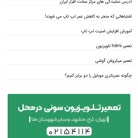
آدرس نمایندگی های مرکز سخت افزار ایران
اشتباهاتی که منجر به کاهش عمر لپ تاپ می ‌شوند!
آموزش افزایش امنیت لپ تاپ
تعمیر hdmi تلویزیون
تعمیر میکروفن گوشی
چگونه عمرباتری موبایل را دو برابر کنیم؟