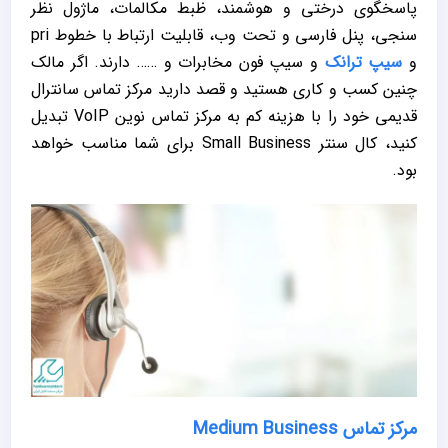
پاسخگوی درختی و هوشمند، ظبط مکالمات، ماژول نظر
سنجی، پنل فارسی و تحت وب، قابلیت ارتباط با خطوط pri
و
سیپ ترانک
و سیپ فون مخابرات و …… دارند. اگر مالک
چنین کسب و کاری هستید و قصد دارید مرکز تماس سانترال
قدیمی خود را با هزینه کم به مرکز تماس نوین VoIP تبدیل
کنید، کال سنتر Small Business برای شما مناسب خواهد
بود.
مرکز تماس Medium Business