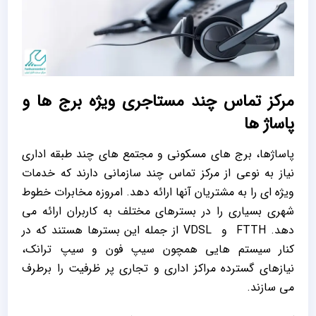
مرکز تماس چند مستاجری ویژه برج ها و
پاساژ ها
پاساژها، برج های مسکونی و مجتمع های چند طبقه اداری
نیاز به نوعی از مرکز تماس چند سازمانی دارند که خدمات
ویژه ای را به مشتریان آنها ارائه دهد. امروزه مخابرات خطوط
شهری بسیاری را در بسترهای مختلف به کاربران ارائه می
دهد. FTTH و VDSL از جمله این بسترها هستند که در
کنار سیستم هایی همچون سیپ فون و سیپ ترانک،
نیازهای گسترده مراکز اداری و تجاری پر ظرفیت را برطرف
می سازند.