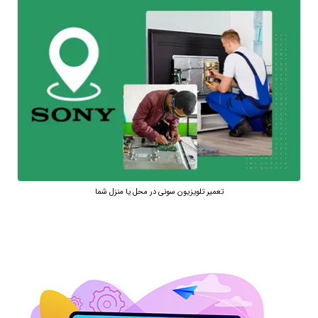
تعمیر تلویزیون سونی در محل یا منزل شما