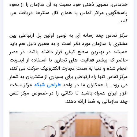
خدماتی، تصویر ذهنی خود نسبت به آن سازمان را از نحوه
پاسخگویی مراکز تماس یا همان کال سنترها دریافت می
کنند.
مرکز تماس چند رسانه ای به نوعی اولین پل ارتباطی بین
مشتری با سازمان مورد نظر است و به همین دلیل هم باید
همیشه در بهترین سطح کیفی قرار داشته باشد. در عصر
حاضر که بیشتر فعالیت های تجاری با استفاده از اینترنت
انجام شده و دنیا به سمت تجارت الکترونیک حرکت می کند،
مرکز تماس تنها راه ارتباطی برای بسیاری از مشتریان به شمار
می رود. با همکاران ما در واحد
طراحی شبکه
مرکز سخت
افزار ایران همراه باشید تا نکاتی را در خصوص مرکز تلفن
چند سازمانی به شما ارائه دهند.