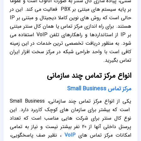
سنتی، پیاده سازی کال سنتر به صورت آنالوگ است و عموماً
بر پایه سیستم ‌های مبتنی بر PBX فعالیت می کند. این در
حالی است که روش های نوین کاملا دیجیتال و مبتنی بر IP
هستند. برای راه اندازی مرکز تماس یا همان کال سنتر مبتنی
بر IP از استانداردها و راهکارهای تلفن VoIP استفاده می‌
شود. به منظور دریافت تخصصی ترین خدمات در این زمینه
کافی است با واحد طراحی شبکه در مرکز سخت افزار ایران
تماس بگیرید.
انواع مرکز تماس چند سازمانی
مرکز تماس Small Business
یکی از انواع مرکز تماس چند سازمانی، Small Business
است که بیشتر برای سازمان های کوچک کاربرد دارد. این
نوع کال سنتر برای شرکت هایی مناسب است که تعداد
پرسنل داخلی آنها از 20 نفر بیشتر نیست و نیاز به تمامی
امکانات مرکز تماس های
VoIP
، نظیر صف پاسخگویی،