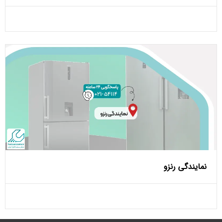
نمایندگی رنزو