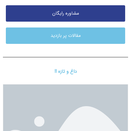
مشاوره رایگان
مقالات پر بازدید
داغ و تازه !!