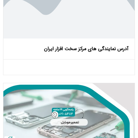
آدرس نمایندگی های مرکز سخت افزار ایران