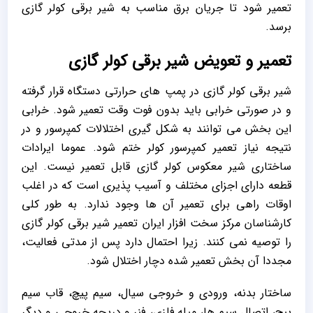
تعمیر شود تا جریان برق مناسب به شیر برقی کولر گازی
برسد.
تعمیر و تعویض شیر برقی کولر گازی
شیر برقی کولر گازی در پمپ های حرارتی دستگاه قرار گرفته
و در صورتی خرابی باید بدون فوت وقت تعمیر شود. خرابی
این بخش می توانند به شکل گیری اختلالات کمپرسور و در
نتیجه نیاز تعمیر کمپرسور کولر ختم شود. عموما ایرادات
ساختاری شیر معکوس کولر گازی قابل تعمیر نیست. این
قطعه دارای اجزای مختلف و آسیب پذیری است که در اغلب
اوقات راهی برای تعمیر آن ها وجود ندارد. به طور کلی
کارشناسان مرکز سخت افزار ایران تعمیر شیر برقی کولر گازی
را توصیه نمی کنند. زیرا احتمال دارد پس از مدتی فعالیت،
مجددا آن بخش تعمیر شده دچار اختلال شود.
ساختار بدنه، ورودی و خروجی سیال، سیم پیچ، قاب سیم
پیچ، اتصال سیم ها، میله فلزی، فنر و دریچه خروجی و دیگر