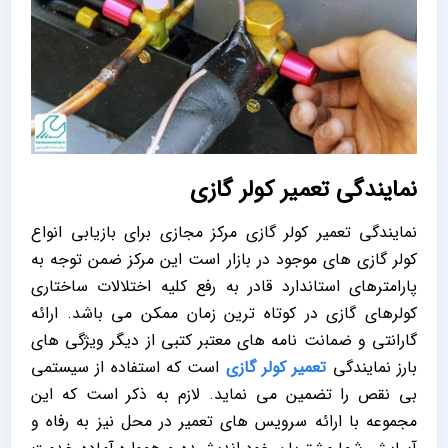
نمایندگی تعمیر کولر گازی
نمایندگی تعمیر کولر گازی مرکز مجازی برای بازیابی انواع
کولر گازی های موجود در بازار است این مرکز ضمن توجه به
پارامترهای استاندارد قادر به رفع کلیه اختلالات ساختاری
کولرهای گازی در کوتاه ترین زمان ممکن می باشد. ارائه
گارانتی و ضمانت نامه های معتبر کتبی از دیگر ویژگی های
بارز نمایندگی
تعمیر کولر گازی
است که استفاده از سیستمی
بی نقص را تضمین می نماید. لازم به ذکر است که این
مجموعه با ارائه سرویس های تعمیر در محل نیز به رفاه و