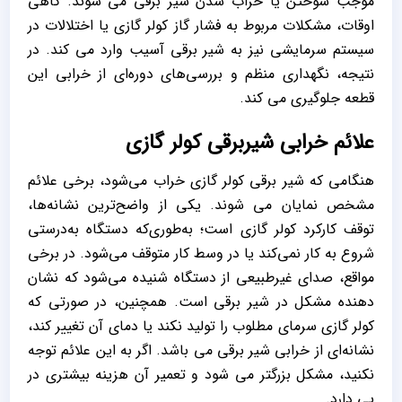
موجب سوختن یا خراب شدن شیر برقی می شوند. گاهی
اوقات، مشکلات مربوط به فشار گاز کولر گازی یا اختلالات در
سیستم سرمایشی نیز به شیر برقی آسیب وارد می کند. در
نتیجه، نگهداری منظم و بررسی‌های دوره‌ای از خرابی این
قطعه جلوگیری می کند.
علائم خرابی شیربرقی کولر گازی
هنگامی که شیر برقی کولر گازی خراب می‌شود، برخی علائم
مشخص نمایان می شوند. یکی از واضح‌ترین نشانه‌ها،
توقف کارکرد کولر گازی است؛ به‌طوری‌که دستگاه به‌درستی
شروع به کار نمی‌کند یا در وسط کار متوقف می‌شود. در برخی
مواقع، صدای غیرطبیعی از دستگاه شنیده می‌شود که نشان‌
دهنده مشکل در شیر برقی است. همچنین، در صورتی که
کولر گازی سرمای مطلوب را تولید نکند یا دمای آن تغییر کند،
نشانه‌ای از خرابی شیر برقی می باشد. اگر به این علائم توجه
نکنید، مشکل بزرگتر می شود و تعمیر آن هزینه بیشتری در
پی دارد.