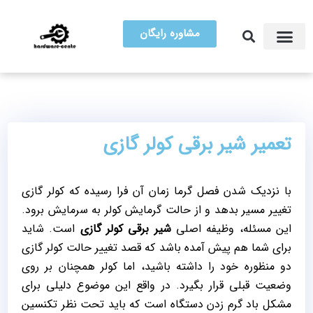
مشاوره رایگان
آموزش تعمیرات
مرکز سخت افزار ایران
تعمیر شیر برقی کولر گازی
با نزدیک شدن فصل گرما زمان آن فرا رسیده که کولر گازی
تغییر مسیر بدهد و از حالت گرمایش کولر به سرمایش برود.
این مسئله، وظیفه اصلی
شیر برقی کولر گازی
است. شاید
برای شما هم پیش آمده باشد که قصد تغییر حالت کولر گازی
دو منظوره خود را داشته باشید، اما کولر همچنان بر روی
وضعیت قبلی قرار بگیرد. در واقع این موضوع دلیلی برای
مشکل باد گرم زدن دستگاه است که باید تحت نظر تکنسین