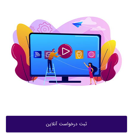
ثبت درخواست آنلاین