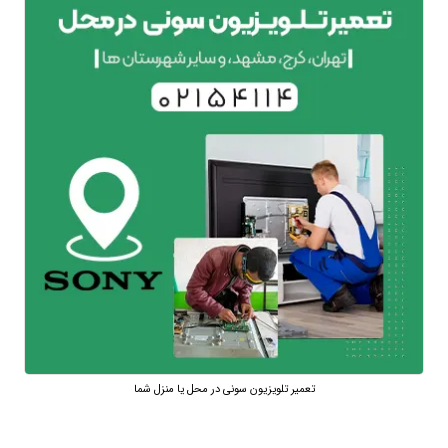
تعمیر تلویزیون سونی در محل یا منزل شما