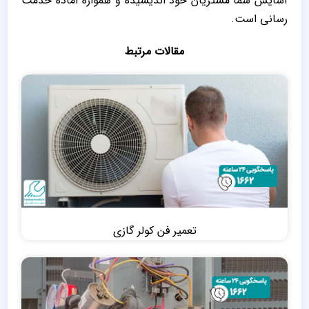
آسایش شما مشتریان خود اندیشیده و همواره آماده خدمت
رسانی است.
مقالات مرتبط
تعمیر فن کولر گازی