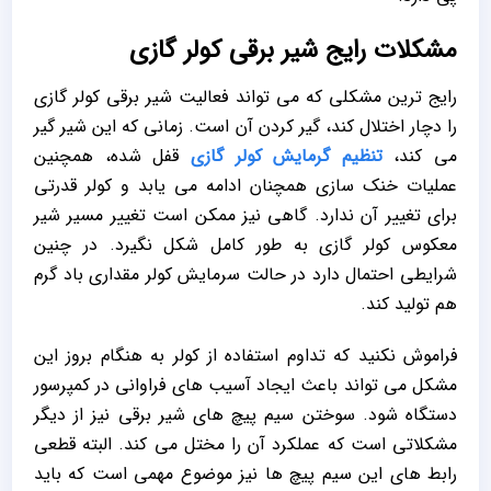
مشکلات رایج شیر برقی کولر گازی
رایج ترین مشکلی که می تواند فعالیت شیر برقی کولر گازی
را دچار اختلال کند، گیر کردن آن است. زمانی که این شیر گیر
می کند،
تنظیم گرمایش کولر گازی
قفل شده، همچنین
عملیات خنک سازی همچنان ادامه می یابد و کولر قدرتی
برای تغییر آن ندارد. گاهی نیز ممکن است تغییر مسیر شیر
معکوس کولر گازی به طور کامل شکل نگیرد. در چنین
شرایطی احتمال دارد در حالت سرمایش کولر مقداری باد گرم
هم تولید کند.
فراموش نکنید که تداوم استفاده از کولر به هنگام بروز این
مشکل می تواند باعث ایجاد آسیب های فراوانی در کمپرسور
دستگاه شود. سوختن سیم پیچ های شیر برقی نیز از دیگر
مشکلاتی است که عملکرد آن را مختل می کند. البته قطعی
رابط های این سیم پیچ ها نیز موضوع مهمی است که باید