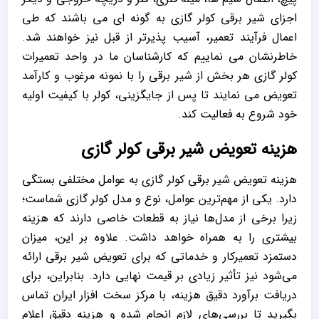
اجزای شیر برقی کولر گازی به گونه ای می باشند که طی
اعمال فرآیند تعمیر، آسیب پذیرتر از قبل نیز خواهند شد.
خاطرنشان می نماییم که کارشناسان ما در واحد تعمیرات
کولر گازی هر بخش از شیر برقی را با نمونه مرغوب و کارآمد
تعویض می نمایند تا پس از جایگزینی، کولر با کیفیت اولیه
خود شروع به فعالیت کند.
هزینه تعویض شیر برقی کولر گازی
هزینه تعویض شیر برقی کولر گازی به عوامل مختلفی بستگی
دارد. یکی از مهم‌ترین عوامل، نوع و مدل کولر گازی شماست؛
زیرا برخی از مدل‌ها نیاز به قطعات خاصی دارند که هزینه
بیشتری را به همراه خواهد داشت. علاوه بر این، میزان
دستمزد تعمیرکار و خدماتی که برای تعویض شیر برقی ارائه
می‌شود نیز تأثیر زیادی بر قیمت نهایی دارد. بنابراین، برای
دریافت برآورد دقیق هزینه، با مرکز سخت افزار ایران تماس
بگیرید تا بررسی‌های لازم انجام شده و هزینه دقیق اعلام