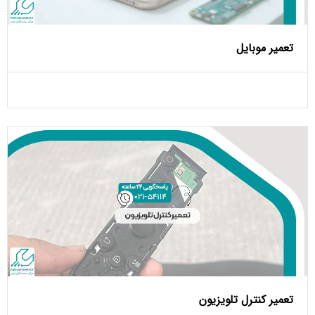
تعمیر موبایل
تعمیر کنترل تلویزیون