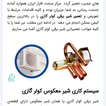
های مجرب تعمیر گردد. مرکز سخت افزار ایران همواره آماده
خدمت رسانی به شما عزیزان بوده و کلیه اقدامات مرتبط با
تعویض و
تعمیر شیر برقی کولر گازی
را در بالاترین سطح
کیفی ممکن انجام می دهد. در ادامه این مطلب نیز شما را با
کلیه جوانب تعمیراتی شیر برقی کولر گازی آشنا می سازیم.
سیستم کاری شیر معکوس کولر گازی
شیر برقی کولر گازی یا همان شیر معکوس دارای قطعه‌ی