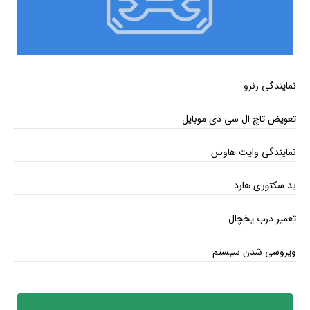
نمایندگی رنزو
تعویض تاچ ال سی دی موبایل
نمایندگی وایت هاوس
بد سکتوری هارد
تعمیر درب یخچال
ویروسی شدن سیستم