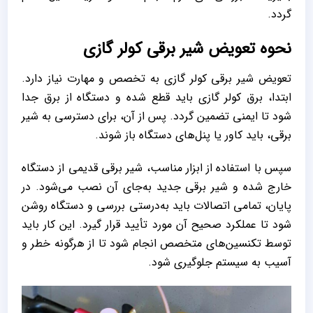
گردد.
نحوه تعویض شیر برقی کولر گازی
تعویض شیر برقی کولر گازی به تخصص و مهارت نیاز دارد.
ابتدا، برق کولر گازی باید قطع شده و دستگاه از برق جدا
شود تا ایمنی تضمین گردد. پس از آن، برای دسترسی به شیر
برقی، باید کاور یا پنل‌های دستگاه باز شوند.
سپس با استفاده از ابزار مناسب، شیر برقی قدیمی از دستگاه
خارج شده و شیر برقی جدید به‌جای آن نصب می‌شود. در
پایان، تمامی اتصالات باید به‌درستی بررسی و دستگاه روشن
شود تا عملکرد صحیح آن مورد تأیید قرار گیرد. این کار باید
توسط تکنسین‌های متخصص انجام شود تا از هرگونه خطر و
آسیب به سیستم جلوگیری شود.