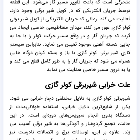
متحرکی است که باعث تغییر مسیر گاز می‌شود. این قطعه
توسط جریان الکتریکی که در کویل شیر برقی وجود دارد،
فعالیت می کند. زمانی که جریان الکتریکی از کویل شیر برقی
کولر گازی عبور می کند، میدان مغناطیسی خاصی ایجاد می
گردد که جریان گاز و در واقع مسیر حرکت کولر را با جا به
جایی هسته آهنی موجود تعیین می نماید. بنابراین سیستم
کاری شیر برقی کولر گازی با باز و بسته کردن درگاه هایی
همراه می شود که جریان گاز را به طور کامل قطع می کند و
یا به درون مسیر خاصی هدایت می نماید.
علت خرابی شیربرقی کولر گازی
شیربرقی کولر گازی به دلایل مختلفی دچار خرابی می شود.
یکی از شایع‌ترین دلایل خرابی، استفاده طولانی‌مدت از
دستگاه بدون انجام سرویس‌های دوره‌ای است. در این
حالت، تجمع گردوغبار و آلودگی‌ها به شیر برقی آسیب می
زند. علاوه بر این، نوسانات برق و اتصالات نادرست نیز