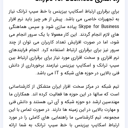
برای برقراری ارتباط اسکایپ بیزینس با خط سیپ ترانک نیاز
به تجهیزات خاصی می باشد. پیش از هر چیز باید نرم افزار
Skype for Business پیاده سازی شود و سپس هماهنگی
های لازم انجام گردند. این کار معمولا با یک سرور انجام می
شود، اما در صورت افزایش تعداد کاربران می توان از چند
سرور نیز برای برقراری ارتباط استفاده کرد. انجام فرایندهای
نرم افزاری و سخت افزاری مورد نیاز برای برقراری ارتباط بین
سیپ ترانک و اسکایپ بیزینس نیازمند برخورداری از دانش
فنی بالایی در حوزه های شبکه و IT می باشد.
تیم شبکه در مرکز سخت افزار ایران متشکل از کارشناسانی
است که سالها در این حوزه ها فعالیت کرده اند. همکاران ما
مهندسین ارشد دو حوزه شبکه و آی تی هستند و دانش فنی
و مهارت بالایی در این زمینه ها دارند. در صورت تماس با این
مجموعه، تیم کارشناسی ما راهنمایی های کاملی را در مورد
ارتباط اسکایپ بیزینس با خط سیپ ترانک به شما ارائه