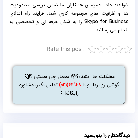
خواهند داد. همچنین همکاران ما ضمن بررسی محدودیت
ها و ظرفیت های مجموعه کاری شما، فرایند راه اندازی
Skype for Business را به شکل حرفه ای و تخصصی به
انجام می رسانند.
Rate this post
مشکلت حل نشده؟😟 معطل چی هستی ؟!🤔
گوشی رو بردار و با
62948(021)
تماس بگیر، مشاوره
رایگانه!🤩
دیدگاهتان را بنویسید