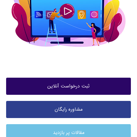
ثبت درخواست آنلاین
مشاوره رایگان
مقالات پر بازدید