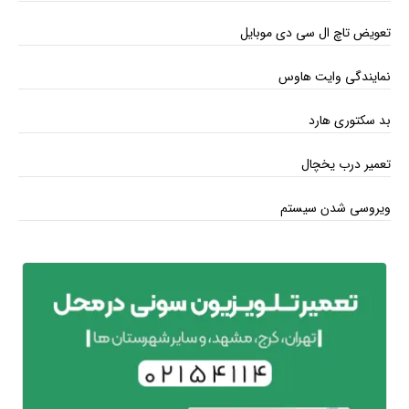
تعویض تاچ ال سی دی موبایل
نمایندگی وایت هاوس
بد سکتوری هارد
تعمیر درب یخچال
ویروسی شدن سیستم