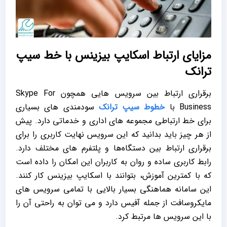
مزایای ارتباط اسکایپ بیزینس با خط سیپ
ترانک
برقراری ارتباط بین سرویس هایی همچون Skype For
Business با
خطوط سیپ ترانک
سودمندی های بسیاری
برای خط ارتباطی مجموعه های اداری و خدماتی دارد. پیش
از هر چیز باید بدانید که این سرویس نهایت کاربری را برای
برقراری ارتباط بین دستگاه‌ها و پلتفرم ‌های مختلف دارد.
رابط کاربری ساده و روان به کاربران این امکان را داده است
که با کمترین آموزش، بتوانند با اسکایپ بیزینس کار کنند.
این سامانه هماهنگی بسیار بالایی با تمامی سرویس ‌های
مایکروسافت از جمله آفیس دارد و می توان به راحتی آن را
با این سرویس ها مرتبط کرد.