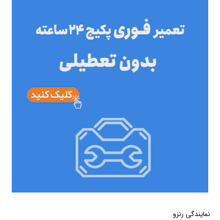
نمایندگی رنزو