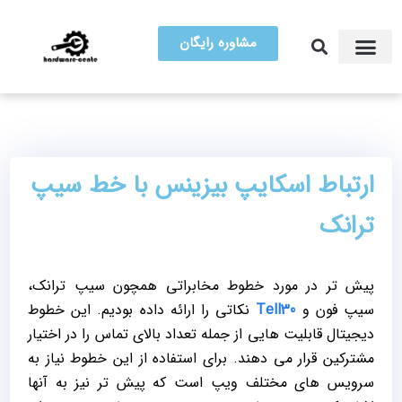
مشاوره رایگان
آموزش تعمیرات
مرکز سخت افزار ایران
ارتباط اسکایپ بیزینس با خط سیپ
ترانک
پیش تر در مورد خطوط مخابراتی همچون سیپ ترانک،
سیپ فون و
Tell30
نکاتی را ارائه داده بودیم. این خطوط
دیجیتال قابلیت هایی از جمله تعداد بالای تماس را در اختیار
مشترکین قرار می دهند. برای استفاده از این خطوط نیاز به
سرویس های مختلف ویپ است که پیش تر نیز به آنها