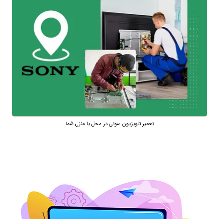
تعمیر تلویزیون سونی در محل یا منزل شما