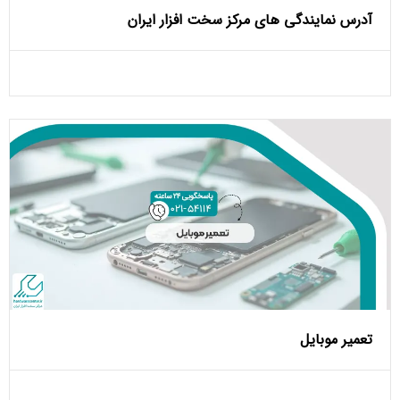
آدرس نمایندگی های مرکز سخت افزار ایران
تعمیر موبایل