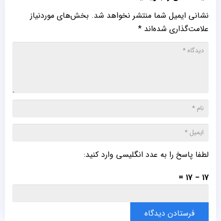
نشانی ایمیل شما منتشر نخواهد شد.
بخش‌های موردنیاز
علامت‌گذاری شده‌اند
*
لطفا پاسخ را به عدد انگلیسی وارد کنید:
17 − 17 =
فرستادن دیدگاه