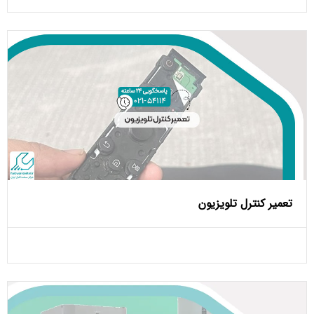
تعمیر کنترل تلویزیون