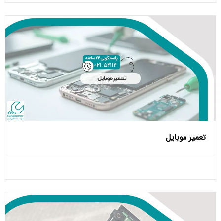
تعمیر موبایل