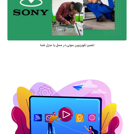
تعمیر تلویزیون سونی در محل یا منزل شما