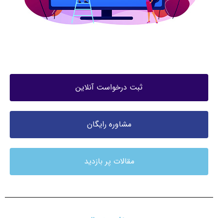
ثبت درخواست آنلاین
مشاوره رایگان
مقالات پر بازدید