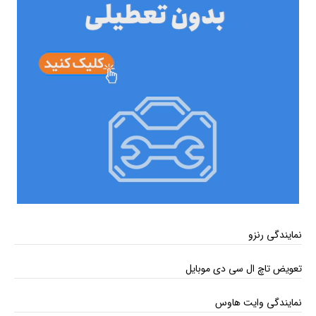
نمایندگی رنزو
تعویض تاچ ال سی دی موبایل
نمایندگی وایت هاوس