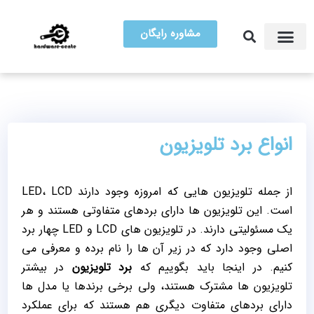
مشاوره رایگان
آموزش تعمیرات
مرکز سخت افزار ایران
انواع برد تلویزیون
از جمله تلویزیون هایی که امروزه وجود دارند LED، LCD
است. این تلویزیون ها دارای بردهای متفاوتی هستند و هر
یک مسئولیتی دارند. در تلویزیون های LCD و LED چهار برد
اصلی وجود دارد که در زیر آن ها را نام برده و معرفی می
کنیم. در اینجا باید بگوییم که
برد تلویزیون
در بیشتر
تلویزیون ها مشترک هستند، ولی برخی برندها یا مدل ها
دارای بردهای متفاوت دیگری هم هستند که برای عملکرد