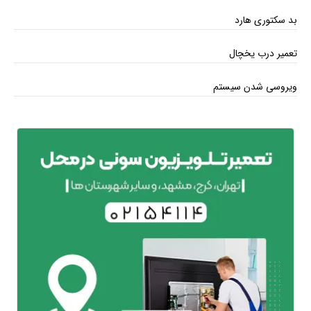
بد سکتوری هارد
تعمیر درب یخچال
ویروسی شدن سیستم