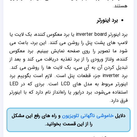
هستند.
برد اینورتر
برد اینورتر inverter board یا برد معکوس کننده، بک لایت یا
لامپ های پشت پنل را روشن می کنند. این برد، باعث می
شود ما تصویر را روی صفحه نمایش ببینیم. برد معکوس
کننده، ولتاژ ورودی را از برد تغذیه دریافت می کند و بعد از
تبدیل کردن آن به آی سی، بک لایت ها را روشن می کند.
برد inverter جزء قطعات پنل است. لازم است بگوییم برد
اینورتر مربوط به مدل های LCD است. بردی که در LED
استفاده می‌شود، برد درایور یا راه‌انداز نام دارد که با اینورتر
فرق دارد.
دلایل
خاموشی ناگهانی تلویزیون
و راه های رفع این مشکل
را از این قسمت بخوانید.