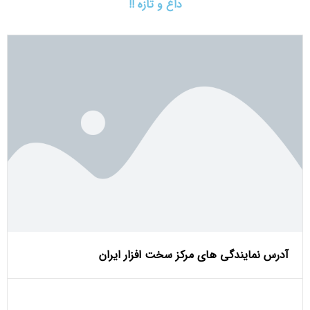
داغ و تازه !!
آدرس نمایندگی های مرکز سخت افزار ایران