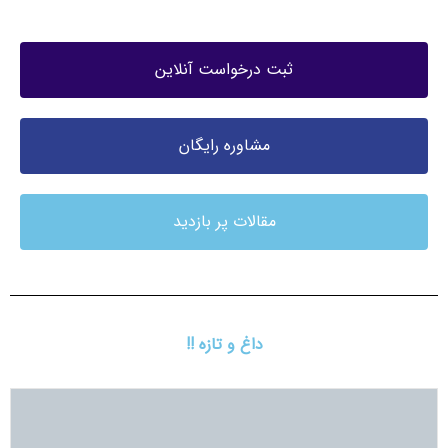
ثبت درخواست آنلاین
مشاوره رایگان
مقالات پر بازدید
داغ و تازه !!