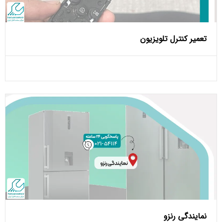
تعمیر کنترل تلویزیون
نمایندگی رنزو