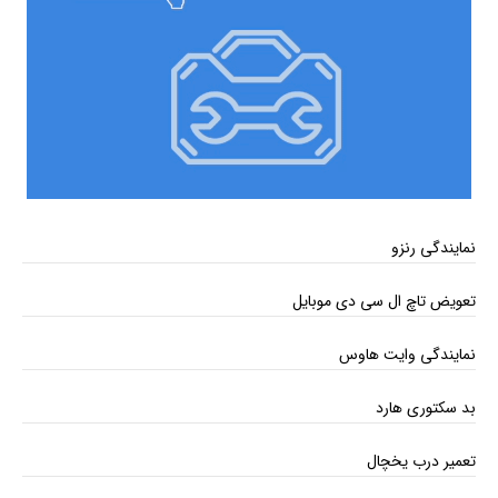
نمایندگی رنزو
تعویض تاچ ال سی دی موبایل
نمایندگی وایت هاوس
بد سکتوری هارد
تعمیر درب یخچال