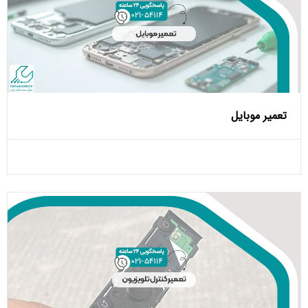
تعمیر موبایل