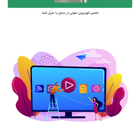
تعمیر تلویزیون سونی در محل یا منزل شما