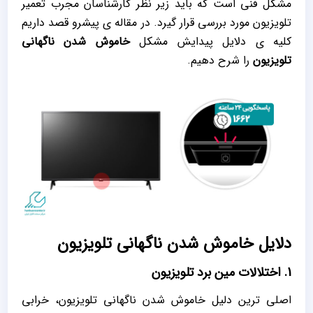
مشکل فنی است که باید زیر نظر کارشناسان مجرب تعمیر
تلویزیون مورد بررسی قرار گیرد. در مقاله ی پیشرو قصد داریم
کلیه ی دلایل پیدایش مشکل
خاموش شدن ناگهانی
تلویزیون
را شرح دهیم.
دلایل خاموش شدن ناگهانی تلویزیون
1. اختلالات مین برد تلویزیون
اصلی ترین دلیل خاموش شدن ناگهانی تلویزیون، خرابی