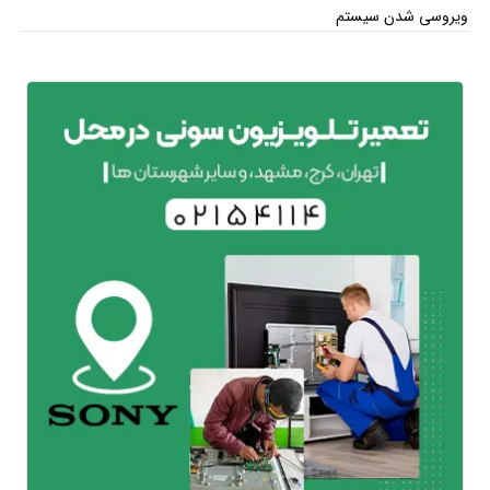
ویروسی شدن سیستم