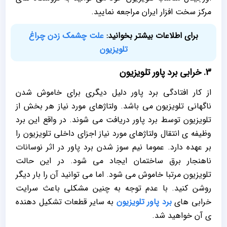
مرکز سخت افزار ایران مراجعه نمایید.
برای اطلاعات بیشتر بخوانید:
علت چشمک زدن چراغ
تلویزیون
3. خرابی برد پاور تلویزیون
از کار افتادگی برد پاور دلیل دیگری برای خاموش شدن
ناگهانی تلویزیون می باشد. ولتاژهای مورد نیاز هر بخش از
تلویزیون توسط برد پاور دریافت می شوند. در واقع این برد
وظیفه ی انتقال ولتاژهای مورد نیاز اجزای داخلی تلویزیون را
بر عهده دارد. عموما نیم سوز شدن برد پاور در اثر نوسانات
ناهنجار برق ساختمان ایجاد می شود. در این حالت
تلویزیون مرتبا خاموش می شود. اما می توانید آن را بار دیگر
روشن کنید. با عدم توجه به چنین مشکلی باعث سرایت
خرابی های
برد پاور تلویزیون
به سایر قطعات تشکیل دهنده
ی آن خواهید شد.