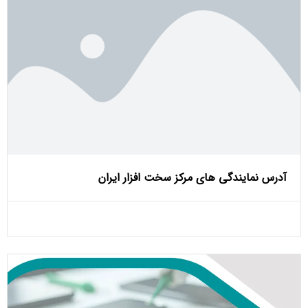
آدرس نمایندگی های مرکز سخت افزار ایران