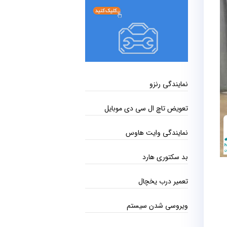
نمایندگی رنزو
تعویض تاچ ال سی دی موبایل
نمایندگی وایت هاوس
بد سکتوری هارد
تعمیر درب یخچال
ویروسی شدن سیستم