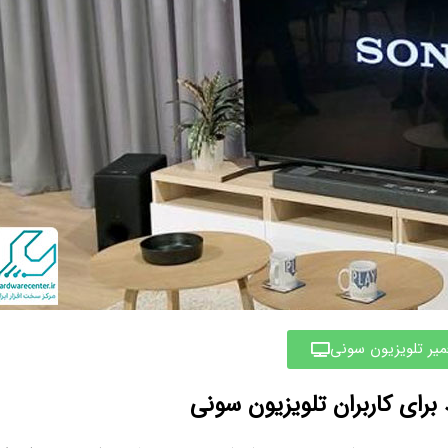
میر تلویزیون سونی