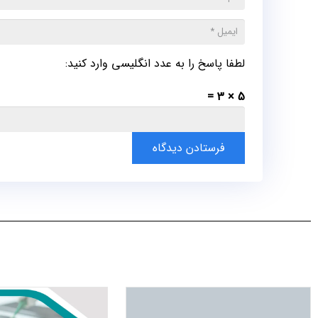
لطفا پاسخ را به عدد انگلیسی وارد کنید:
5 × 3 =
فرستادن دیدگاه