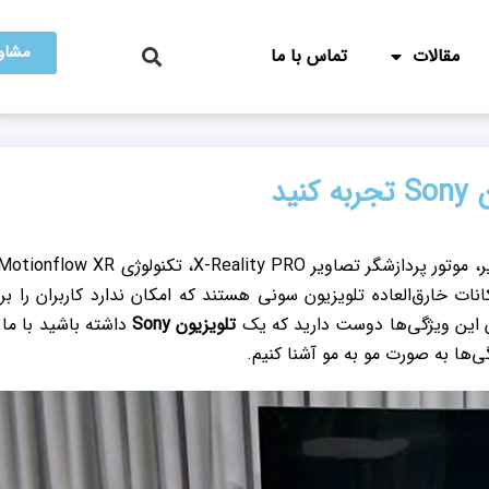
مشاور
مقالات
تماس با ما
ید
ات خارق‌العاده تلویزیون سونی هستند که امکان ندارد کاربران را بر
دن این ویژگی‌ها دوست دارید که یک
تلویزیون Sony
داشته باشید با ما 
ی‌ها به صورت مو به مو آشنا کنیم.