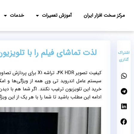
مرکز سخت افزار ایران
آموزش تعمیرات
خدمات
لذت تماشای فیلم را با تلویزیون Sony تجربه کن
اشتراک
گذاری
سیستم عامل اندروید تی وی همه از ویژگی‌ها و امکان
خرید این تلویزیون ترغیب نکنند. اگر شما هم با دی
ادامه این مطلب باشید تا شما را با هر یک از این ویژگ