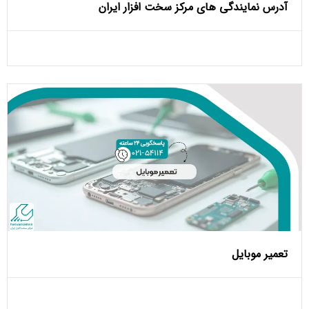
آدرس نمایندگی های مرکز سخت افزار ایران
تعمیر موبایل