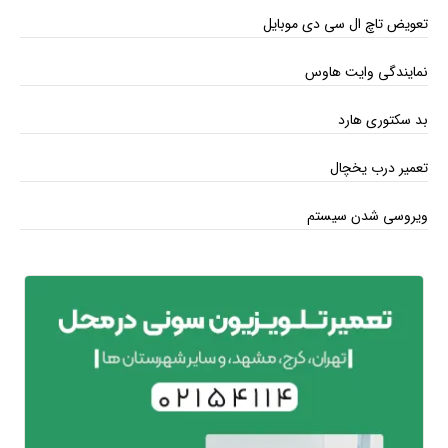
تعویض تاچ ال سی دی موبایل
نمایندگی وایت هاوس
بد سکتوری هارد
تعمیر درب یخچال
ویروسی شدن سیستم