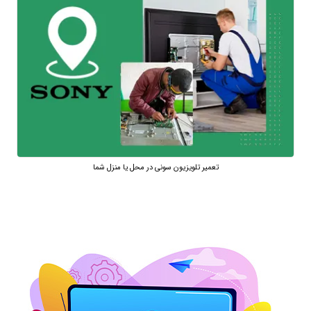
تعمیر تلویزیون سونی در محل یا منزل شما