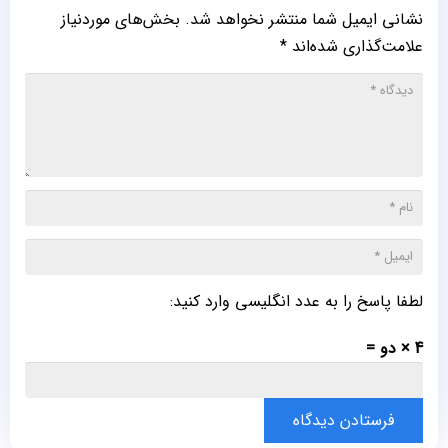
نشانی ایمیل شما منتشر نخواهد شد.
بخش‌های موردنیاز
علامت‌گذاری شده‌اند
*
لطفا پاسخ را به عدد انگلیسی وارد کنید:
4 × دو =
فرستادن دیدگاه