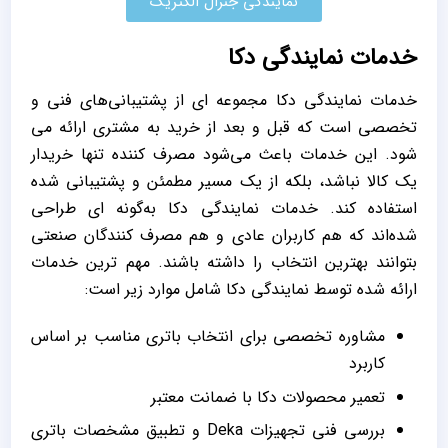
نمایندگی جنرال الکتریک
خدمات نمایندگی دکا
خدمات نمایندگی دکا مجموعه ‌ای از پشتیبانی‌های فنی و
تخصصی است که قبل و بعد از خرید به مشتری ارائه می
‌شود. این خدمات باعث می‌شود مصرف‌ کننده تنها خریدار
یک کالا نباشد، بلکه از یک مسیر مطمئن و پشتیبانی ‌شده
استفاده کند. خدمات نمایندگی دکا به‌گونه ‌ای طراحی
شده‌اند که هم کاربران عادی و هم مصرف ‌کنندگان صنعتی
بتوانند بهترین انتخاب را داشته باشند. مهم ‌ترین خدمات
ارائه ‌شده توسط نمایندگی دکا شامل موارد زیر است:
مشاوره تخصصی برای انتخاب باتری مناسب بر اساس
کاربرد
تعمیر محصولات دکا با ضمانت معتبر
بررسی فنی تجهیزات Deka و تطبیق مشخصات باتری