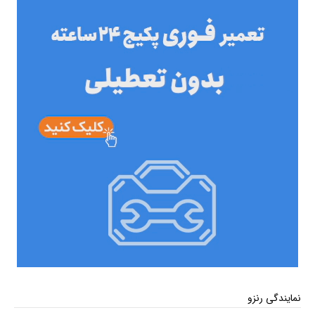
نمایندگی رنزو