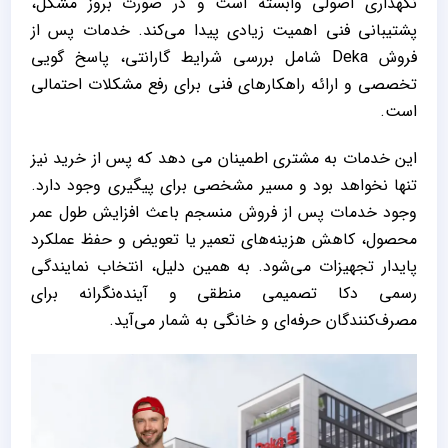
نگهداری اصولی وابسته است و در صورت بروز مشکل،
پشتیبانی فنی اهمیت زیادی پیدا می‌کند. خدمات پس از
فروش Deka شامل بررسی شرایط گارانتی، پاسخ ‌گویی
تخصصی و ارائه راهکارهای فنی برای رفع مشکلات احتمالی
است.
این خدمات به مشتری اطمینان می ‌دهد که پس از خرید نیز
تنها نخواهد بود و مسیر مشخصی برای پیگیری وجود دارد.
وجود خدمات پس از فروش منسجم باعث افزایش طول عمر
محصول، کاهش هزینه‌های تعمیر یا تعویض و حفظ عملکرد
پایدار تجهیزات می‌شود. به همین دلیل، انتخاب نمایندگی
رسمی دکا تصمیمی منطقی و آینده‌نگرانه برای
مصرف‌کنندگان حرفه‌ای و خانگی به شمار می‌آید.