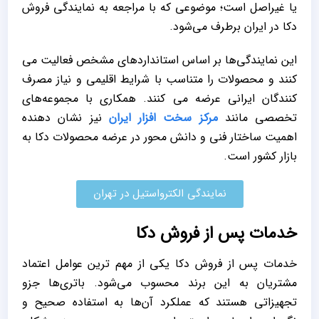
یا غیراصل است؛ موضوعی که با مراجعه به نمایندگی فروش
دکا در ایران برطرف می‌شود.
این نمایندگی‌ها بر اساس استانداردهای مشخص فعالیت می
‌کنند و محصولات را متناسب با شرایط اقلیمی و نیاز مصرف‌
کنندگان ایرانی عرضه می ‌کنند. همکاری با مجموعه‌های
تخصصی مانند
مرکز سخت افزار ایران
نیز نشان ‌دهنده
اهمیت ساختار فنی و دانش‌ محور در عرضه محصولات دکا به
بازار کشور است.
نمایندگی الکترواستیل در تهران
خدمات پس از فروش دکا
خدمات پس از فروش دکا یکی از مهم‌ ترین عوامل اعتماد
مشتریان به این برند محسوب می‌شود. باتری‌ها جزو
تجهیزاتی هستند که عملکرد آن‌ها به استفاده صحیح و