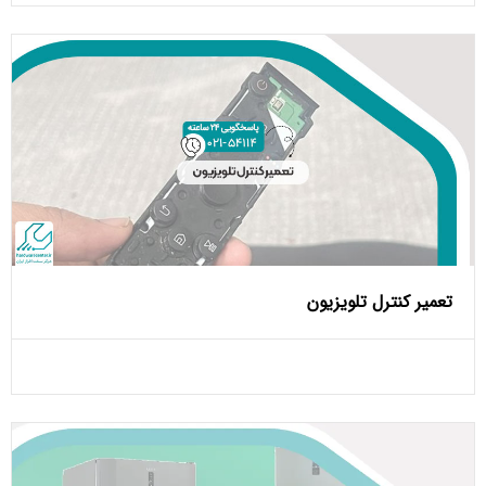
تعمیر کنترل تلویزیون