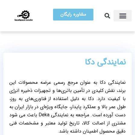
مشاوره رایگان
آموزش تعمیرات
مرکز سخت افزار ایران
نمایندگی دکا
نمایندگی دکا به‌ عنوان مرجع رسمی عرضه محصولات این
برند، نقش کلیدی در تأمین باتری‌ها و تجهیزات ذخیره انرژی
با کیفیت دارد. دکا به ‌دلیل استفاده از فناوری‌های به‌ روز،
طول عمر بالا و عملکرد پایدار، جایگاه ویژه‌ای در بازار ایران به
دست آورده است. مراجعه به نمایندگی Deka باعث می ‌شود
مشتری از اصالت کالا، تاریخ تولید معتبر و مشخصات فنی
دقیق محصول اطمینان داشته باشد.