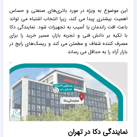
این موضوع به ‌ویژه در مورد باتری‌های صنعتی و حساس
اهمیت بیشتری پیدا می‌ کند، زیرا انتخاب اشتباه می‌ تواند
باعث افت راندمان یا آسیب به تجهیزات شود. نمایندگی دکا
با تکیه بر دانش فنی و تجربه بازار، مسیر خرید را برای
مصرف ‌کننده شفاف و مطمئن می ‌کند و ریسک‌های رایج در
بازار آزاد را به حداقل می ‌رساند.
نمایندگی دکا در تهران