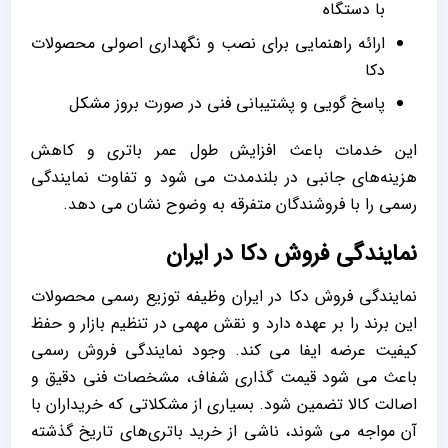
با دستگاه
ارائه راهنمایی برای نصب و نگهداری اصولی محصولات
دکا
پاسخ ‌گویی و پشتیبانی فنی در صورت بروز مشکل
این خدمات باعث افزایش طول عمر باتری و کاهش
هزینه‌های جانبی در بلندمدت می ‌شود و تفاوت نمایندگی
رسمی را با فروشندگان متفرقه به‌ وضوح نشان می ‌دهد.
نمایندگی فروش دکا در ایران
نمایندگی فروش دکا در ایران وظیفه توزیع رسمی محصولات
این برند را بر عهده دارد و نقش مهمی در تنظیم بازار و حفظ
کیفیت عرضه ایفا می ‌کند. وجود نمایندگی فروش رسمی
باعث می‌ شود قیمت ‌گذاری شفاف، مشخصات فنی دقیق و
اصالت کالا تضمین شود. بسیاری از مشکلاتی که خریداران با
آن مواجه می ‌شوند، ناشی از خرید باتری‌های تاریخ ‌گذشته