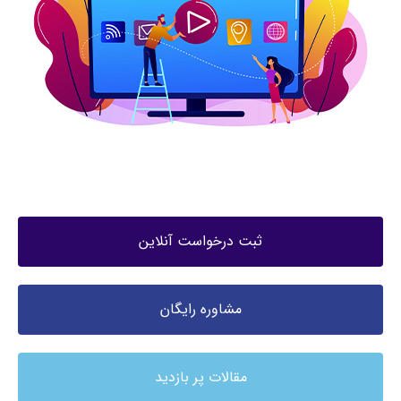
ثبت درخواست آنلاین
مشاوره رایگان
مقالات پر بازدید