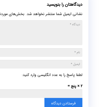
دیدگاهتان را بنویسید
نشانی ایمیل شما منتشر نخواهد شد.
بخش‌های موردنیا
لطفا پاسخ را به عدد انگلیسی وارد کنید:
2 × پنج =
فرستادن دیدگاه