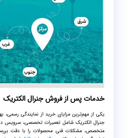
خدمات پس از فروش جنرال الکتریک
یکی از مهم‌ترین مزایای خرید از نمایندگی رسمی
جنرال الکتریک شامل تعمیرات تخصصی، سرویس دوره
متخصص، مشکلات فنی محصولات را با دقت بررسی