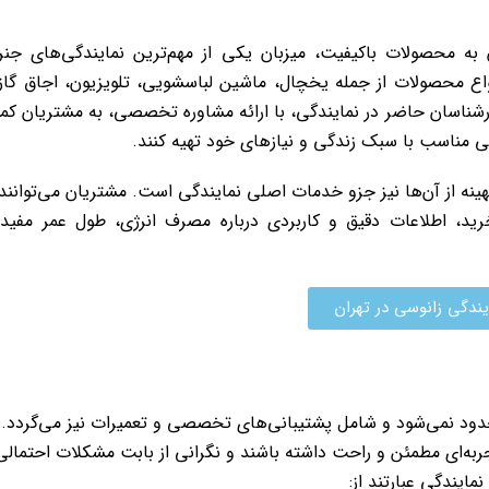
 به محصولات باکیفیت، میزبان یکی از مهم‌ترین نمایندگی‌های جنر
نواع محصولات از جمله یخچال، ماشین لباسشویی، تلویزیون، اجاق گاز
ارشناسان حاضر در نمایندگی، با ارائه مشاوره تخصصی، به مشتریان ک
ی مناسب با سبک زندگی و نیازهای خود تهیه کنند.
نه از آن‌ها نیز جزو خدمات اصلی نمایندگی است. مشتریان می‌توانند 
خرید، اطلاعات دقیق و کاربردی درباره مصرف انرژی، طول عمر مفید
یندگی زانوسی در تهران
General E تنها به فروش محدود نمی‌شود و شامل پشتیبانی‌های تخصصی و تعمیرات نیز می‌گردد.
ه‌ای مطمئن و راحت داشته باشند و نگرانی از بابت مشکلات احتمالی
مایندگی عبارتند از: