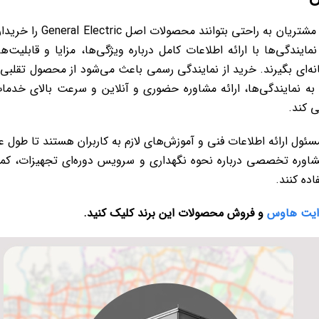
وجود نمایندگی‌های فروش رسمی در ایران باعث شده مشتریان به راحتی بتوانند محصولات اصل tric
یندگی‌ها با ارائه اطلاعات کامل درباره ویژگی‌ها، مزایا و قابلیت‌ه
ه‌ای بگیرند. خرید از نمایندگی رسمی باعث می‌شود از محصول تقلبی 
ن به نمایندگی‌ها، ارائه مشاوره حضوری و آنلاین و سرعت بالای خدما
‌ کند.
ئول ارائه اطلاعات فنی و آموزش‌های لازم به کاربران هستند تا طول ع
شاوره تخصصی درباره نحوه نگهداری و سرویس دوره‌ای تجهیزات، ک
ده کنند.
وایت هاوس
و فروش محصولات این برند کلیک کنید.