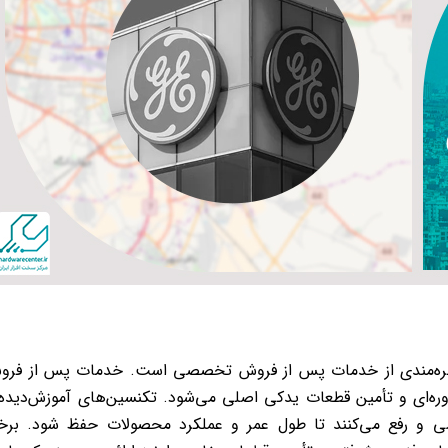
، بهره‌مندی از خدمات پس از فروش تخصصی است. خدمات پس از فر
‌ای و تأمین قطعات یدکی اصلی می‌شود. تکنسین‌های آموزش‌دیده
 و رفع می‌کنند تا طول عمر و عملکرد محصولات حفظ شود. برخ