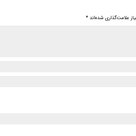
ز علامت‌گذاری شده‌اند
*