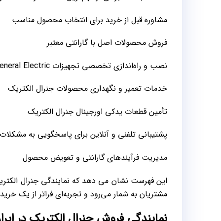
مشاوره قبل از خرید برای انتخاب محصول مناسب
فروش محصولات اصل با گارانتی معتبر
نصب و راه‌اندازی تخصصی تجهیزات General Electric
خدمات تعمیر و نگهداری محصولات جنرال الکتریک
تأمین قطعات یدکی اورجینال جنرال الکتریک
پشتیبانی تلفنی و آنلاین برای پاسخگویی به مشکلات
مدیریت فرآیندهای گارانتی و تعویض محصول
این فهرست نشان می‌ دهد که نمایندگی جنرال الکتری
مشتریان به شمار می‌رود و تجربه‌ای فراتر از یک خرید 
نمایندگی فروش جنرال الکتریک در ایرا