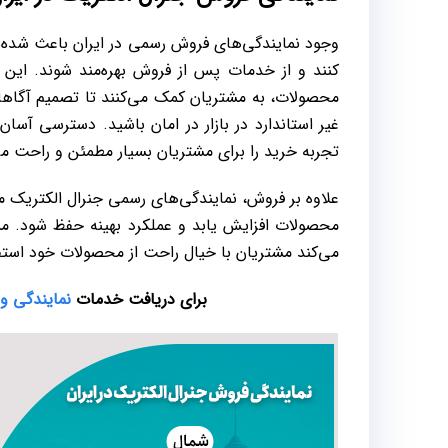
کنند و از خدمات پس از فروش بهره‌مند شوند. این نما
محصولات، به مشتریان کمک می‌کنند تا تصمیم آگاهان
غیر استاندارد در بازار در امان باشید. دسترسی آسا
تجربه خرید را برای مشتریان بسیار مطمئن و راحت می
علاوه بر فروش، نمایندگی‌های رسمی جنرال الکتریک مس
محصولات افزایش یابد و عملکرد بهینه حفظ شود. م
می‌کند مشتریان با خیال راحت از محصولات خود استفا
برای دریافت خدمات
نمایندگی 