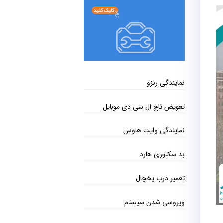
نمایندگی رنزو
تعویض تاچ ال سی دی موبایل
نمایندگی وایت هاوس
بد سکتوری هارد
تعمیر درب یخچال
ویروسی شدن سیستم