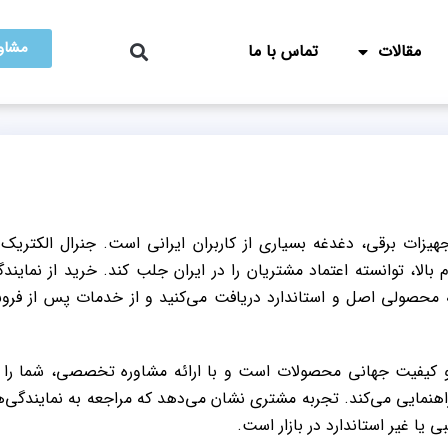
مشاور
مقالات
تماس با ما
هیزات برقی، دغدغه بسیاری از کاربران ایرانی است. جنرال الکتریک 
بالا، توانسته اعتماد مشتریان را در ایران جلب کند. خرید از نمایند
را می‌دهد که محصولی اصل و استاندارد دریافت می‌کنید و از خدمات پس از فر
و کیفیت جهانی محصولات است و با ارائه مشاوره تخصصی، شما را 
هنمایی می‌کند. تجربه مشتری نشان می‌دهد که مراجعه به نمایندگی‌ه
یا غیر استاندارد در بازار است.