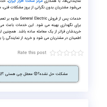
نمایندگی‌ها، با همکاری
مرکز سخت افزار ایران
، خدم
می‌شود مشتریان بدون نگرانی از بروز مشکلات فنی، م
خدمات پس از فروش 
برای نگهداری بهینه می‌ شود. این خدمات باعث می
خریدشان فراتر از یک معامله ساده باشد. همچنین ا
اطمینان در مشتریان می‌ شود و خرید از نمایندگی را ب
Rate this post
مشکلت حل نشده؟😟 معطل چی هستی ؟!🤔 گ