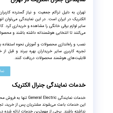
تهران به دلیل تراکم جمعیت و نیاز گسترده کاربران
الکتریک در ایران است. در این نمایندگی می‌توان ا
سایر لوازم برقی خانگی را مشاهده و خریداری کرد. ک
می‌کنند تا انتخابی هوشمندانه داشته باشند و محصول
نصب و راه‌اندازی محصولات و آموزش نحوه استفاده بهی
تجربه کاربری سایر خریداران بهره ببرند و قبل از 
قابلیت‌های هوشمند محصولات دریافت کنند.
نما
خدمات نمایندگی جنرال الکتریک
خدمات نمایندگی lectric
این خدمات باعث می‌شوند مشتریان پس از خرید، تجرب
نداشته باشند. برخی از مهم‌ترین خدمات ارائه شده در ن