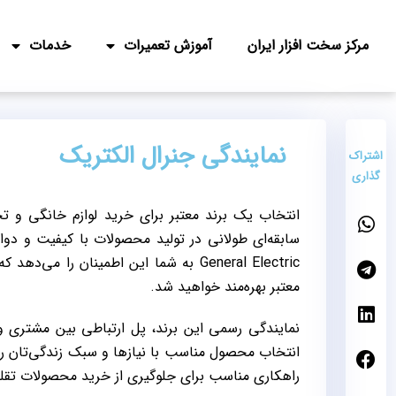
مرکز سخت افزار ایران
آموزش تعمیرات
خدمات
نمایندگی جنرال الکتریک
اشتراک
گذاری
انتخاب یک برند معتبر برای خرید لوازم خانگی و تج
سابقه‌ای طولانی در تولید محصولات با کیفیت و دوام 
General Electric به شما این اطمینان 
معتبر بهره‌مند خواهید شد.
نمایندگی رسمی این برند، پل ارتباطی بین مشتری 
انتخاب محصول مناسب با نیازها و سبک زندگی‌تان را
راهکاری مناسب برای جلوگیری از خرید محصولات تقلبی 