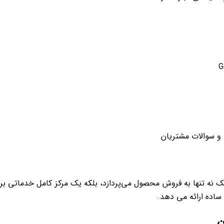
 و سوالات مشتریان
ک نه تنها به فروش محصول می‌پردازد، بلکه یک مرکز کامل خدماتی بر
ساده ارائه می ‌دهد.
ن