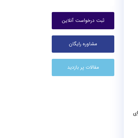
ثبت درخواست آنلاین
مشاوره رایگان
مقالات پر بازدید
ای