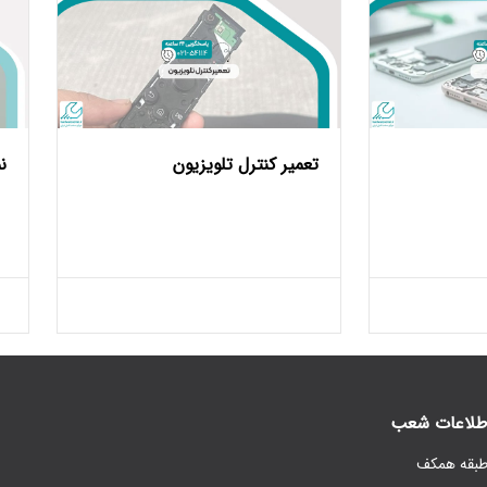
تعمیر کنترل تلویزیون
ن
طلاعات شعب