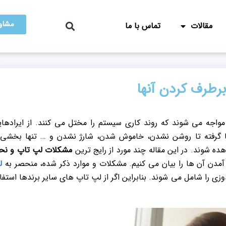
مشاور
مقالات
تماس با ما
رطرف کردن آنها
مواجه می شوند که روند کاری سیستم را مختل می کنند. از ایرادها
 گرفته تا روشن نشدن، خاموش شدن، شارژ نشدن و … تنها بخشی 
 شوند. در این مقاله چند مورد از رایج ترین
مشکلات لپ تاپ و نح
مدن آن ها را بیان می کنیم. مشکلات و موارد ذکر شده، منحصر به
ل
ی را شامل می شوند. بنابراین اگر از لپ تاپ های سایر برندها استفا