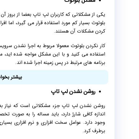
مشکل بلوتوث
یکی از مشکلاتی که کاربران لپ تاپ بعضا از بروز آن 
بلوتوث بسیار کم مورد استفاده قرار می گیرد، اما افر
کردن مشکلات آن هستند.
کار نکردن بلوتوث معمولا مربوط به اجرا نشدن سرو
برنامه های مرتبط در پس زمینه اجرا شده اند.
بیشتر بخوان
روشن نشدن لپ تاپ
روشن نشدن لپ تاپ جزء مشکلاتی است که نیاز به
اندازه کافی شارژ دارد، باید مساله را به صورت تخ
وجود دارد. عوامل سخت افزاری و نرم افزاری بسیاری
برطرف کرد.