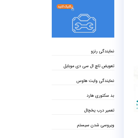
نمایندگی رنزو
تعویض تاچ ال سی دی موبایل
نمایندگی وایت هاوس
بد سکتوری هارد
تعمیر درب یخچال
ویروسی شدن سیستم