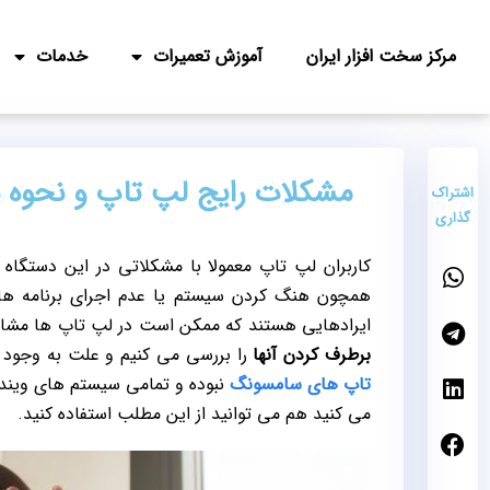
مرکز سخت افزار ایران
آموزش تعمیرات
خدمات
مشکلات رایج لپ تاپ و نحوه ب
اشتراک
گذاری
کاربران لپ تاپ معمولا با مشکلاتی در این دستگاه 
همچون هنگ کردن سیستم یا عدم اجرای برنامه ها
ایرادهایی هستند که ممکن است در لپ تاپ ها مشاهده
برطرف کردن آنها
را بررسی می کنیم و علت به وجود آ
تاپ های سامسونگ
نبوده و تمامی سیستم های ویندوز
می کنید هم می توانید از این مطلب استفاده کنید.