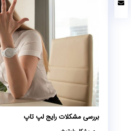
بررسی مشکلات رایج لپ تاپ