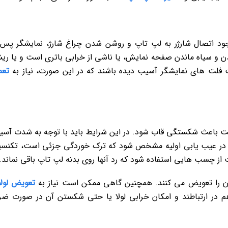
وجود اتصال شارژر به لپ تاپ و روشن شدن چراغ شارژ، نمایشگر پس 
 سیاه ماندن صفحه نمایش، یا ناشی از خرابی باتری است و یا ری
ت فلت های نمایشگر آسیب دیده باشند که در این صورت، نیاز به
تعم
است باعث شکستگی قاب شود. در این شرایط باید با توجه به شدت آس
ر در عیب یابی اولیه مشخص شود که ترک خوردگی جزئی است، تکنس
 چسب هایی استفاده شود که رد آنها روی بدنه لپ تاپ باقی نماند.
آن را تعویض می کنند. همچنین گاهی ممکن است نیاز به
تعویض لول
در ارتباطند و امکان خرابی لولا یا حتی شکستن آن در صورت ضر