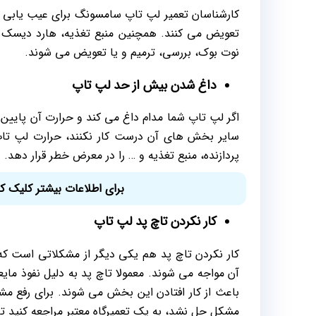
کارشناسان تعمیر لپ تاپ سامسونگ برای عیب یابی سی
تعویض می کنند. همچنین منبع تغذیه، هارد دیسک 
نوت بوک، بررسی، ترمیم و یا تعویض می شوند.
داغ شدن بیش از حد لپ تاپ
اگر لپ تاپ شما مدام داغ می کند و حرارت آن پایین ن
سایر بخش های آن درست کار نکنند، حرارت لپ تاپ
پردازنده، منبع تغذیه و … را در معرض خطر قرار دهد.
برای اطلاعات بیشتر کلیک ک
کار نکردن تاچ پد لپ تاپ
آن مواجه می شوند. معمولا تاچ پد به دلیل نفوذ مایع
باعث از کار افتادن این بخش می شوند. برای رفع مشک
مشکل حل نشد، به یک تعمیرگاه معتبر مراجعه کنید ت