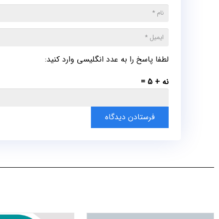
لطفا پاسخ را به عدد انگلیسی وارد کنید:
نه + 5 =
فرستادن دیدگاه