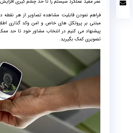
عمر مفید عملکرد سیستم را تا حد چشم گیری افزایش
فراهم نمودن قابلیت مشاهده تصاویر از هر نقطه 
مبتنی بر پروتکل های خاص و امن وکد گذاری اطلاعات
پیشنهاد می کنیم در انتخاب مشاور خود تا حد مم
تصویری کمک بگیرید.