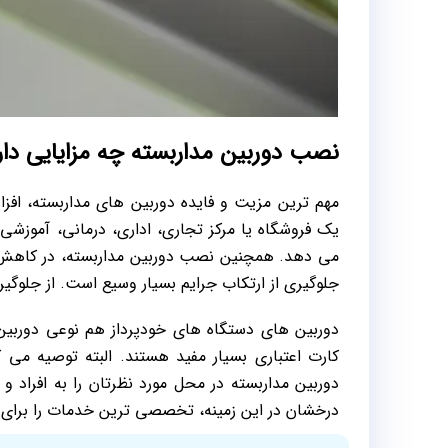
نصب دوربین مداربسته چه مزایایی دار
مهم ترین مزیت و فایده دوربین های مداربسته، افز
یک فروشگاه یا مرکز تجاری، اداری، درمانی، آموزشی 
می دهد. همچنین نصب دوربین مداربسته، در کاهش آما
جلوگیری از ارتکاب جرایم بسیار وسیع است. از جلوگیری
دوربین های دستگاه های خودپرداز هم نوعی دوربی
کارت اعتباری بسیار مفید هستند. البته توصیه می ک
دوربین مداربسته در محل مورد نظرتان را به افراد و م
درخشان در این زمینه، تخصصی ترین خدمات را برای نص