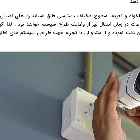
 دهد.
دلخواه و تعریف سطوح مختلف دسترسی طبق استاندارد های امنیتی
 در زمان انتقال نیز از وظایف طراح سیستم خواهد بود ، لذا اکید
کن دقت نموده و از مشاوران با تجربه جهت طراحی سیستم های نظا