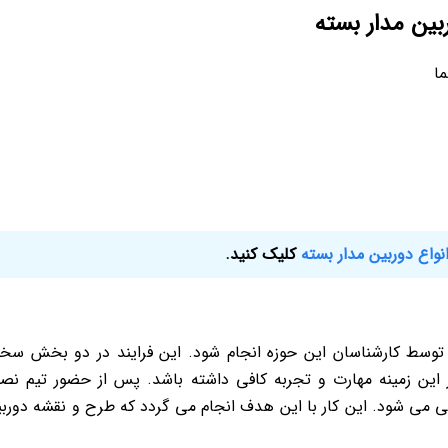
بین مدار بسته
ما
نواع دوربین مدار بسته
کلیک کنید.
د توسط کارشناسان این حوزه انجام شود. این فرایند در دو بخش س
ر این زمینه مهارت و تجربه کافی داشته باشد. پس از حضور تیم ن
ابی می شود. این کار با این هدف انجام می گردد که طرح و نقشه دورب