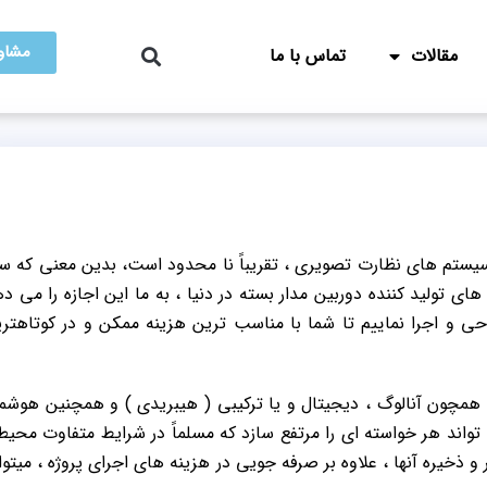
مشاور
مقالات
تماس با ما
یستم های نظارت تصویری ، تقریباً نا محدود است، بدین معنی که س
های تولید کننده دوربین مدار بسته در دنیا ، به ما این اجازه را می د
راحی و اجرا نماییم تا شما با مناسب ترین هزینه ممکن و در کوتاهتر
همچون آنالوگ ، دیجیتال و یا ترکیبی ( هیبریدی ) و همچنین هوشم
تواند هر خواسته ای را مرتفع سازد که مسلماً در شرایط متفاوت محی
 و ذخیره آنها ، علاوه بر صرفه جویی در هزینه های اجرای پروژه ، میتوا