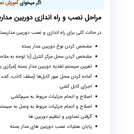
اگر میخوای
آموزش نص
مراحل نصب و راه اندازی دوربین مدار
در حالت کلی برای راه اندازی و نصب دوربین مداربست
مشخص کردن نوع دوربین‌ مدار بسته
مشخص کردن محل مرکز کنترل (با توجه به ملاحظ
تعیین سیستم تغذیه دوربین‌ مدار بسته (مرکزی یا
آماده کردن محل عبور کابل‌ها (سقف کاذب، کف، 
اجرای کابل کشی
اصلاح و انجام جزئیات مربوط به سیم‌کشی
اصلاح و انجام جزئیات مربوط به وصل به سیست
گرفتن تصاویر و تنظیم دوربین‌ ها
پایان عملیات نصب دوربین‌ های مدار بسته