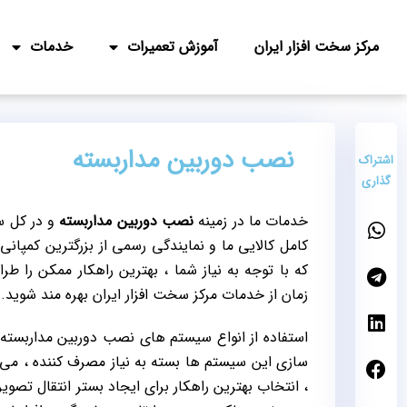
مرکز سخت افزار ایران
آموزش تعمیرات
خدمات
نصب دوربین مداربسته
اشتراک
گذاری
خدمات ما در زمینه
نصب دوربین مداربسته
و در کل س
کامل کالایی ما و نمایندگی رسمی از بزرگترین کمپانی 
که با توجه به نیاز شما ، بهترین راهکار ممکن را ط
زمان از خدمات مرکز سخت افزار ایران بهره مند شوید.
استفاده از انواع سیستم های نصب دوربین مداربسته 
سازی این سیستم ها بسته به نیاز مصرف کننده ، می 
، انتخاب بهترین راهکار برای ایجاد بستر انتقال تصویر