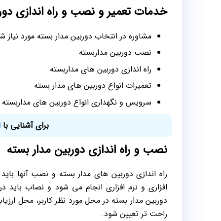
خدمات تعمیر و نصب و راه اندازی دور
مشاوره در انتخاب دوربین مدار بسته مورد نیاز ش
نصب دوربین مداربسته
راه اندازی دوربین های مداربسته
تعمیرات انواع دوربین های مدار بسته
سرویس و نگهداری انواع دوربین های مداربسته
برای آشنایی با
ا
نصب و راه اندازی دوربین مدار بسته
راه اندازی دوربین های مدار بسته و نصب آنها بای
افزاری و نرم افزاری انجام می شود و نصاب باید د
دوربین مدار بسته در محل مورد نظر کاربر، محل ارزی
راحت تر تعیین شود.