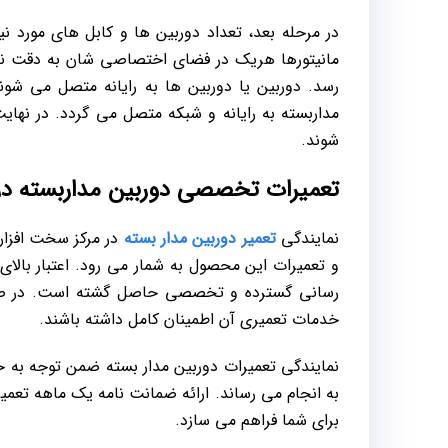
در مرحله بعد، تعداد دوربین ها و کابل های مورد
مانیتورها هریک در فضای اختصاصی شان به دقت نص
رسد. دوربین یا دوربین ها به رایانه متصل می شو
مداربسته به رایانه و شبکه متصل می گردد. در نها
شوند.
تعمیرات تخصصی دوربین مداربسته در م
نمایندگی
تعمیر دوربین مدار بسته
در مرکز سخت افزار
و تعمیرات این محصول به شمار می رود. اعتبار بالا
رسانی گسترده و تخصصی حاصل گشته است. در صورت 
خدمات تعمیری آن اطمینان کامل داشته باشند.
نمایندگی تعمیرات دوربین مدار بسته ضمن توجه ب
به انجام می رساند. ارائه ضمانت نامه یک ماهه تعمیر
برای شما فراهم می سازد.