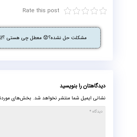
Rate this post
مشکلت حل نشده؟😟 معطل چی هستی ؟!🤔 گ
دیدگاهتان را بنویسید
نشانی ایمیل شما منتشر نخواهد شد.
بخش‌های موردنیا