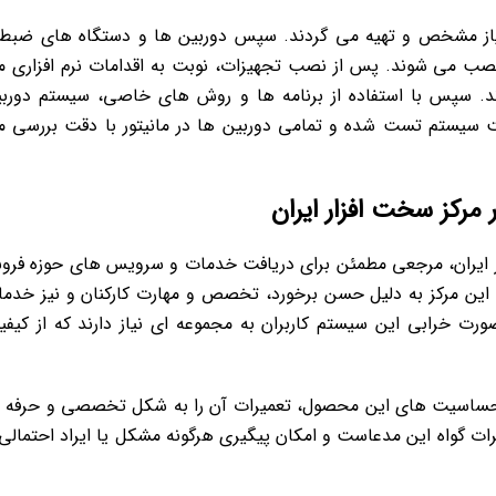
 نیاز مشخص و تهیه می گردند. سپس دوربین ها و دستگاه های ضبط
ب می شوند. پس از نصب تجهیزات، نوبت به اقدامات نرم افزاری 
ند. سپس با استفاده از برنامه ها و روش های خاصی، سیستم دورب
یت سیستم تست شده و تمامی دوربین ها در مانیتور با دقت بررسی 
رکز سخت افزار ایران
 ایران، مرجعی مطمئن برای دریافت خدمات و سرویس های حوزه فر
ی این مرکز به دلیل حسن برخورد، تخصص و مهارت کارکنان و نیز خدم
خرابی این سیستم کاربران به مجموعه ای نیاز دارند که از کیف
ه حساسیت های این محصول، تعمیرات آن را به شکل تخصصی و حرفه 
ات گواه این مدعاست و امکان پیگیری هرگونه مشکل یا ایراد احتمالی 