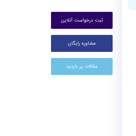
ثبت درخواست آنلاین
مشاوره رایگان
مقالات پر بازدید