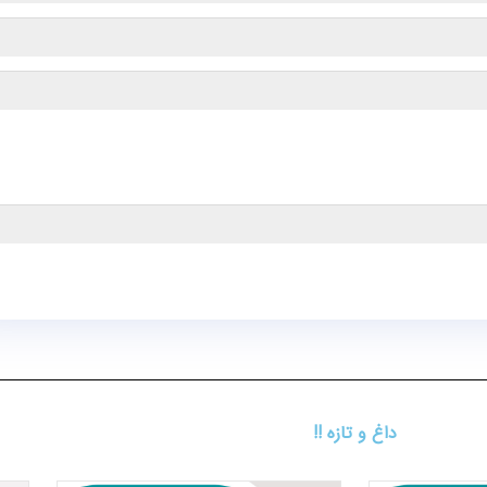
داغ و تازه !!