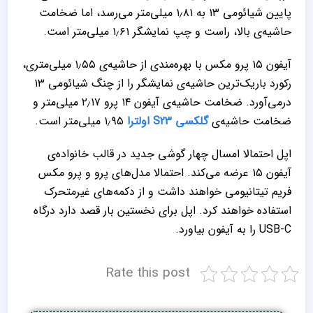
پایین شیائومی ۱۳ به ۱٫۸۱ میلی‌متر می‌رسد، اما ضخامت
حاشیه‌ی بالا، راست و چپ نمایشگر ۱٫۶۱ میلی‌متر است.
آیفون ۱۵ پرو مکس با بهره‌مندی از حاشیه‌ی ۱٫۵۵ میلی‌متری،
رکورد باریک‌ترین حاشیه‌ی نمایشگر را از چنگ شیائومی ۱۳
درمی‌آورد. ضخامت حاشیه‌ی آیفون ۱۴ پرو ۲٫۱۷ میلی‌متر و
ضخامت حاشیه‌ی
گلکسی S23 اولترا
۱٫۹۵ میلی‌متر است.
اپل احتمالا امسال چهار گوشی جدید در قالب خانواده‌ی
آیفون ۱۵ عرضه می‌کند. احتمالا مدل‌های پرو و پرو مکس
فریم تیتانیومی خواهند داشت و از دکمه‌های غیرمتحرک
استفاده خواهند کرد. اپل برای نخستین بار قصد دارد درگاه
USB-C را به آیفون بیاورد.
Rate this post