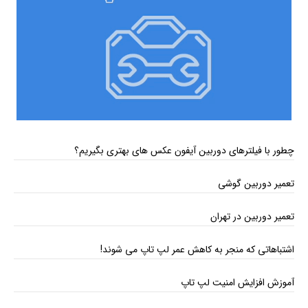
چطور با فیلترهای دوربین آیفون عکس‌ های بهتری بگیریم؟
تعمیر دوربین گوشی
تعمیر دوربین در تهران
اشتباهاتی که منجر به کاهش عمر لپ تاپ می ‌شوند!
آموزش افزایش امنیت لپ تاپ