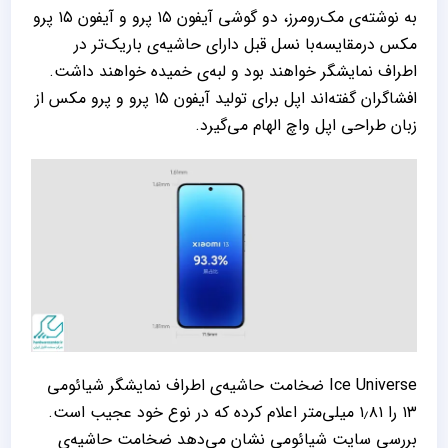
به نوشته‌ی مک‌رومرز، دو گوشی آیفون ۱۵ پرو و آیفون ۱۵ پرو
مکس درمقایسه‌با نسل قبل دارای حاشیه‌ی باریک‌تر در
اطراف نمایشگر خواهند بود و لبه‌ی خمیده خواهند داشت.
افشاگران گفته‌اند اپل برای تولید آیفون ۱۵ پرو و پرو مکس از
زبان طراحی اپل واچ الهام می‌گیرد.
Ice Universe ضخامت حاشیه‌ی اطراف نمایشگر شیائومی
۱۳ را ۱٫۸۱ میلی‌متر اعلام کرده که در نوع خود عجیب است.
بررسی سایت شیائومی نشان می‌دهد ضخامت حاشیه‌ی