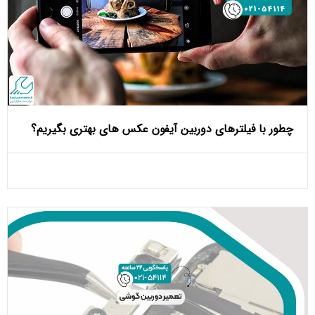
چطور با فیلترهای دوربین آیفون عکس‌ های بهتری بگیریم؟