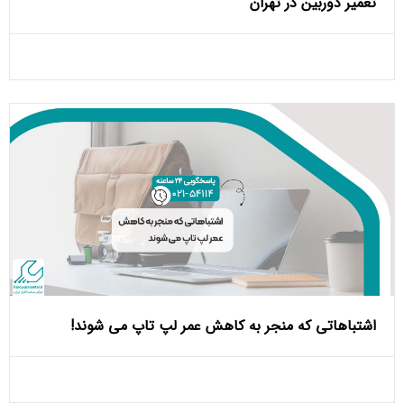
تعمیر دوربین در تهران
اشتباهاتی که منجر به کاهش عمر لپ تاپ می ‌شوند!