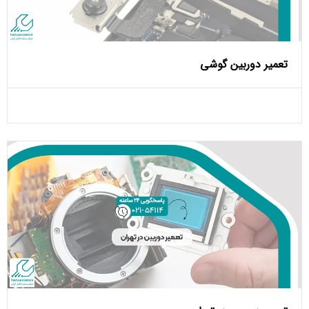
تعمیر دوربین گوشی