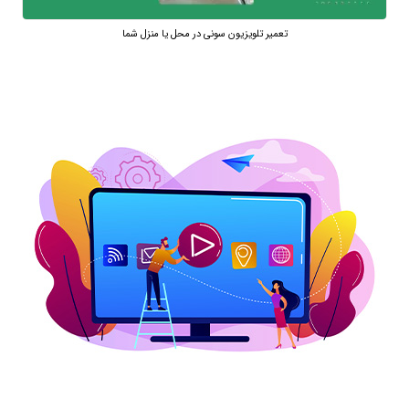
تعمیر تلویزیون سونی در محل یا منزل شما