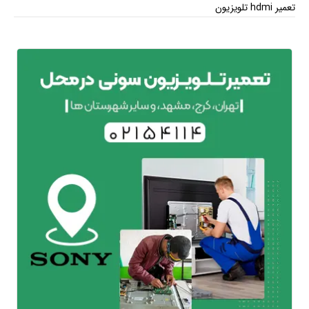
تعمیر hdmi تلویزیون