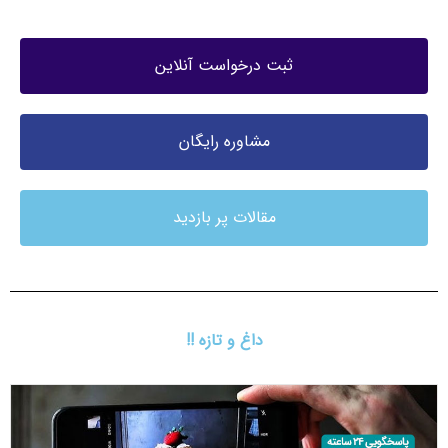
ثبت درخواست آنلاین
مشاوره رایگان
مقالات پر بازدید
داغ و تازه !!