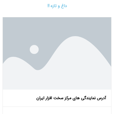
داغ و تازه !!
آدرس نمایندگی های مرکز سخت افزار ایران