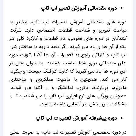
دوره مقدماتی آموزش تعمیر لپ تاپ
دوره های مقدماتی آموزش تعمیرات لپ تاپ، بیشتر به
مباحث تئوری و شناخت قطعات اختصاص دارد. شرکت
کنندگان در دوره های عمومی، نام قطعات و کارکرد کلی هر
یک از آن ها را یاد می گیرند. اگر قصد دارید با ساختار کلی
لپ تاپ و کلیاتی راجع به تعمیرات آن ها آشنا شوید، دوره
های مقدماتی برای شما مناسب هستند. به عنوان مثال در
این دوره ها یاد می گیرید که کارت گرافیک چیست و چگونه
کار می کند. همچنین با ماهیت عملکردی و ساختاری
مادربرد، پردازنده، باتری، نمایشگر و … آشنا می شوید.
همچنین ویژگی های نرم افزاری لپ تاپ را می شناسید تا با
مشکلات این بخش نیز آشنایی داشته باشید.
دوره پیشرفته آموزش تعمیرات لپ تاپ
در دوره تخصصی آموزش تعمیرات لپ تاپ، به صورت عملی