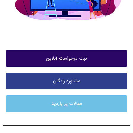
ثبت درخواست آنلاین
مشاوره رایگان
مقالات پر بازدید