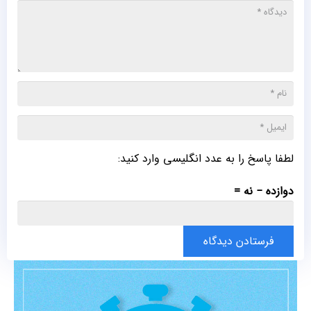
لطفا پاسخ را به عدد انگلیسی وارد کنید:
دوازده − نه =
فرستادن دیدگاه