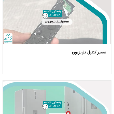
تعمیر کنترل تلویزیون