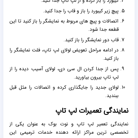
کیبورد را باز کرده و از لپ تاپ جدا کنید.
پیچ زیر کیبورد را باز و قاب را جدا کنید.
اتصالات و پیچ های مربوط به نمایشگر را باز کنید تا این
قطعه جدا شود.
قاب دور نمایشگر را باز کنید.
در ادامه مراحل تعویض لولای لپ تاپ، فلت نمایشگر را
باز کنید.
پس از جدا کردن ال سی دی، لولای آسیب دیده را از
لپ تاپ بیرون بیاورید.
لولای جدید را جایگذاری کرده و اتصالات را مثل قبل
ببندید.
نمایندگی تعمیرات لپ تاپ
نمایندگی تعمیر لپ تاپ و نوت بوک به عنوان یکی از
تخصصی ترین مراکز ارائه دهنده خدمات ترمیمی این