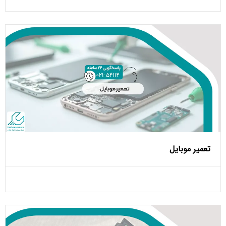
تعمیر موبایل