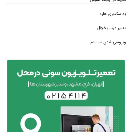
بد سکتوری هارد
تعمیر درب یخچال
ویروسی شدن سیستم