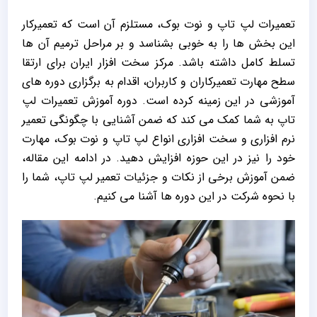
تعمیرات لپ تاپ و نوت بوک، مستلزم آن است که تعمیرکار
این بخش ها را به خوبی بشناسد و بر مراحل ترمیم آن ها
تسلط کامل داشته باشد. مرکز سخت افزار ایران برای ارتقا
سطح مهارت تعمیرکاران و کاربران، اقدام به برگزاری دوره های
آموزشی در این زمینه کرده است. دوره آموزش تعمیرات لپ
تاپ به شما کمک می کند که ضمن آشنایی با چگونگی تعمیر
نرم افزاری و سخت افزاری انواع لپ تاپ و نوت بوک، مهارت
خود را نیز در این حوزه افزایش دهید. در ادامه این مقاله،
ضمن آموزش برخی از نکات و جزئیات تعمیر لپ تاپ، شما را
با نحوه شرکت در این دوره ها آشنا می کنیم.