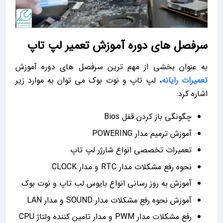
سرفصل های دوره آموزش تعمیر لپ تاپ
به عنوان بخشی از مهم ترین سرفصل های دوره آموزش
تعمیرات رایانه
، لپ تاپ و نوت بوک می توان به موارد زیر
اشاره کرد:
چگونگی باز کردن قفل Bios
آموزش ترمیم مدار POWERING
تعمیرات تخصصی انواع شارژر لپ تاپ
نحوه رفع مشکلات مدار RTC و مدار CLOCK
آموزش به روز رسانی انواع بایوس لب تاپ و نوت بوک
آموزش نحوه رفع مشکلات مدار SOUND و مدار LAN
رفع مشکلات مدار PWM و مدار تامین کننده ولتاژ CPU