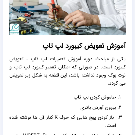
آموزش تعویض کیبورد لپ تاپ
یکی از مباحث دوره آموزش تعمیرات لپ تاپ ، تعویض
کیبورد است. در صورتی که امکان تعمیر کیبورد لپ تاپ و
نوت بوک وجود نداشته باشد، این قطعه به شکل زیر تعویض
می گردد:
خاموش کردن لپ تاپ
بیرون آوردن باتری
باز کردن پیچ هایی که حرف K کنار آن ها نوشته شده
است.