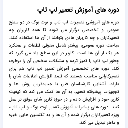
دوره های آموزش تعمیر لپ تاپ
دوره های آموزشی تعمیرات لپ تاپ و نوت بوک در دو سطح
عمومی و تخصصی برگزار می شوند تا همه کاربران چه
تعمیرکاران و چه کاربران عادی بتوانند از آن ها استفاده کنند.
مباحث دوره عمومی، بیشتر شامل معرفی قطعات و عملکرد
هر یک از آن ها است. کاربر در این سطح یاد می گیرد که
چطور لپ تاپ را تمیز کرده و مشکلات سطحی آن را برطرف
کند. دوره های تخصصی آموزش تعمیر لپ تاپ هم برای
تعمیرکارانی مناسب هستند که قصد افزایش اطلاعات شان را
دارند. آشنایی کارشناسان فنی با جدیدترین روش ها و
تجهیزات پیشرفته تعمیر، به آن ها کمک می کند که کیفیت
کاری خود را افزایش داده و در حوزه کاری شان موفق تر عمل
کنند. دوره های پیشرفته آموزش تعمیر نوت بوک و لپ تاپ،
ویژه تعمیرکاران برگزار شده و آن ها را به تکنسین هایی خبره
و ماهر تبدیل می کند.