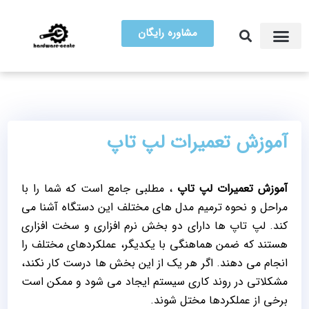
مشاوره رایگان
آموزش تعمیرات
مرکز سخت افزار ایران
آموزش تعمیرات لپ تاپ
آموزش تعمیرات لپ تاپ
، مطلبی جامع است که شما را با
مراحل و نحوه ترمیم مدل های مختلف این دستگاه آشنا می
کند. لپ تاپ ها دارای دو بخش نرم افزاری و سخت افزاری
هستند که ضمن هماهنگی با یکدیگر، عملکردهای مختلف را
انجام می دهند. اگر هر یک از این بخش ها درست کار نکند،
مشکلاتی در روند کاری سیستم ایجاد می شود و ممکن است
برخی از عملکردها مختل شوند.