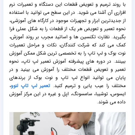
با روند ترمیم و تعویض قطعات این دستگاه و تعمیرات نرم
افزاری آن آشنا می شوید. در این سطح می توانید با استفاده
از جدیدترین ابزار و تجهیزات موجود در کارگاه های آموزشی،
نحوه تعمیر و تعویض هر یک از قطعات را به شکل عملی فرا
بگیرید. نظارت تکنسین ها و اساتید مجرب بر روند آموزش،
کمک می کند که شرکت کنندگان، نکات و مراحل تعمیرات
نوت بوک و لپ تاپ را به تخصصی ترین شکل ممکن آموزش
ببینند. در دوره های پیشرفته آموزش تعمیر لپ تاپ، نحوه
تعمیر و تعویض قطعات مختلف را آموزش می بینید و در
پایان می توانید انواع لپ تاپ و نوت بوک از برندهای
مختلف را عیب یابی و ترمیم کنید.
تعمیر لپ تاپ لنوو
،
ایسوس، توشیبا، سامسونگ، اپل و غیره در این مرکز آموزش
داده می شوند.