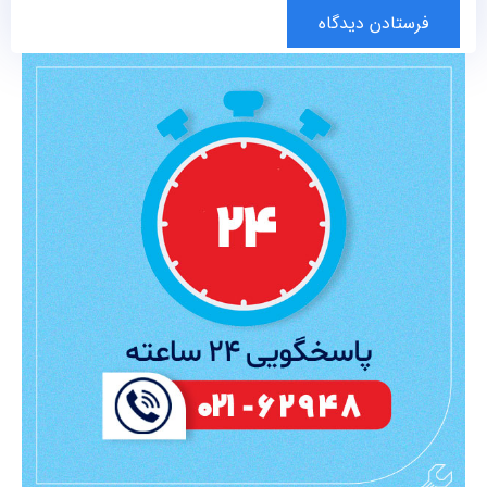
فرستادن دیدگاه