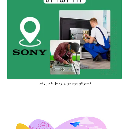
تعمیر تلویزیون سونی در محل یا منزل شما