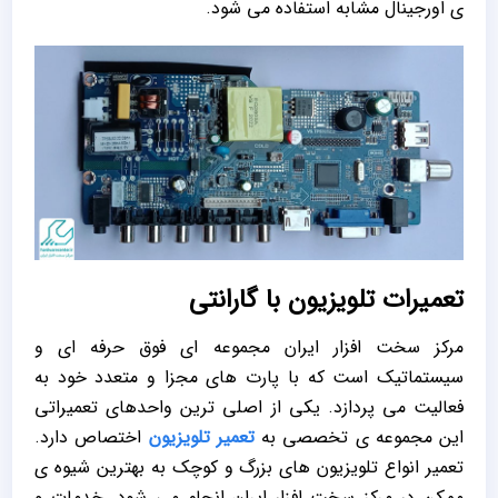
ی اورجینال مشابه استفاده می شود.
تعمیرات تلویزیون با گارانتی
مرکز سخت افزار ایران مجموعه ای فوق حرفه ای و
سیستماتیک است که با پارت های مجزا و متعدد خود به
فعالیت می پردازد. یکی از اصلی ترین واحدهای تعمیراتی
این مجموعه ی تخصصی به
تعمیر تلویزیون
اختصاص دارد.
تعمیر انواع تلویزیون های بزرگ و کوچک به بهترین شیوه ی
ممکن در مرکز سخت افزار ایران انجام می شود. خدمات و