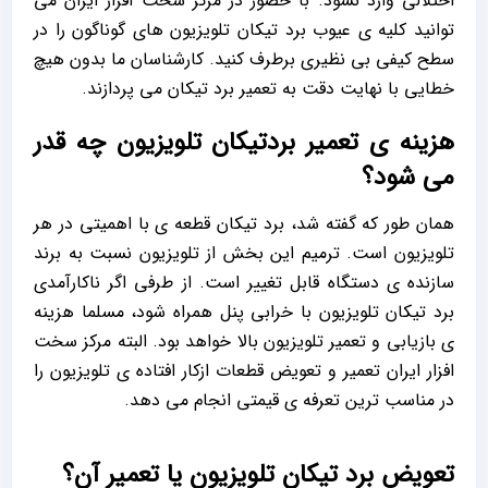
اختلالی وارد نشود. با حضور در مرکز سخت افزار ایران می
توانید کلیه ی عیوب برد تیکان تلویزیون های گوناگون را در
سطح کیفی بی نظیری برطرف کنید. کارشناسان ما بدون هیچ
خطایی با نهایت دقت به تعمیر برد تیکان می پردازند.
هزینه ی تعمیر بردتیکان تلویزیون چه قدر
می شود؟
همان طور که گفته شد، برد تیکان قطعه ی با اهمیتی در هر
تلویزیون است. ترمیم این بخش از تلویزیون نسبت به برند
سازنده ی دستگاه قابل تغییر است. از طرفی اگر ناکارآمدی
برد تیکان تلویزیون با خرابی پنل همراه شود، مسلما هزینه
ی بازیابی و تعمیر تلویزیون بالا خواهد بود. البته مرکز سخت
افزار ایران تعمیر و تعویض قطعات ازکار افتاده ی تلویزیون را
در مناسب ترین تعرفه ی قیمتی انجام می دهد.
تعویض برد تیکان تلویزیون یا تعمیر آن؟