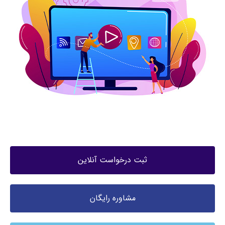
ثبت درخواست آنلاین
مشاوره رایگان