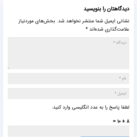
دیدگاهتان را بنویسید
نشانی ایمیل شما منتشر نخواهد شد.
بخش‌های موردنیاز
علامت‌گذاری شده‌اند
*
لطفا پاسخ را به عدد انگلیسی وارد کنید:
8 + 10 =