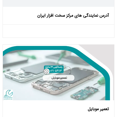
آدرس نمایندگی های مرکز سخت افزار ایران
تعمیر موبایل