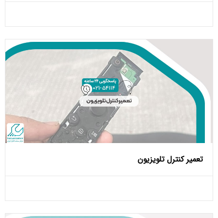
تعمیر کنترل تلویزیون