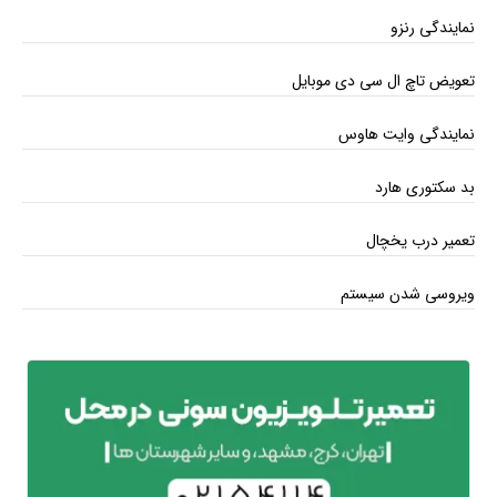
نمایندگی رنزو
تعویض تاچ ال سی دی موبایل
نمایندگی وایت هاوس
بد سکتوری هارد
تعمیر درب یخچال
ویروسی شدن سیستم