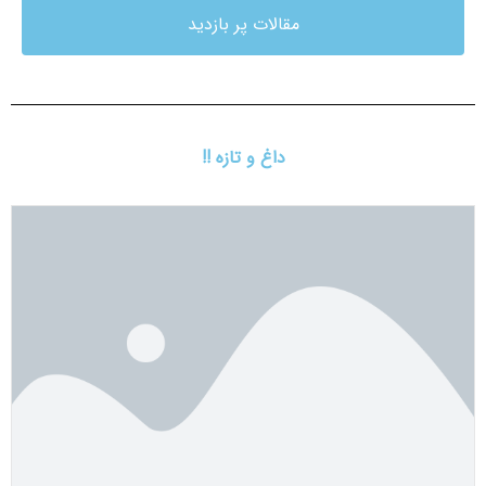
مقالات پر بازدید
داغ و تازه !!