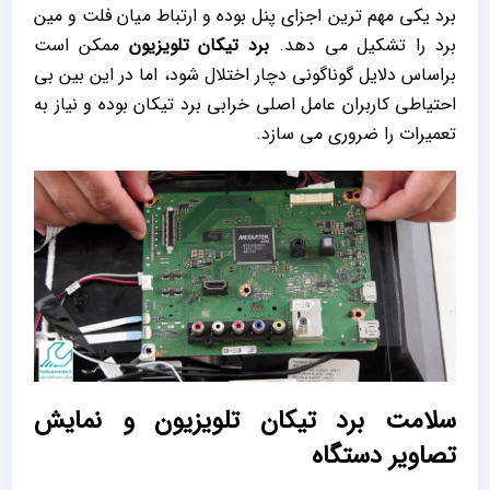
برد یکی مهم ترین اجزای پنل بوده و ارتباط میان فلت و مین
برد را تشکیل می دهد.
برد تیکان تلویزیون
ممکن است
براساس دلایل گوناگونی دچار اختلال شود، اما در این بین بی
احتیاطی کاربران عامل اصلی خرابی برد تیکان بوده و نیاز به
تعمیرات را ضروری می سازد.
سلامت برد تیکان تلویزیون و نمایش
تصاویر دستگاه