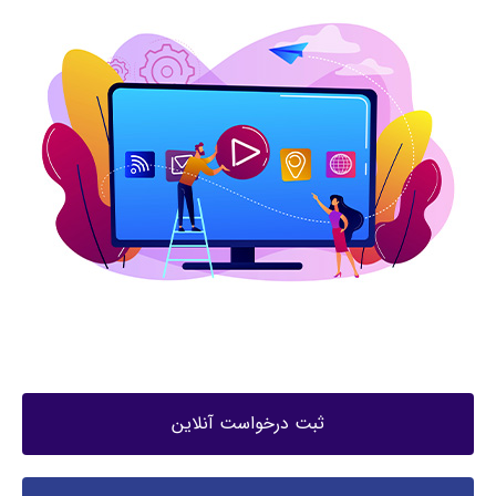
ثبت درخواست آنلاین