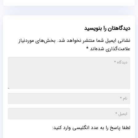
دیدگاهتان را بنویسید
نشانی ایمیل شما منتشر نخواهد شد.
بخش‌های موردنیاز
علامت‌گذاری شده‌اند
*
لطفا پاسخ را به عدد انگلیسی وارد کنید: