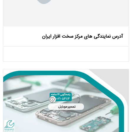
آدرس نمایندگی های مرکز سخت افزار ایران