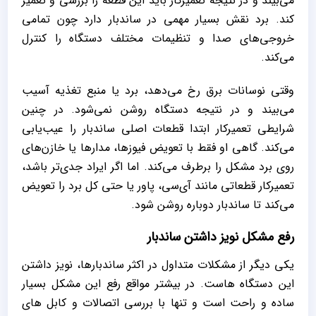
می‌بیند و در نتیجه تعمیرکار باید این قطعه را بررسی و تعمیر
کند. برد نقش بسیار مهمی در ساندبار دارد چون تمامی
خروجی‌های صدا و تنظیمات مختلف دستگاه را کنترل
می‌کند.
وقتی نوسانات برق رخ می‌دهد، برد یا منبع تغذیه آسیب
می‌بیند و در نتیجه دستگاه روشن نمی‌شود. در چنین
شرایطی تعمیرکار ابتدا قطعات اصلی ساندبار را عیب‌یابی
می‌کند. گاهی او فقط با تعویض فیوزها، مدارها یا خازن‌های
روی برد مشکل را برطرف می‌کند. اما اگر ایراد جدی‌تر باشد،
تعمیرکار قطعاتی مانند آی‌سی، پاور یا حتی کل برد را تعویض
می‌کند تا ساندبار دوباره روشن شود.
رفع مشکل نویز داشتن ساندبار
یکی دیگر از مشکلات متداول در اکثر ساندبارها، نویز داشتن
این دستگاه هاست. در بیشتر مواقع رفع این مشکل بسیار
ساده و راحت است و تنها با بررسی اتصالات و کابل های