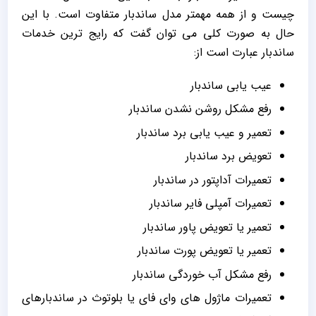
چیست و از همه مهمتر مدل ساندبار متفاوت است. با این
حال به صورت کلی می توان گفت که رایج ترین خدمات
ساندبار عبارت است از:
عیب یابی ساندبار
رفع مشکل روشن نشدن ساندبار
تعمیر و عیب یابی برد ساندبار
تعویض برد ساندبار
تعمیرات آداپتور در ساندبار
تعمیرات آمپلی فایر ساندبار
تعمیر یا تعویض پاور ساندبار
تعمیر یا تعویض پورت ساندبار
رفع مشکل آب خوردگی ساندبار
تعمیرات ماژول های وای فای یا بلوتوث در ساندبارهای