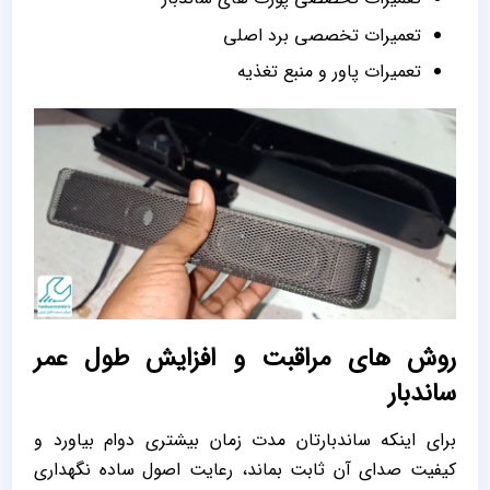
تعمیرات تخصصی برد اصلی
تعمیرات پاور و منبع تغذیه
روش‌ های مراقبت و افزایش طول عمر
ساندبار
برای اینکه ساندبارتان مدت‌ زمان بیشتری دوام بیاورد و
کیفیت صدای آن ثابت بماند، رعایت اصول ساده نگهداری