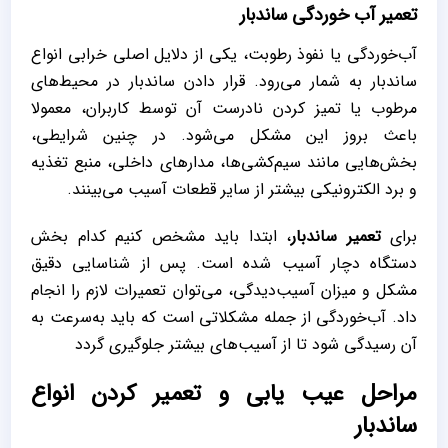
تعمیر آب خوردگی ساندبار
آب‌خوردگی یا نفوذ رطوبت، یکی از دلایل اصلی خرابی انواع
ساندبار به شمار می‌رود. قرار دادن ساندبار در محیط‌های
مرطوب یا تمیز کردن نادرست آن توسط کاربران، معمولا
باعث بروز این مشکل می‌شود. در چنین شرایطی،
بخش‌هایی مانند سیم‌کشی‌ها، مدارهای داخلی، منبع تغذیه
و برد الکترونیکی بیشتر از سایر قطعات آسیب می‌بینند.
برای
تعمیر ساندبار
، ابتدا باید مشخص کنیم کدام بخش
دستگاه دچار آسیب شده است. پس از شناسایی دقیق
مشکل و میزان آسیب‌دیدگی، می‌توان تعمیرات لازم را انجام
داد. آب‌خوردگی از جمله مشکلاتی است که باید به‌سرعت به
آن رسیدگی شود تا از آسیب‌های بیشتر جلوگیری گردد
مراحل عیب یابی و تعمیر کردن انواع
ساندبار