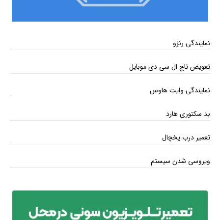
نمایندگی رنزو
تعویض تاچ ال سی دی موبایل
نمایندگی وایت هاوس
بد سکتوری هارد
تعمیر درب یخچال
ویروسی شدن سیستم