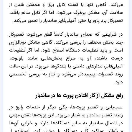
می‌کند. گاهی تنها با تست کابل برق و مطمئن شدن از
سلامت آن، مشکل برطرف می‌شود. اما اگر کابل سالم باشد،
تعمیرکار برد پاور یا حتی آمپلی‌فایر ساندبار را تعمیر می‌کند.
در شرایطی که صدای ساندبار کاملاً قطع می‌شود، تعمیرکار
چند بخش مختلف را بررسی می‌کند. گاهی مشکل نرم‌افزاری
است و باید تنظیمات دستگاه اصلاح شود. اما اگر تنظیمات
درست باشند، او به سراغ بخش‌هایی مانند بلوتوث،
آمپلی‌فایر، مدارهای داخلی یا بلندگوها می‌رود. در این حالت
روند تعمیرات پیچیده‌تر می‌شود و نیاز به بررسی تخصصی
دارد.
رفع مشکل از کار افتادن پورت ها در ساندبار
عیب‌یابی و تعمیر پورت‌ها، یکی دیگر از خدمات رایج در
زمینه تعمیر ساندبار به شمار می‌رود. این پورت‌ها نقش مهمی
در اتصال ساندبار به سایر دستگاه‌ها دارند و خرابی آن‌ها
می‌تواند عملکرد کلی دستگاه را مختل کند. استفاده از