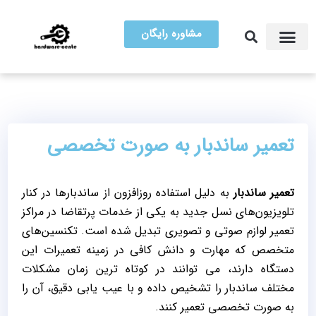
مشاوره رایگان
آموزش تعمیرات
مرکز سخت افزار ایران
تعمیر ساندبار به صورت تخصصی
تعمیر ساندبار
به‌ دلیل استفاده روزافزون از ساندبارها در کنار
تلویزیون‌های نسل جدید به یکی از خدمات پرتقاضا در مراکز
تعمیر لوازم صوتی و تصویری تبدیل شده است. تکنسین‌های
متخصص که مهارت و دانش کافی در زمینه تعمیرات این
دستگاه دارند، می ‌توانند در کوتاه‌ ترین زمان مشکلات
مختلف ساندبار را تشخیص داده و با عیب ‌یابی دقیق، آن را
به ‌صورت تخصصی تعمیر کنند.