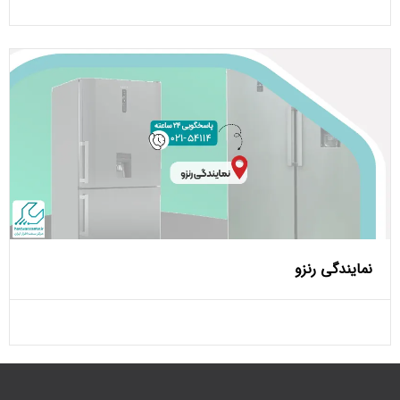
نمایندگی رنزو