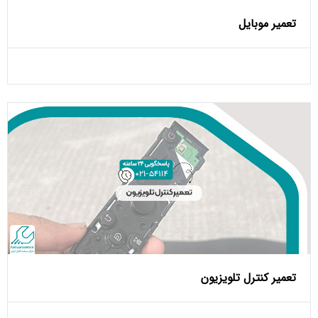
تعمیر موبایل
تعمیر کنترل تلویزیون