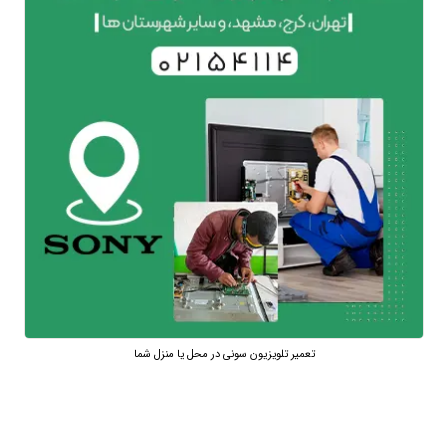
تعمیر تلویزیون سونی در محل یا منزل شما