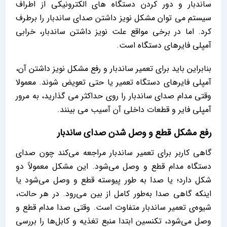
ساندبار و دور کردن دستگاه های الکترونیکی از اطراف
سیستم می توان مشکل نویز داشتن صدای ساندبار را برطرف
کرد. اما در برخی مواقع علت نویز داشتن ساندبار، خرابی
آمپلی فایرهای دستگاه است.
بنابراین باید برای تعمیر ساندبار و رفع مشکل نویز داشتن آن،
آمپلی فایرهای دستگاه تعمیر یا حتی تعویض شوند. معمولا
وقتی مدام صدای ساندبار را روی حداکثر می گذارید، به مرور
آمپلی فایر و قطعات داخلی آن آسیب می بینند.
رفع مشکل قطع و وصل شدن صدای ساندبار
گاهی کاربر برای تعمیر ساندبار مراجعه می‌کند چون صدای
دستگاه مدام قطع و وصل می‌شود. این مشکل معمولاً دو
شکل دارد؛ یا صدا به طور پیوسته قطع و وصل می‌شود یا
اینکه گاهی صدا به‌طور کامل از بین می‌رود. در هر حالت،
شیوه‌ی تعمیر ساندبار متفاوت است. وقتی صدا مدام قطع و
وصل می‌شود، تکنسین ابتدا منبع تغذیه و کابل‌ها را بررسی