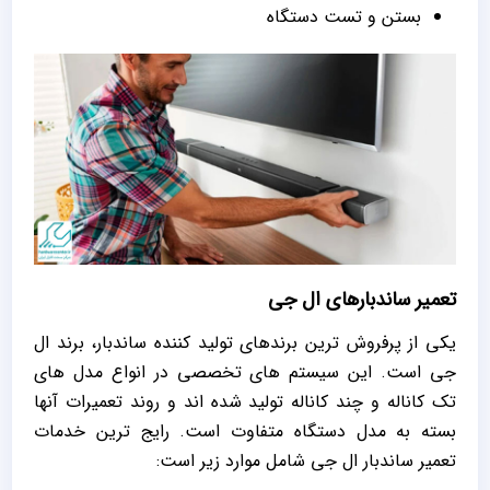
بستن و تست دستگاه
تعمیر ساندبارهای ال جی
یکی از پرفروش ترین برندهای تولید کننده ساندبار، برند ال
جی است. این سیستم های تخصصی در انواع مدل های
تک کاناله و چند کاناله تولید شده اند و روند تعمیرات آنها
بسته به مدل دستگاه متفاوت است. رایج ترین خدمات
تعمیر ساندبار ال جی شامل موارد زیر است: