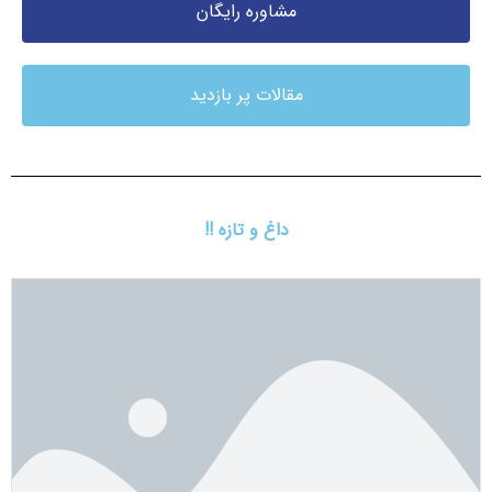
مشاوره رایگان
مقالات پر بازدید
داغ و تازه !!