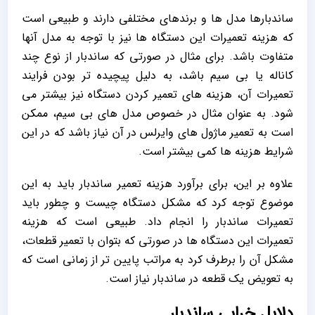
ساندبارها مدل ها و برندهای مختلفی دارند و طبیعی است
که هزینه تعمیرات این دستگاه ها نیز با توجه به مدل آنها
متفاوت باشد. برای مثال در صورتی که ساندبار از نوع چند
کاناله یا بی سیم باشد، به دلیل پیچیده تر بودن فرایند
تعمیرات آن، هزینه های تعمیر کردن دستگاه نیز بیشتر می
شود. به عنوان مثال در خصوص مدل های بی سیم، ممکن
است به تعمیر ماژول های وایرلس در آن نیاز باشد که در این
شرایط هزینه ها کمی بیشتر است.
علاوه بر این، برای برآورد هزینه تعمیر ساندبار باید به این
موضوع توجه کرد که مشکل دستگاه چیست و چطور باید
تعمیرات ساندبار را انجام داد. طبیعی است که هزینه
تعمیرات این دستگاه ها در صورتی که بتوان با تعمیر قطعات،
مشکل آن را برطرف کرد به مراتب پایین تر از زمانی است که
به تعویض یک قطعه در ساندبار نیاز است.
دلایل خرابی ساندبار