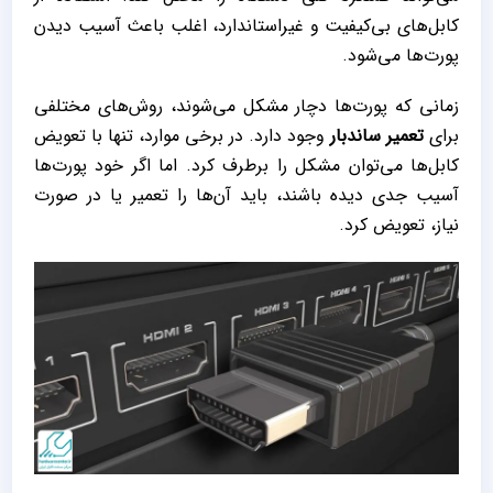
کابل‌های بی‌کیفیت و غیراستاندارد، اغلب باعث آسیب دیدن
پورت‌ها می‌شود.
زمانی که پورت‌ها دچار مشکل می‌شوند، روش‌های مختلفی
برای
تعمیر ساندبار
وجود دارد. در برخی موارد، تنها با تعویض
کابل‌ها می‌توان مشکل را برطرف کرد. اما اگر خود پورت‌ها
آسیب جدی دیده باشند، باید آن‌ها را تعمیر یا در صورت
نیاز، تعویض کرد.