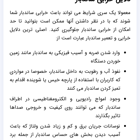
معمولا یک سری شرایط می تواند باعث خرابی ساندبار شما
شوند که با در نظر داشتن آنها ممکن است بتوانید تا حد
امکان از خرابی ساندبار جلوگیری کنید. اصلی ترین دلایل
خرابی و تعمیر ساندبار عبارت است از:
وارد شدن ضربه و آسیب فیزیکی به ساندبار مانند زمین
خوردن دستگاه
نفوذ آب و رطوبت به داخل ساندبار، خصوصا در مواردی
که کاربران با استفاده از پارچه خیس یا شوینده اقدام به
تمیز کردن ساندبار می کنند
وجود امواج رادیویی و الکترومغناطیسی در اطراف
ساندبار که می توانند روی کیفیت و خروجی صداها
تاثیر بگذارند
نوسانات جریان برق و کم و زیاد شدن ولتاژ که باعث
آسیب دیدن بخش های حساس ساندبار از جمله برد