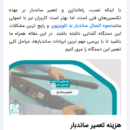
با اینکه نصب، راه‌اندازی و تعمیر ساندبار بر عهده
تکنسین‌های فنی است، اما بهتر است کاربران نیز با اصولی
مانند
نحوه اتصال ساندبار به تلویزیون
و رایج‌ ترین مشکلات
این دستگاه آشنایی داشته باشند. در این مقاله همراه ما
باشید تا با بررسی مهم ‌ترین ایرادات ساندبارها، مراحل کلی
تعمیر این دستگاه را مرور کنیم.
هزینه تعمیر ساندبار