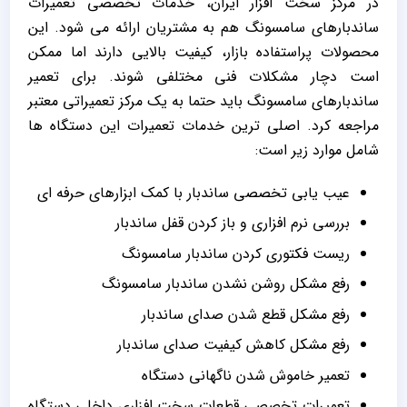
در مرکز سخت افزار ایران، خدمات تخصصی تعمیرات
ساندبارهای سامسونگ هم به مشتریان ارائه می شود. این
محصولات پراستفاده بازار، کیفیت بالایی دارند اما ممکن
است دچار مشکلات فنی مختلفی شوند. برای تعمیر
ساندبارهای سامسونگ باید حتما به یک مرکز تعمیراتی معتبر
مراجعه کرد. اصلی ترین خدمات تعمیرات این دستگاه ها
شامل موارد زیر است:
عیب یابی تخصصی ساندبار با کمک ابزارهای حرفه ای
بررسی نرم افزاری و باز کردن قفل ساندبار
ریست فکتوری کردن ساندبار سامسونگ
رفع مشکل روشن نشدن ساندبار سامسونگ
رفع مشکل قطع شدن صدای ساندبار
رفع مشکل کاهش کیفیت صدای ساندبار
تعمیر خاموش شدن ناگهانی دستگاه
تعمیرات تخصصی قطعات سخت افزاری داخلی دستگاه