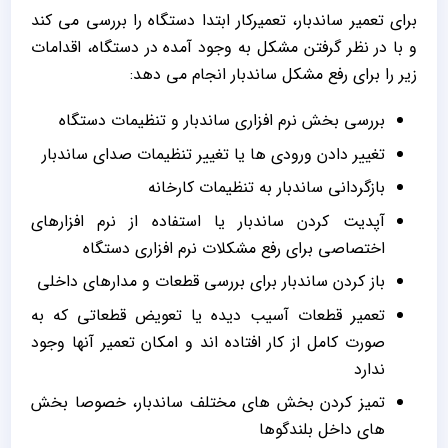
برای تعمیر ساندبار، تعمیرکار ابتدا دستگاه را بررسی می کند
و با در نظر گرفتن مشکل به وجود آمده در دستگاه، اقدامات
زیر را برای رفع مشکل ساندبار انجام می دهد:
بررسی بخش نرم افزاری ساندبار و تنظیمات دستگاه
تغییر دادن ورودی ها یا تغییر تنظیمات صدای ساندبار
بازگردانی ساندبار به تنظیمات کارخانه
آپدیت کردن ساندبار یا استفاده از نرم افزارهای
اختصاصی برای رفع مشکلات نرم افزاری دستگاه
باز کردن ساندبار برای بررسی قطعات و مدارهای داخلی
تعمیر قطعات آسیب دیده یا تعویض قطعاتی که به
صورت کامل از کار افتاده اند و امکان تعمیر آنها وجود
ندارد
تمیز کردن بخش های مختلف ساندبار، خصوصا بخش
های داخل بلندگوها