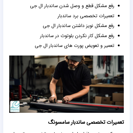
رفع مشکل قطع و وصل شدن ساندبار ال جی
تعمیرات تخصصی برد ساندبار
رفع مشکل نویز داشتن ساندبار ال جی
رفع مشکل کار نکردن بلوتوث در ساندبار
تعمیر و تعویض پورت های ساندبار ال جی
تعمیرات تخصصی ساندبار سامسونگ