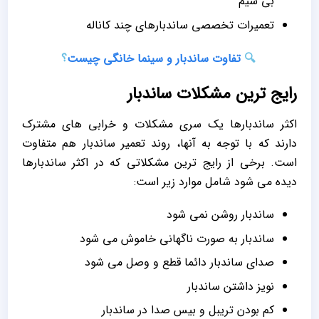
بی سیم
تعمیرات تخصصی ساندبارهای چند کاناله
🔍
تفاوت ساندبار و سینما خانگی چیست
؟
رایج ترین مشکلات ساندبار
اکثر ساندبارها یک سری مشکلات و خرابی های مشترک
دارند که با توجه به آنها، روند تعمیر ساندبار هم متفاوت
است. برخی از رایج ترین مشکلاتی که در اکثر ساندبارها
دیده می شود شامل موارد زیر است:
ساندبار روشن نمی شود
ساندبار به صورت ناگهانی خاموش می شود
صدای ساندبار دائما قطع و وصل می شود
نویز داشتن ساندبار
کم بودن تریبل و بیس صدا در ساندبار