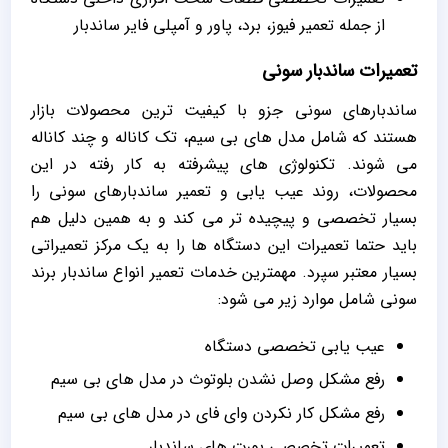
از جمله تعمیر فیوز، برد، پاور و آمپلی فایر ساندبار
تعمیرات ساندبار سونی
ساندبارهای سونی جزو با کیفیت ترین محصولات بازار
هستند که شامل مدل های بی سیم، تک کاناله و چند کاناله
می شوند. تکنولوژی های پیشرفته به کار رفته در این
محصولات، روند عیب یابی و تعمیر ساندبارهای سونی را
بسیار تخصصی و پیچیده تر می کند و به همین دلیل هم
باید حتما تعمیرات این دستگاه ها را به یک مرکز تعمیراتی
بسیار معتبر سپرد. مهمترین خدمات تعمیر انواع ساندبار برند
سونی شامل موارد زیر می شود:
عیب یابی تخصصی دستگاه
رفع مشکل وصل نشدن بلوتوث در مدل های بی سیم
رفع مشکل کار نکردن وای فای در مدل های بی سیم
تعمیرات تخصصی پورت های ساندبار