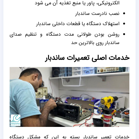
الکترونیکی، پاور یا منبع تغذیه آن می شود
نصب نادرست ساندبار
استهلاک دستگاه یا قطعات داخلی ساندبار
روشن بودن طولانی مدت دستگاه و تنظیم صدای
ساندبار روی بالاترین حد
خدمات اصلی تعمیرات ساندبار
خدمات تعمیر ساندبار بسته به این که مشکل دستگاه