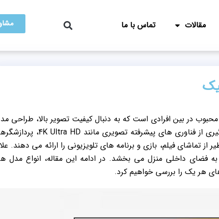
مشاور
مقالات
تماس با ما
محبوب در بین افرادی است که به دنبال کیفیت تصویر بالا، طراحی مد
و امکانات پیشرفته هستند. این تلویزیون‌ ها با بهره‌گیری از فناوری‌ های پیشرفته تصویری مانند ra HD
از تماشای فیلم، بازی و برنامه‌ های تلویزیونی را ارائه می‌ دهند. علا
 به فضای داخلی منزل می‌ بخشد. در ادامه این مقاله، انواع مدل‌ ه