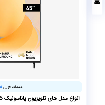
خدمات فوری
تع
انواع مدل‌ های تلویزیون پاناسونیک ۶۵ اینچ