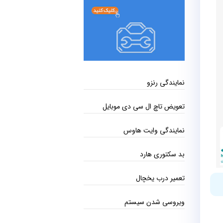
نمایندگی رنزو
تعویض تاچ ال سی دی موبایل
نمایندگی وایت هاوس
بد سکتوری هارد
تعمیر درب یخچال
ویروسی شدن سیستم