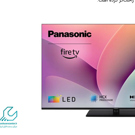
راحت‌تر کرده است.