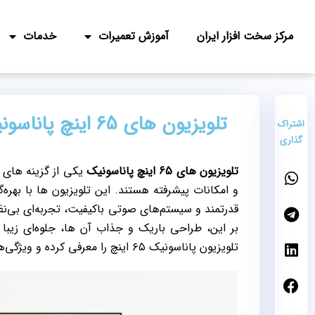
مرکز سخت افزار ایران
آموزش تعمیرات
خدمات
تلویزیون های 65 اینچ پاناسونیک
اشتراک
گذاری
تلویزیون‌ های 65 اینچ پاناسونیک
یکی از گزینه‌ های 
قدرتمند و سیستم‌های صوتی باکیفیت، تجربه‌ای بی‌نظیر 
بر این، طراحی باریک و جذاب آن‌ ها، جلوه‌ای زیبا
تلویزیون پاناسونیک ۶۵ اینچ را معرفی کرده و ویژگی‌های هر یک را بررسی خواهیم کرد.