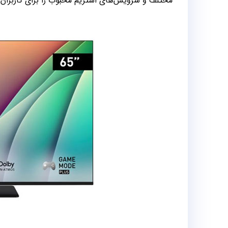
مختلف و سرویس‌های استریم محبوب را برای کاربران 