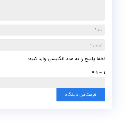
لطفا پاسخ را به عدد انگلیسی وارد کنید:
1 − 1 =
فرستادن دیدگاه