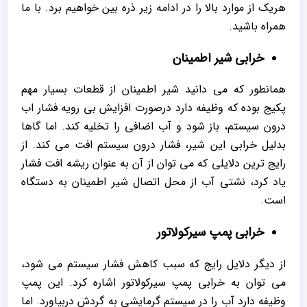
هریک از موارد بالا را در ادامه زیر ذره بین خواهیم برد. با ما
همراه باشید.
خرابی شیر اطمینان
همانطور که می دانید شیر اطمینان از قطعات بسیار مهم
پکیج بوده که وظیفه دارد درصورت افزایش بی رویه فشار اب
درون سیستم، باز شود و آب اضافی را تخلیه کند. اما گاها
بدلیل خرابی این شیر، فشار درون سیستم افت می کند. از
رایج ترین دلایلی که می توان از آن به عنوان ریشه افت فشار
یاد کرد، نشتی آب از محل اتصال شیر اطمینان به دستگاه
است.
خرابی پمپ سیرکولاتور
از دیگر دلایل رایج که سبب کاهش فشار سیستم می شود،
می توان به خرابی پمپ سیرکولاتور اشاره کرد. این پمپ
وظیفه دارد آب را در سیستم گرمایشی به گردش دربیاورد. اما