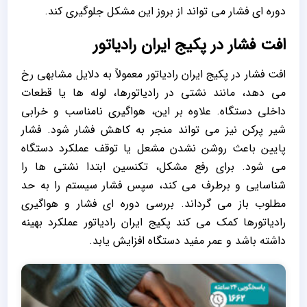
دوره ‌ای فشار می ‌تواند از بروز این مشکل جلوگیری کند.
افت فشار در پکیج ایران رادیاتور
افت فشار در پکیج ایران رادیاتور معمولاً به دلایل مشابهی رخ
می‌ دهد، مانند نشتی در رادیاتورها، لوله‌ ها یا قطعات
داخلی دستگاه. علاوه بر این، هواگیری نامناسب و خرابی
شیر پرکن نیز می ‌تواند منجر به کاهش فشار شود. فشار
پایین باعث روشن نشدن مشعل یا توقف عملکرد دستگاه
می‌ شود. برای رفع مشکل، تکنسین ابتدا نشتی ‌ها را
شناسایی و برطرف می ‌کند، سپس فشار سیستم را به حد
مطلوب باز می ‌گرداند. بررسی دوره ‌ای فشار و هواگیری
رادیاتورها کمک می‌ کند پکیج ایران رادیاتور عملکرد بهینه
داشته باشد و عمر مفید دستگاه افزایش یابد.