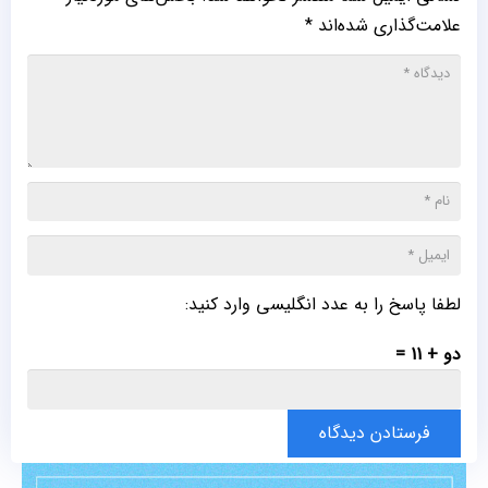
علامت‌گذاری شده‌اند
*
لطفا پاسخ را به عدد انگلیسی وارد کنید:
دو + 11 =
فرستادن دیدگاه