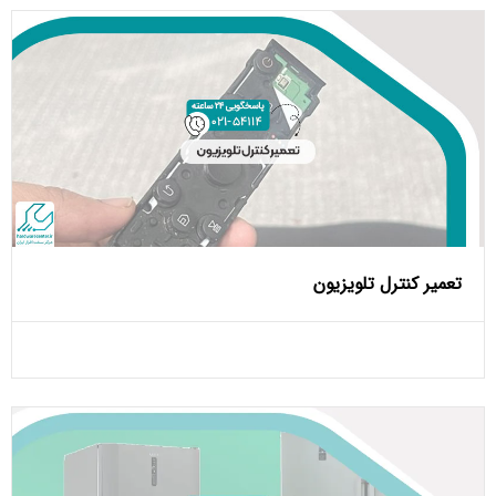
تعمیر کنترل تلویزیون