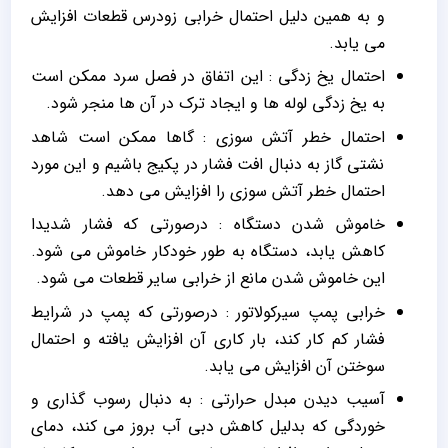
و به همین دلیل احتمال خرابی زودرس قطعات افزایش
می یابد.
احتمال یخ زدگی : این اتفاق در فصل سرد ممکن است
به یخ زدگی لوله ها و ایجاد ترک در آن ها منجر شود.
احتمال خطر آتش سوزی : گاها ممکن است شاهد
نشتی گاز به دنبال افت فشار در پکیج باشیم و این مورد
احتمال خطر آتش سوزی را افزایش می دهد.
خاموش شدن دستگاه : درصورتی که فشار شدیدا
کاهش یابد، دستگاه به طور خودکار خاموش می شود.
این خاموش شدن مانع از خرابی سایر قطعات می شود.
خرابی پمپ سیرکولاتور : درصورتی که پمپ در شرایط
فشار کم کار کند، بار کاری آن افزایش یافته و احتمال
سوختن آن افزایش می یابد.
آسیب دیدن مبدل حرارتی : به دنبال رسوب گذاری و
خوردگی که بدلیل کاهش دبی آب بروز می کند، دمای