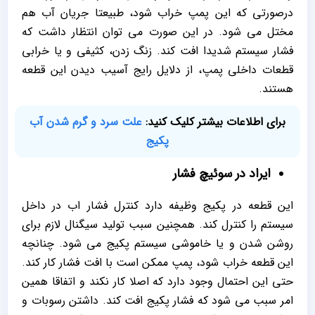
درصورتی که این پمپ خراب شود، طبیعتا جریان آب هم
مختل می شود. در این صورت می توان انتظار داشت که
فشار سیستم شدیدا افت کند. زنگ زدن، کثیفی و یا خرابی
قطعات داخلی پمپ، از دلایل رایج آسیب دیدن این قطعه
هستند.
برای اطلاعات بیشتر کلیک کنید:
علت سرد و گرم شدن آب
پکیج
ایراد در سوئیچ فشار
این قطعه در پکیج وظیفه دارد کنترل فشار اب در داخل
سیستم را کنترل کند. همچنین سبب تولید سیگنال لازم برای
روشن شدن و یا خاموشی سیستم پکیج می شود. چنانچه
این قطعه خراب شود، پمپ ممکن است با افت فشار کار کند.
حتی این احتمال وجود دارد که اصلا کار نکند و اتفاقا همین
امر سبب می شود که فشار پکیج افت کند. داشتن رسوبات و