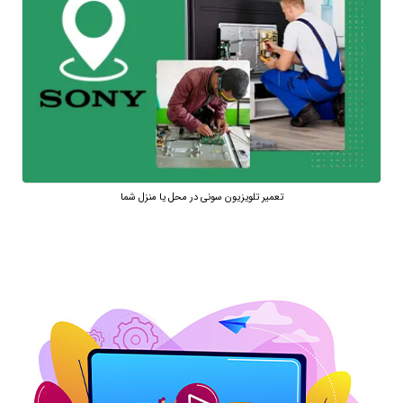
تعمیر تلویزیون سونی در محل یا منزل شما