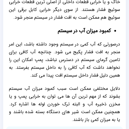
خاک و یا خرابی قطعات داخلی از اصلی ترین قطعات خرابی
سوئیچ فشار هستند. از سوی دیگر خرابی کابل برقی این
سوئیچ هم ممکن است به افت فشار در سیستم منجر شود.
کمبود میزان آب در سیستم
درصورتی که آب کمی در سیستم وجود داشته باشد، این امر
منجر به افت فشار پکیج می شود. چنانچه آب کافی برای
تامین گرمای سیستم در دسترس نباشد، پمپ امکان این را
نخواهد داشت که آب کافی را به داخل سیستم بفرستد. به
همین دلیل فشار داخل سیستم افت پیدا می کند.
دلایل مختلفی ممکن است سبب کمبود میزان آب سیستم
بشوند که از مهم ترین آن ها می توان به خرابی پمپ و یا
مخزن ذخیره آب و البته ترک خوردن لوله ها اشاره کرد.
همچنین ممکن است شیر های دستگاه بسته شده باشند و
یا به میزان کمی باز باشند.