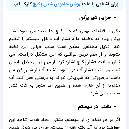
برای آشنایی با علت
روشن خاموش شدن پکیج
کلیک کنید.
خرابی شیر پرکن
یکی از قطعات مهمی که در پکیج ها دیده می شود، شیر
پرکن بوده که وظیفه دارد فشار آب داخل سیستم را تنظیم
کند. دلایل مختلفی ممکن است سبب خرابی این قطعه
بشوند و از مهم ترین عواقبی که این مشکل داراست، می
توان به افت فشار پکیج اشاره کرد. از مهم ترین دلایل رایجی
که سبب افت فشار آب می شود، نشت آب از شیرپرکن می
باشد. درصورتی که شیرپرکن نتواند به درستی عمل کند، آب
مداوما از آن خارج شده و همین امر منجر به افت فشار
سیستم می شود.
نشتی در سیستم
اگر در هر نقطه ای از سیستم، نشتی ایجاد شود، شاهد این
خواهید بود که آب رفته رفته از سیستم خارج می شود. همین