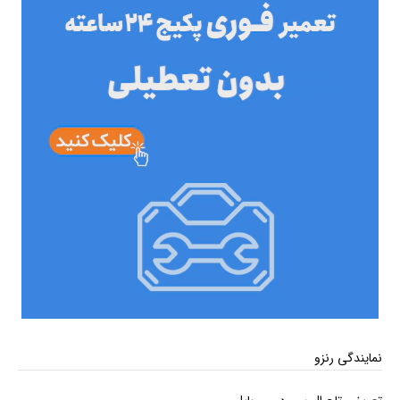
نمایندگی رنزو