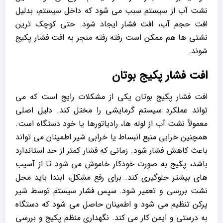
نشت آب از سیستم سبب می شود که داخل سیستم، بدلیل
افت حجم آب، افت فشار ایجاد شود. حتی کوچک ترین
نشتی ها هم ممکن است رفته رفته منجر به افت فشار پکیج
شوند.
افت فشار پکیج بوتان
افت فشار پکیج بوتان یکی از مشکلات رایج است که می
‌تواند عملکرد سیستم گرمایشی را مختل کند. دلیل اصلی
معمولاً نشت آب از لوله‌ ها، رادیاتورها یا خود دستگاه است.
همچنین خرابی منبع انبساط یا خرابی شیر اطمینان می ‌تواند
باعث کاهش فشار شود. زمانی که فشار کمتر از حد استاندارد
باشد، پکیج به ‌صورت خودکار خاموش می ‌شود تا از آسیب
‌های بیشتر جلوگیری کند. برای رفع مشکل، ابتدا باید محل
نشت بررسی و تعمیر شود. سپس فشار سیستم توسط شیر
پرکن تنظیم می ‌شود و اطمینان حاصل می ‌شود که دستگاه
به ‌درستی و ایمن کار می ‌کند. نگهداری منظم پکیج و بررسی