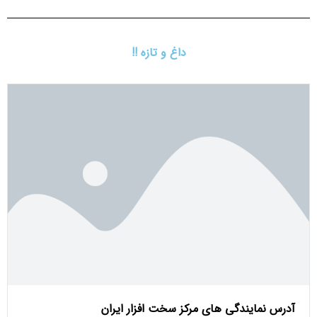
داغ و تازه !!
آدرس نمایندگی های مرکز سخت افزار ایران