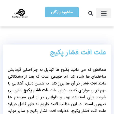
مشاوره رایگان
آموزش تعمیرات
مرکز سخت افزار ایران
علت افت فشار پکیج
همانطور که می دانید پکیج ها تبدیل به جز اصلی گرمایش
ساختمان ها شده اند. اما طبیعی است که بعد از مشکلاتی
مانند افت فشار در آن ها بروز کند. به همین دلیل، آشنایی با
مهم ترین مواردی که به عنوان علت
افت فشار پکیج
تلقی می
شوند، برای استفاده بهتر و طولانی تر از این سیستم ها
ضروری است. در این مطلب قصد داریم به طور کامل درباره
علت افت فشار پکیج، خطرات افت فشار پکیج و سایر موارد