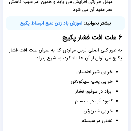
مبدل حرارتی افزایش می یابد و همین امر سبب کاهش
عمر مفید آن می شود.
بیشتر بخوانید:
آموزش باد زدن منبع انبساط پکیج
6 علت افت فشار پکیج
به طور کلی اصلی ترین مواردی که به عنوان علت افت فشار
پکیج می توان از آن ها یاد کرد، به شرح زیرند:
خرابی شیر اطمینان
خرابی پمپ سیرکولاتور
ایراد در سوئیچ فشار
کمبود آب در سیستم
خرابی شیرپرکن
نشتی در سیستم