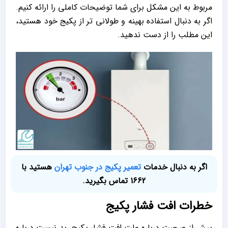
مربوط به این مشکل برای شما توضیحات کاملی را ارائه کنیم.
اگر به دنبال استفاده بهینه و طولانی تر از پکیج خود هستید،
این مطلب را از دست ندهید.
اگر به دنبال خدمات
تعمیر پکیج در جنوب تهران
هستید با
1662 تماس بگیرید.
خطرات افت فشار پکیج
پیش از صحبت درباره علت افت فشار پکیج، بد نیست درباره