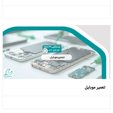
تعمیر موبایل