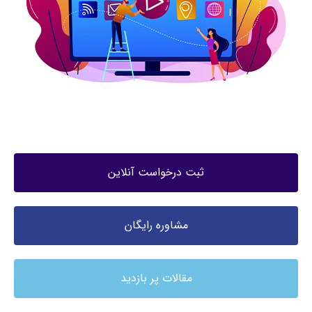
ثبت درخواست آنلاین
مشاوره رایگان
مقالات پر بازدید