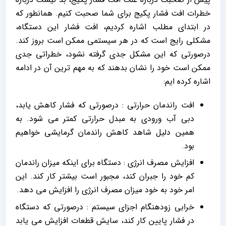
خطرات افت فشار پکیج برای شما صحبت کنیم. همانطور که
در ابتدای مطلب اشاره کردیم، افت فشار این دستگاه،
مشکلی رایج است که در هر سیستمی ممکن است بروز کند.
درصورتی که این مشکل جدی گرفته نشود، خطراتی جدی
ممکن است خود را نشان بدهند که به مهم ترین آن در ادامه
اشاره کرده ایم:
افت راندمان حرارتی : درصورتی که فشار کاهش یابد،
دبی آب ورودی به مبدل حرارتی کمتر می شود. به
همین دلیل شاهد کاهش راندمان گرمایشی خواهیم
بود.
افزایش مصرف انرژی : دستگاه برای اینکه میزان راندمان
کم خود را جبران کند، مجبور است بیشتر کار کند. این
امر خود به خود میزان مصرف انرژی را افزایش می دهد.
خرابی زودهنگام اجزای سیستم : درصورتی که دستگاه
در فشار پایین کار کند، سایش قطعات افزایش می یابد