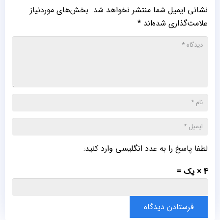
نشانی ایمیل شما منتشر نخواهد شد.
بخش‌های موردنیاز
علامت‌گذاری شده‌اند
*
لطفا پاسخ را به عدد انگلیسی وارد کنید:
4 × یک =
فرستادن دیدگاه