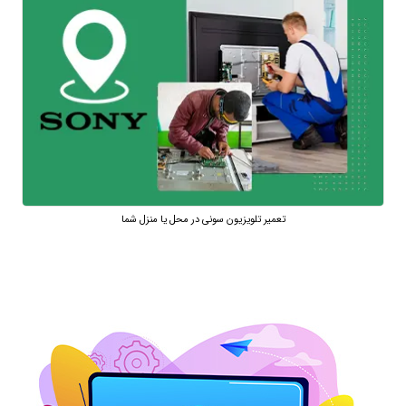
تعمیر تلویزیون سونی در محل یا منزل شما