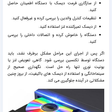
از سازگاری فرمت دیسک با دستگاه اطمینان حاصل
کنید.
تنظیمات کنترل والدین را بررسی کرده و غیرفعال کنید.
از دیسک تمیزکننده لنز استفاده کنید.
دستگاه را خاموش کرده و اتصالات داخلی را بررسی
کنید.
اگر پس از اجرای این مراحل مشکل برطرف نشد، باید
دستگاه توسط تکنسین بررسی شود. گاهی تعویض لنز یا
یونیت نوری تنها راه ‌حل است. نگهداری صحیح از
سینماخانگی و استفاده از دیسک‌ های باکیفیت، از بروز چنین
مشکلاتی در آینده جلوگیری می‌ کند.