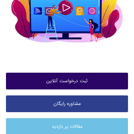
ثبت درخواست آنلاین
مشاوره رایگان
مقالات پر بازدید