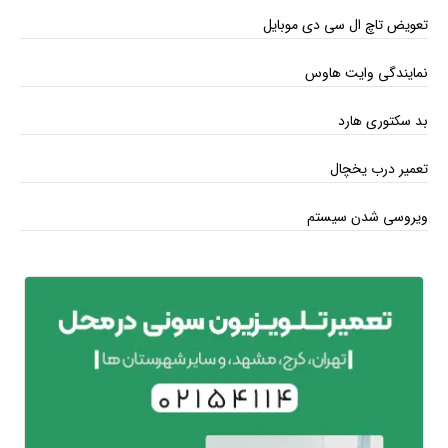
تعویض تاچ ال سی دی موبایل
نمایندگی وایت هاوس
بد سکتوری هارد
تعمیر درب یخچال
ویروسی شدن سیستم