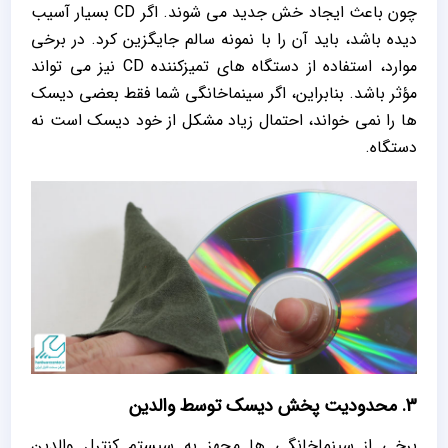
چون باعث ایجاد خش جدید می‌ شوند. اگر CD بسیار آسیب
‌دیده باشد، باید آن را با نمونه سالم جایگزین کرد. در برخی
موارد، استفاده از دستگاه ‌های تمیزکننده‌ CD نیز می ‌تواند
مؤثر باشد. بنابراین، اگر سینماخانگی شما فقط بعضی دیسک‌
ها را نمی ‌خواند، احتمال زیاد مشکل از خود دیسک است نه
دستگاه.
3. محدودیت پخش دیسک توسط والدین
برخی از سینماخانگی ‌ها مجهز به سیستم کنترل والدین