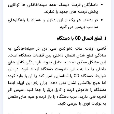
ناسازگاری فرمت دیسک: همه سینماخانگی ‌ها توانایی
پخش فرمت ‌های جدید را ندارند.
در ادامه، هر یک از این دلایل را همراه با راهکارهای
مناسب بررسی می ‌کنیم.
1. قطع اتصال CD با دستگاه
گاهی اوقات علت نخواندن سی دی در سینماخانگی به
‌سادگی قطع شدن اتصال داخلی بین قطعات دستگاه است.
این مشکل ممکن است به دلیل ضربه، فرسودگی کابل‌ های
داخلی یا جا به ‌جایی نادرست دستگاه ایجاد شود. در این
شرایط، دستگاه CD را شناسایی نمی ‌کند یا آن را وارد کرده
اما هیچ واکنشی نشان نمی ‌دهد. برای رفع این ایراد ابتدا
دستگاه را خاموش کرده و کابل برق را جدا کنید. سپس اگر
تجربه فنی دارید، درب دستگاه را باز کرده و سیم‌ های متصل
به یونیت نوری را بررسی کنید.