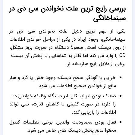
بررسی رایج ‌ترین علت نخواندن سی دی در
سینماخانگی
یکی از مهم‌ ترین دلایل علت نخواندن سی دی در
سینماخانگی، وجود ایراد در یکی از مراحل خواندن اطلاعات
از روی دیسک است. معمولاً دستگاه‌ در صورت بروز مشکل،
CD را وارد می ‌کند اما قادر به شناسایی یا پخش آن نیست.
برخی از دلایل رایج عبارت‌اند از:
خرابی یا آلودگی سطح دیسک: وجود خش یا گرد و غبار
مانع از خواندن صحیح اطلاعات می‌ شود.
ضعیف بودن لنز اپتیکال: لنز دستگاه وظیفه خواندن دیتا
را دارد؛ در صورت کثیفی یا کاهش قدرت، نمی ‌تواند
اطلاعات را بازیابی کند.
فعال بودن محدودیت والدین: برخی تنظیمات کنترل
محتوا مانع پخش دیسک ‌های خاص می ‌شود.