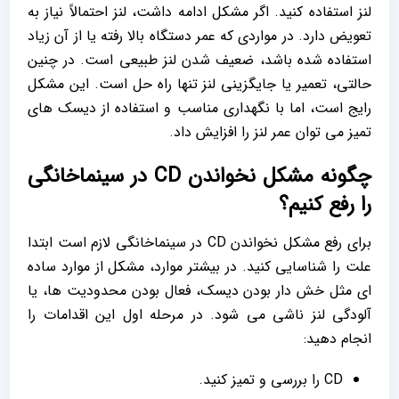
لنز استفاده کنید. اگر مشکل ادامه داشت، لنز احتمالاً نیاز به
تعویض دارد. در مواردی که عمر دستگاه بالا رفته یا از آن زیاد
استفاده شده باشد، ضعیف شدن لنز طبیعی است. در چنین
حالتی، تعمیر یا جایگزینی لنز تنها راه‌ حل است. این مشکل
رایج است، اما با نگهداری مناسب و استفاده از دیسک ‌های
تمیز می‌ توان عمر لنز را افزایش داد.
چگونه مشکل نخواندن CD در سینماخانگی
را رفع کنیم؟
برای رفع مشکل نخواندن CD در سینماخانگی لازم است ابتدا
علت را شناسایی کنید. در بیشتر موارد، مشکل از موارد ساده
‌ای مثل خش ‌دار بودن دیسک، فعال بودن محدودیت ‌ها، یا
آلودگی لنز ناشی می‌ شود. در مرحله اول این اقدامات را
انجام دهید:
CD را بررسی و تمیز کنید.