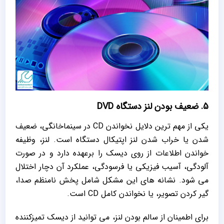
5. ضعیف بودن لنز دستگاه DVD
یکی از مهم‌ ترین دلایل نخواندن CD در سینماخانگی، ضعیف
شدن یا خراب شدن لنز اپتیکال دستگاه است. لنز، وظیفه
خواندن اطلاعات از روی دیسک را برعهده دارد و در صورت
آلودگی، آسیب فیزیکی یا فرسودگی، عملکرد آن دچار اختلال
می‌ شود. نشانه ‌های این مشکل شامل پخش نامنظم صدا،
گیر کردن تصویر، یا نخواندن کامل CD است.
برای اطمینان از سالم بودن لنز، می‌ توانید از دیسک تمیزکننده