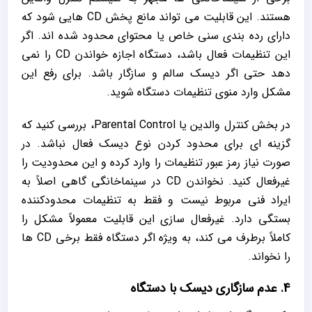
هستند. این قابلیت می ‌تواند مانع پخش CD هایی شود که
دارای رده‌ بندی سنی خاص یا محتوای محدود شده ‌اند. اگر
این تنظیمات فعال باشد، دستگاه اجازه خواندن CD را نمی
‌دهد حتی اگر دیسک سالم و سازگار باشد. برای رفع این
مشکل وارد منوی تنظیمات دستگاه شوید.
در بخش کنترل والدین یا Parental Control، بررسی کنید که
گزینه ‌ای برای محدود کردن نوع دیسک فعال نباشد. در
صورت نیاز رمز عبور تنظیمات را وارد کرده و این محدودیت را
غیرفعال کنید. نخواندن CD در سینماخانگی گاهی اصلاً به
ایراد فنی مربوط نیست و فقط به تنظیمات محدودکننده
بستگی دارد. غیرفعال ‌سازی این قابلیت معمولاً مشکل را
کاملاً برطرف می‌ کند، به ‌ویژه اگر دستگاه فقط برخی CD ها
را نخواند.
4. عدم سازگاری دیسک با دستگاه