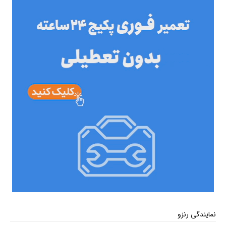
نمایندگی رنزو