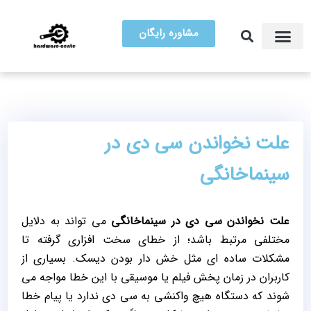
مشاوره رایگان
آموزش تعمیرات
مرکز سخت افزار ایران
علت نخواندن سی دی در
سینماخانگی
علت نخواندن سی دی در سینماخانگی
می ‌تواند به دلایل
مختلفی مرتبط باشد؛ از خطای سخت ‌افزاری گرفته تا
مشکلات ساده ‌ای مثل خش ‌دار بودن دیسک. بسیاری از
کاربران در زمان پخش فیلم یا موسیقی با این خطا مواجه می‌
شوند که دستگاه هیچ واکنشی به سی دی ندارد یا پیام خطا