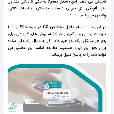
نمایش می‌ دهد. این مشکل معمولاً به یکی از دلایل متداول
مثل آلودگی لنز، خرابی دیسک، یا حتی تنظیمات کنترل
والدین مربوط می ‌شود.
در این مقاله، تمام دلایل
نخواندن
CD
در سینماخانگی
را با
جزئیات بررسی می‌ کنیم و در ادامه، روش ‌های کاربردی برای
رفع هر مشکل ارائه خواهیم داد. اگر به دنبال راه‌ حلی ساده
برای رفع این ایراد هستید، مطالعه ادامه این مطلب می
‌تواند شما را به پاسخ دقیق برساند.