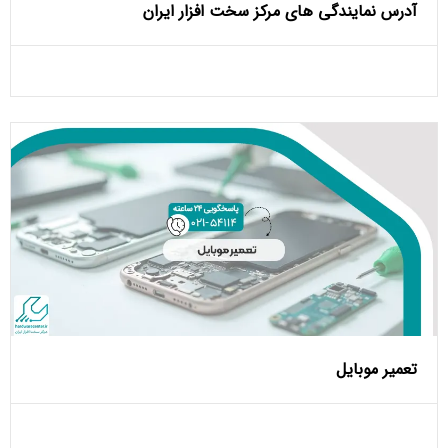
آدرس نمایندگی های مرکز سخت افزار ایران
تعمیر موبایل