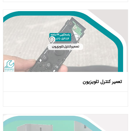
تعمیر کنترل تلویزیون