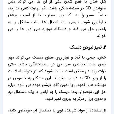
شل شدن یا قطع شدن یکی از آن ‌ها می ‌تواند دلیل
نخواندن CD در سینماخانگی باشد. اگر مهارت کافی ندارید،
حتماً تعمیر را به تکنسین بسپارید تا از آسیب بیشتر
جلوگیری شود. بررسی این اتصال‌ ها اغلب مشکل را به‌
راحتی حل می ‌کند و دستگاه دوباره سی دی‌ ها را می
‌خواند.
2. تمیز نبودن دیسک
خش، چربی یا گرد و غبار روی سطح دیسک می ‌تواند مهم‌
ترین علت نخواندن سی دی در سینماخانگی باشد. حتی
ذرات ریز هم ممکن است باعث شوند که لنز نتواند اطلاعات
را از روی CD به درستی بخواند. این مشکل به ‌خصوص در
دیسک‌ های قدیمی یا بدون کاور بیشتر دیده می ‌شود. برای
حل این موضوع ابتدا دیسک را به ‌آرامی با یک دستمال نرم
و بدون پرز از مرکز به بیرون تمیز کنید.
از استفاده از مواد شوینده قوی یا دستمال زبر خودداری کنید،