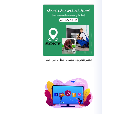
تعمیر تلویزیون سونی در محل یا منزل شما