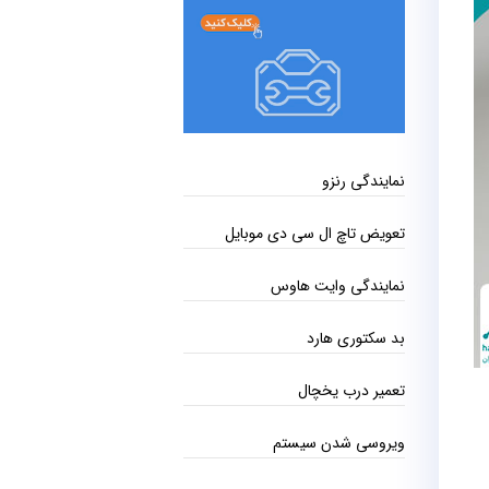
نمایندگی رنزو
تعویض تاچ ال سی دی موبایل
نمایندگی وایت هاوس
بد سکتوری هارد
تعمیر درب یخچال
ویروسی شدن سیستم