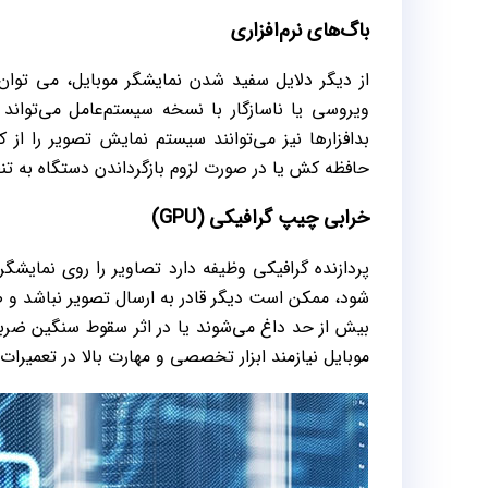
باگ‌های نرم‌افزاری
از دیگر دلایل سفید شدن نمایشگر موبایل، می توان 
ویروسی یا ناسازگار با نسخه سیستم‌عامل می‌تواند 
بدافزارها نیز می‌توانند سیستم نمایش تصویر را از 
حافظه کش یا در صورت لزوم بازگرداندن دستگاه به تن
خرابی چیپ گرافیکی (GPU)
شود، ممکن است دیگر قادر به ارسال تصویر نباشد و 
موبایل نیازمند ابزار تخصصی و مهارت بالا در تعمیرات