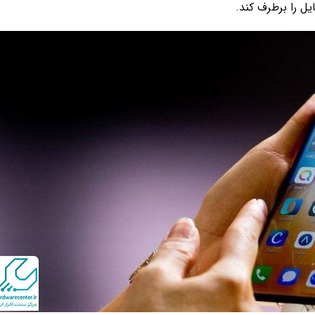
ل را برطرف کند.