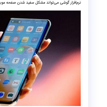
نرم‌افزار گوشی می‌تواند مشکل سفید شدن صفحه موبای