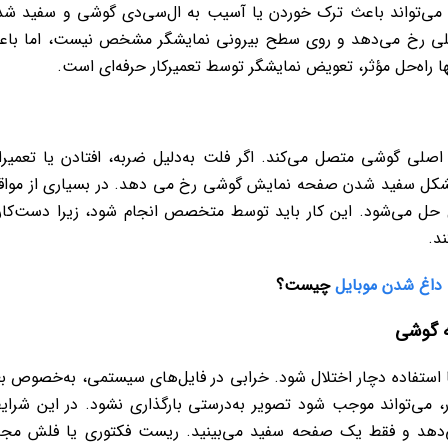
د می‌تواند باعث ترک‌ خوردن یا آسیب به ال‌سی‌دی گوشی و سفید ش
لی رخ می‌دهد و روی سطح بیرونی نمایشگر مشخص نیست، اما باع
ا راه‌حل مؤثر، تعویض نمایشگر توسط تعمیرکار حرفه‌ای است.
 اصلی گوشی متصل می‌کند. اگر فلت به‌دلیل ضربه، افتادن یا تعمیر
 مشکل سفید شدن صفحه نمایش گوشی رخ می دهد. در بسیاری از مواق
ل حل می‌شود. این کار باید توسط متخصص انجام شود، زیرا دست‌کا
د.
داغ شدن موبایل
چیست؟
ه گوشی
 استفاده دچار اختلال شود. خرابی در فایل‌های سیستمی، به‌خصوص ب
ار، می‌تواند موجب شود تصویر به‌درستی بارگذاری نشود. در این شرای
دهد و فقط یک صفحه سفید می‌بینید. ریست فکتوری یا فلش مجد