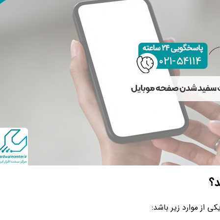
د؟
 از موارد زیر باشد: