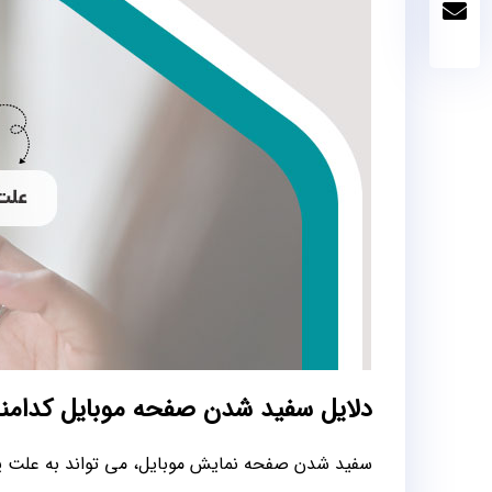
دلایل سفید شدن صفحه موبایل کدامن
سفید شدن صفحه نمایش موبایل، می تواند به علت یکی