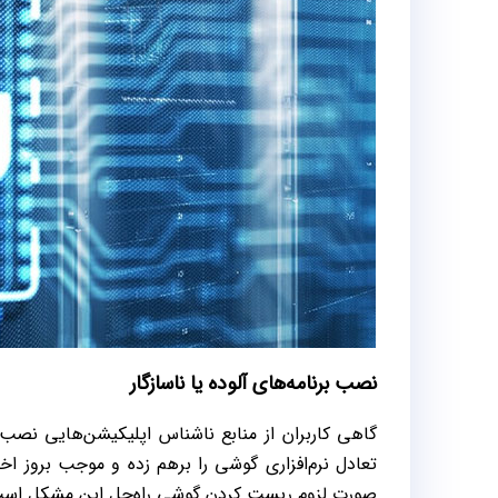
نصب برنامه‌های آلوده یا ناسازگار
گاهی کاربران از منابع ناشناس اپلیکیشن‌هایی نصب م
تعادل نرم‌افزاری گوشی را برهم زده و موجب بروز اخ
صورت لزوم ریست کردن گوشی راه‌حل این مشکل اس