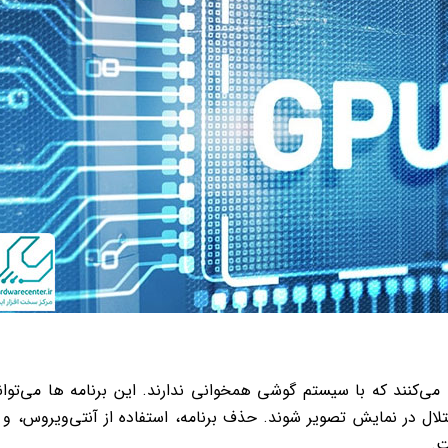
ی‌کنند که با سیستم گوشی همخوانی ندارند. این برنامه ‌ها می‌توان
تلال در نمایش تصویر شوند. حذف برنامه، استفاده از آنتی‌ویروس، و 
ت.