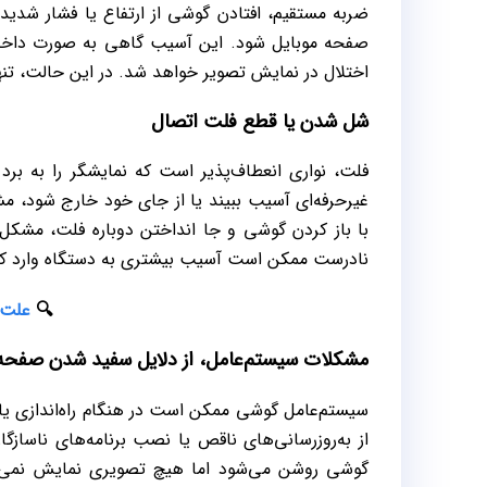
ضربه مستقیم، افتادن گوشی از ارتفاع یا فشار شدی
صفحه موبایل شود. این آسیب گاهی به‌ صورت داخ
اختلال در نمایش تصویر خواهد شد. در این حالت، تنه
شل شدن یا قطع فلت اتصال
فلت، نواری انعطاف‌پذیر است که نمایشگر را به برد
غیرحرفه‌ای آسیب ببیند یا از جای خود خارج شود،
با باز کردن گوشی و جا انداختن دوباره فلت، مشک
نادرست ممکن است آسیب بیشتری به دستگاه وارد کن
🔍
علت 
مشکلات سیستم‌عامل، از دلایل سفید شدن صفح
سیستم‌عامل گوشی ممکن است در هنگام راه‌اندازی یا
از به‌روزرسانی‌های ناقص یا نصب برنامه‌های ناسازگ
گوشی روشن می‌شود اما هیچ تصویری نمایش نمی‌