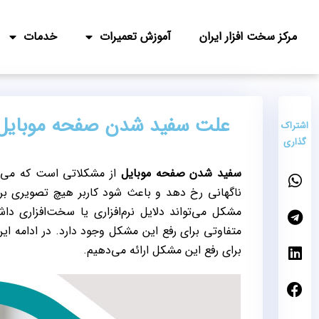
مرکز سخت افزار ایران
آموزش تعمیرات
خدمات
علت سفید شدن صفحه موبایل 
اشتراک
گذاری
سفید شدن صفحه موبایل
از مشکلاتی است که می ت
ناگهانی رخ دهد و باعث شود کاربر هیچ تصویری ب
مشکل می‌تواند دلایل نرم‌افزاری یا سخت‌افزاری دا
متفاوتی برای رفع این مشکل وجود دارد. در ادامه ا
برای رفع این مشکل ارائه می‌دهیم.