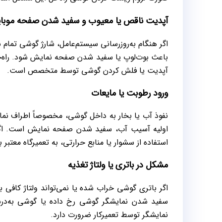
آپدیت ناقص یا معیوب و سفید شدن صفحه موبا
اگر هنگام به‌روزرسانی سیستم‌عامل، شارژ گوشی تمام
باعث بوت‌لوپ یا سفید شدن صفحه نمایش شود. راه‌
آپدیت یا فلش کردن گوشی توسط متخصص است.
ورود رطوبت یا مایعات
نفوذ آب یا بخار به داخل گوشی، مخصوصاً اطراف نمایش
اولیه آسیب آب، سفید شدن صفحه نمایش است. اگر 
استفاده از سشوار یا منابع حرارتی، به تعمیرگاه معتبر ب
مشکل در باتری یا ولتاژ تغذیه
اگر باتری گوشی خراب شده یا نمی‌تواند ولتاژ کافی 
سفید شدن نمایشگر گوشی رخ داده یا گوشی به‌درس
نمایشگر توسط تعمیرکار ضرورت دارد.