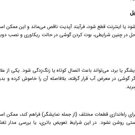
یل
 شود یا اینترنت قطع شود، فرآیند آپدیت ناقص می‌ماند و این ممکن ا
حل در چنین شرایطی، بوت کردن گوشی در حالت ریکاوری و نصب دوبا
گر یا برد، می‌تواند باعث اتصال کوتاه یا زنگ‌زدگی شود. یکی از علا
گوشی در معرض آب قرار گرفته، بلافاصله آن را خاموش کرده و بد
برید.
برای راه‌اندازی قطعات مختلف (از جمله نمایشگر) فراهم کند، ممکن ا
تی روشن نشود. در این شرایط تعویض باتری، یا بررسی مدار تغذ