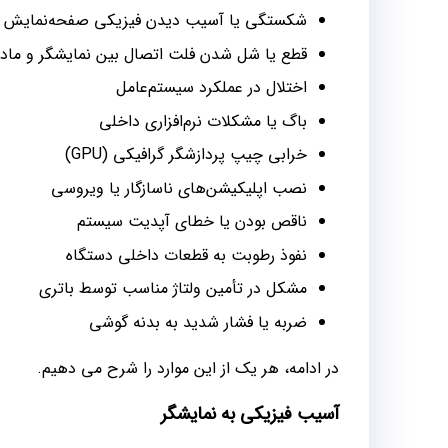
شکستگی یا آسیب دیدن فیزیکی صفحه‌نمایش
قطع یا شل شدن فلت اتصال بین نمایشگر و مادر
اختلال در عملکرد سیستم‌عامل
باگ یا مشکلات نرم‌افزاری داخلی
خرابی چیپ پردازشگر گرافیکی (GPU)
نصب اپلیکیشن‌های ناسازگار یا ویروسی
ناقص بودن یا خطای آپدیت سیستم
نفوذ رطوبت به قطعات داخلی دستگاه
مشکل در تأمین ولتاژ مناسب توسط باتری
ضربه یا فشار شدید به بدنه گوشی
در ادامه، هر یک از این موارد را شرح می دهیم.
آسیب فیزیکی به نمایشگر