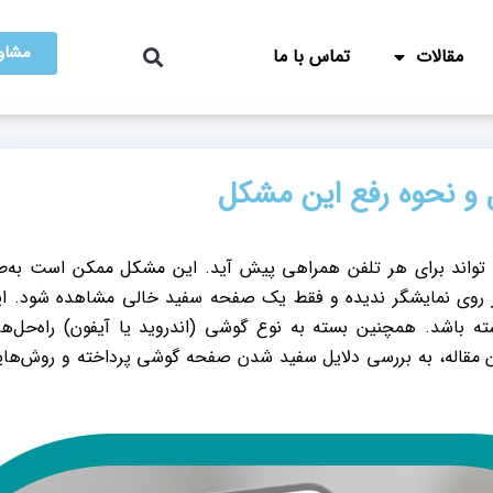
مشاور
مقالات
تماس با ما
و نحوه رفع این مشکل
واند برای هر تلفن همراهی پیش آید. این مشکل ممکن است به‌ط
ر روی نمایشگر ندیده و فقط یک صفحه سفید خالی مشاهده شود. ا
شته باشد. همچنین بسته به نوع گوشی (اندروید یا آیفون) راه‌حل‌ه
ین مقاله، به بررسی دلایل سفید شدن صفحه گوشی پرداخته و روش‌ها