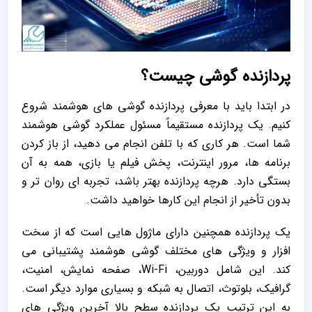
پردازنده گوشی چیست؟
در ابتدا باید با معرفی پردازنده گوشی های هوشمند شروع
کنیم. یک پردازنده مستقیماً مسئول عملکرد گوشی هوشمند
شما است. هر کاری که با تلفن انجام می دهید، از باز کردن
برنامه ها، مرور اینترنت، پخش فیلم یا بازی، همه به آن
بستگی دارد. هرچه پردازنده بهتر باشد، تجربه ای روان تر و
بدون تأخیر از انجام این کارها خواهید داشت.
یک پردازنده همچنین دارای ماژول هایی است که از سخت
افزار و ویژگی های مختلف گوشی هوشمند پشتیبانی می
کند. این شامل دوربین، Wi-Fi، صفحه نمایش، امنیت،
گرافیک، بلوتوث، اتصال به شبکه و بسیاری موارد دیگر است.
به این ترتیب یک پردازنده سطح بالا آخرین ویژگی های