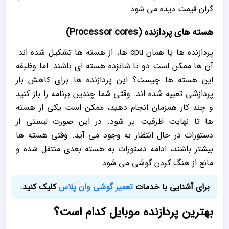
گران قیمت دیده می شود.
هسته های پردازنده (Processor cores)
پردازنده ها یا همان cpu ها، از هسته ها تشکیل شده اند.
آن ها ممکن است دو تا شانزده هسته ای باشند. اما وظیفه
این هسته ها چیست؟ این پردازنده ها برای کاهش بار
پردازشی تعبیه شده اند. وقتی شما چندین برنامه را باز کنید
و چند کار همزمان انجام دهید، ممکن است یکی از هسته
ها تا نهایت ظرفیت پر شود. در این صورت لیستی از
دستورات در حال انتظار به وجود می آید. وقتی هسته ها
بیشتر باشند، ادامه دستورات به هسته بعدی منتقل شده و
مانع از هنگ کردن گوشی می شود.
برای آشنایی با خدمات
تعمیر گوشی وان پلاس
کلیک کنید.
بهترین پردازنده موبایل کدام است؟