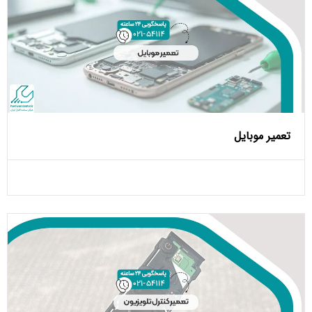
تعمیر موبایل