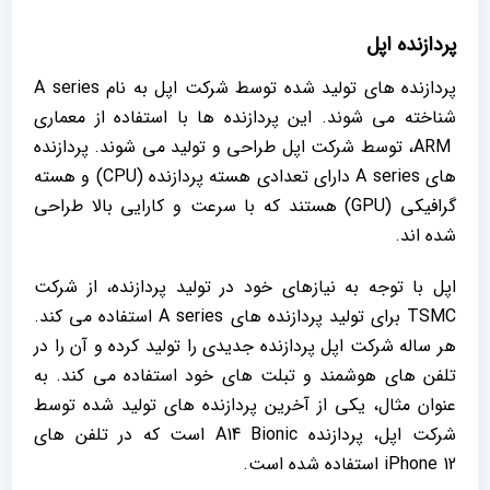
پردازنده اپل
پردازنده های تولید شده توسط شرکت اپل به نام A series
شناخته می شوند. این پردازنده ها با استفاده از معماری
ARM، توسط شرکت اپل طراحی و تولید می شوند. پردازنده
های A series دارای تعدادی هسته پردازنده (CPU) و هسته
گرافیکی (GPU) هستند که با سرعت و کارایی بالا طراحی
شده اند.
اپل با توجه به نیازهای خود در تولید پردازنده، از شرکت
TSMC برای تولید پردازنده های A series استفاده می کند.
هر ساله شرکت اپل پردازنده جدیدی را تولید کرده و آن را در
تلفن های هوشمند و تبلت های خود استفاده می کند. به
عنوان مثال، یکی از آخرین پردازنده های تولید شده توسط
شرکت اپل، پردازنده A14 Bionic است که در تلفن های
iPhone 12 استفاده شده است.