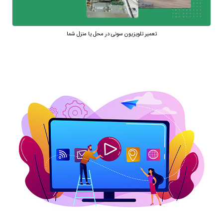
تعمیر تلویزیون سونی در محل یا منزل شما