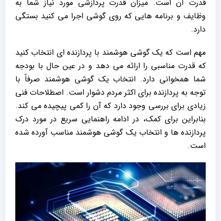
قدرت آن است. میزان قدرت پردازشی مورد نیاز شما به
وظایف و برنامه هایی که روی گوشی اجرا می کنید بستگی
دارد.
مهم است که یک گوشی هوشمند با پردازنده ای انتخاب کنید
که قدرت مناسبی را ارائه می دهد و در عین حال با بودجه
شما همخوانی دارد. انتخاب یک گوشی هوشمند صرفاً با
توجه به پردازنده برای اکثر مردم دشوار است. اصطلاحات فنی
زیادی برای بررسی وجود دارد که آن را کمی پیچیده می کند.
بنابراین برای کمک، در ادامه راهنمایی سریع در مورد درک
پردازنده ها و انتخاب یک گوشی هوشمند مناسب آورده شده
است.