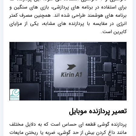
برای استفاده در برنامه های پردازشی، بازی های سنگین و
برنامه های هوشمند طراحی شده اند. همچنین مصرف کمتر
انرژی در مقایسه با پردازنده های مشابه، یکی از مزایای
کایرین است.
تعمیر پردازنده موبایل
پردازنده گوشی قطعه ای حساس است که به دلایل مختلف
مانند داغ کردن بیش از حد گوشی، ضربه یا ریختن مایعات