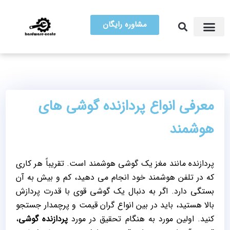
مشاوره رایگان
آموزش تعمیرات
مرکز سخت افزار ایران
معرفی انواع پردازنده گوشی های
هوشمند
پردازنده مانند مغز یک گوشی هوشمند است. تقریباً هر کاری
که در تلفن هوشمند خود انجام می دهید، کم و بیش به آن
بستگی دارد. اگر به دنبال یک گوشی قوی با قدرت پردازش
بالا هستید، باید در بین انواع گران قیمت و پرچمدار جستجو
کنید. اولین مورد به هنگام تحقیق در مورد
پردازنده گوشی
،