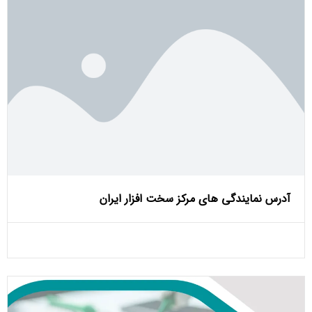
آدرس نمایندگی های مرکز سخت افزار ایران