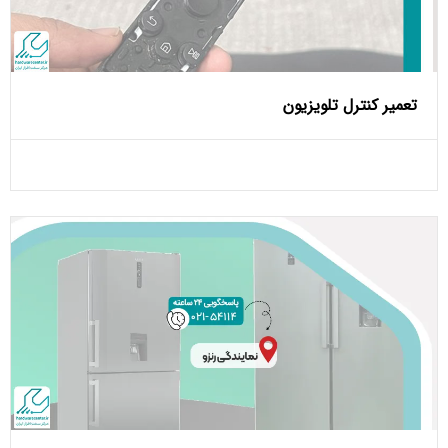
تعمیر کنترل تلویزیون