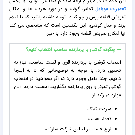
این خدمات در مرکز م ارائه شده م شما می توانید با بخش
تعمیرات موبایل
تماس گرفته و در مورد هزینه ها و امکان
تعویض قطعه پرس و جو کنید. توجه داشته باشید که با اعلام
برند و مدل گوشی، این تکنسین است که مشخص می کند
آیا امکان تعویض قطعه وجود دارد یا خیر.
چگونه گوشی با پردازنده مناسب انتخاب کنیم؟
انتخاب گوشی با پردازنده قوی و قیمت مناسب، نیاز به
تحقیق دارد. با توجه به توضیحاتی که تا به اینجا
دادیم، چند عامل وجود دارد که اگر بخواهید در انتخاب
گوشی تمرکز را روی پردازنده بگذارید، اهمیت دارند. این
موارد عبارتند از:
سرعت کلاک
تعداد هسته
نوع هسته بر اساس شرکت سازنده