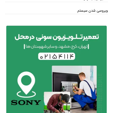
ویروسی شدن سیستم