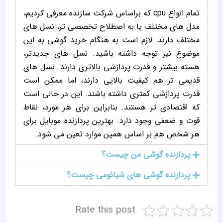
تمام انواع cpu که براساس شرکت سازنده معرفی کردیم،
مدل های مختلف یا به اصطلاح تخصصی تر، نسل های
مختلف دارند. لازم است به هنگام خرید گوشی به این
موضوع نیز توجه داشته باشید. نسل های جدیدتر،
هسته بیشتر و قدرت پردازشی بالاتری دارند. نسل های
قدیمی تر هم کیفیت بالایی دارند، اما ممکن است
قدرت پردازشی کمتری داشته باشند. این در حالی است
که اقتصادی تر هستند. بنابراین برای هر مورد، نقاط
قوت و ضعفی وجود دارد. بهترین پردازنده موبایل برای
هر شخص هم بر اساس همین موارد تعین می شود.
پردازنده گوشی من چیست؟
پردازنده گوشی های شیائومی چیست؟
Rate this post