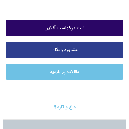
ثبت درخواست آنلاین
مشاوره رایگان
مقالات پر بازدید
داغ و تازه !!