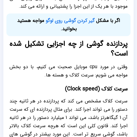
موجود با هر یک از این اجزا را پشتیبانی و ارائه می کند.
اگر با مشکل
گیر کردن گوشی روی لوگو
مواجه هستید
بخوانید.
پردازنده گوشی از چه اجزایی تشکیل شده
است؟
وقتی در مورد cpu موبایل صحبت می کنیم، با دو بخش
مواجه می شویم: سرعت کلاک و هسته ها.
سرعت کلاک (Clock speed)
سرعت کلاک مشخص می کند که پردازنده در هر ثانیه چند
دستور را می تواند اجرا کند. برای مثال پردازنده ای که سرعت
آن 1 گیگاهرتز باشد، می تواند 1 میلیارد دستور را در هر ثانیه
اجرا کند. قانون کلی این است که هرچه سرعت کلاک بالاتر
باشد، گوشی سریع تر است. این مورد بیشتر در گوشی های