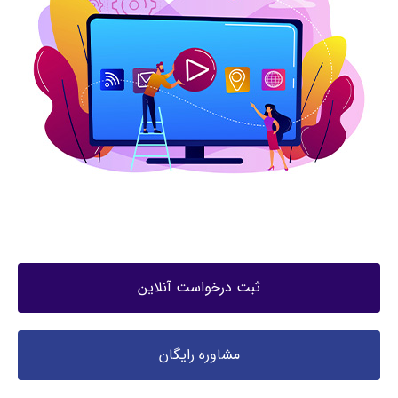
ثبت درخواست آنلاین
مشاوره رایگان