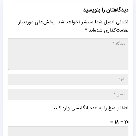
دیدگاهتان را بنویسید
نشانی ایمیل شما منتشر نخواهد شد.
بخش‌های موردنیاز
علامت‌گذاری شده‌اند
*
لطفا پاسخ را به عدد انگلیسی وارد کنید:
20 − 18 =