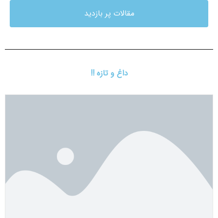
مقالات پر بازدید
داغ و تازه !!