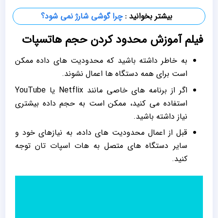
بیشتر بخوانید :
چرا گوشی شارژ نمی شود
؟
فیلم آموزش محدود کردن حجم هاتسپات
به خاطر داشته باشید که محدودیت های داده ممکن
است برای همه دستگاه ها اعمال نشوند.
اگر از برنامه های خاصی مانند Netflix یا YouTube
استفاده می کنید، ممکن است به حجم داده بیشتری
نیاز داشته باشید.
قبل از اعمال محدودیت های داده، به نیازهای خود و
سایر دستگاه های متصل به هات اسپات تان توجه
کنید.