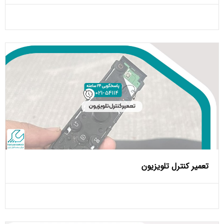
تعمیر کنترل تلویزیون