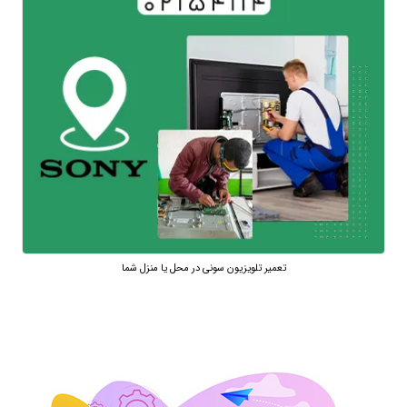
تعمیر تلویزیون سونی در محل یا منزل شما