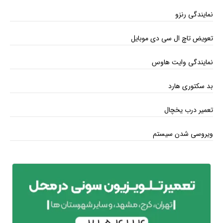
نمایندگی رنزو
تعویض تاچ ال سی دی موبایل
نمایندگی وایت هاوس
بد سکتوری هارد
تعمیر درب یخچال
ویروسی شدن سیستم