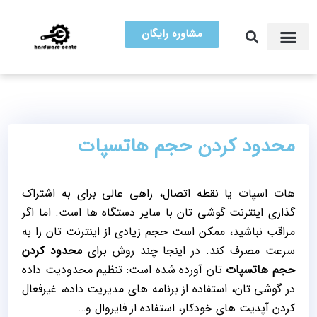
مشاوره رایگان
آموزش تعمیرات
مرکز سخت افزار ایران
محدود کردن حجم هاتسپات
هات اسپات یا نقطه اتصال، راهی عالی برای به اشتراک
گذاری اینترنت گوشی تان با سایر دستگاه ها است. اما اگر
مراقب نباشید، ممکن است حجم زیادی از اینترنت تان را به
سرعت مصرف کند. در اینجا چند روش برای
محدود کردن
حجم هاتسپات
تان آورده شده است: تنظیم محدودیت داده
در گوشی تان
،
استفاده از برنامه های مدیریت داده، غیرفعال
کردن آپدیت های خودکار، استفاده از فایروال و…