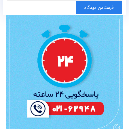
فرستادن دیدگاه