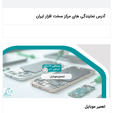
آدرس نمایندگی های مرکز سخت افزار ایران
تعمیر موبایل