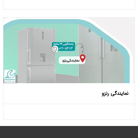
نمایندگی رنزو