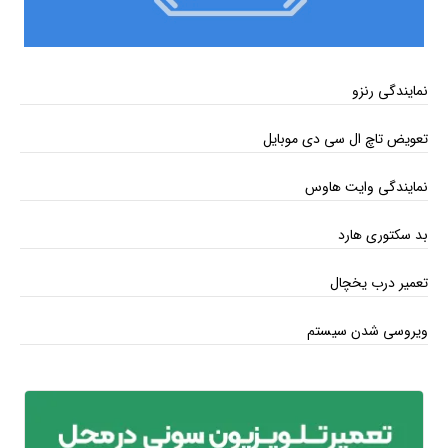
نمایندگی رنزو
تعویض تاچ ال سی دی موبایل
نمایندگی وایت هاوس
بد سکتوری هارد
تعمیر درب یخچال
ویروسی شدن سیستم