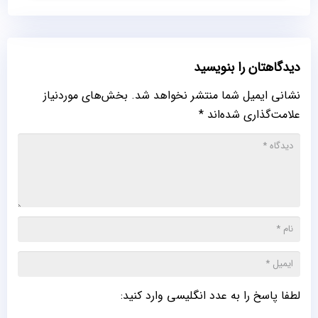
دیدگاهتان را بنویسید
نشانی ایمیل شما منتشر نخواهد شد.
بخش‌های موردنیاز
علامت‌گذاری شده‌اند
*
لطفا پاسخ را به عدد انگلیسی وارد کنید: