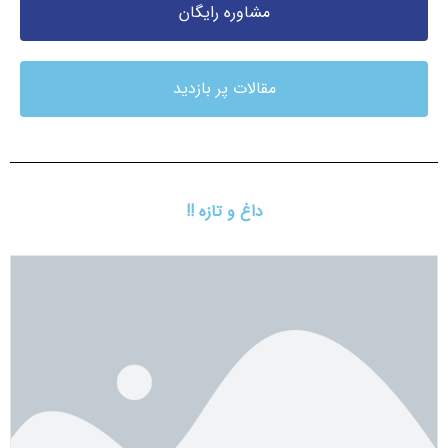
مشاوره رایگان
مقالات پر بازدید
داغ و تازه !!