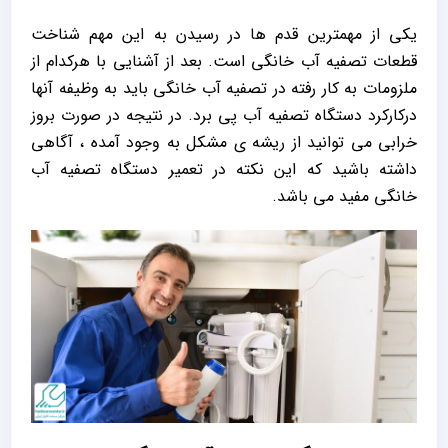
یکی از مهمترین قدم ها در رسیدن به این مهم شناخت
قطعات تصفیه آب خانگی است. بعد از آشنایی با هرکدام از
ملزومات به کار رفته در تصفیه آب خانگی باید به وظیفه آنها
درکارکرد دستگاه تصفیه آب پی برد. در نتیجه در صورت بروز
خرابی می توانید از ریشه ی مشکل به وجود آمده ، آگاهی
داشته باشید که این نکته در تعمیر دستگاه تصفیه آب
خانگی مفید می باشد.