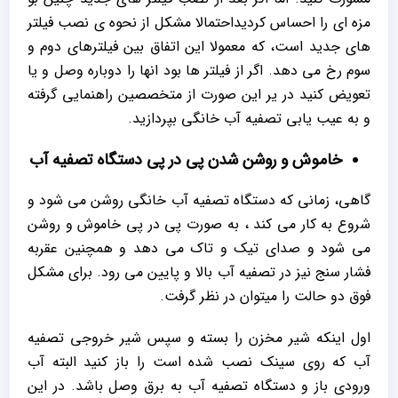
مزه ای را احساس کردیداحتمالا مشکل از نحوه ی نصب فیلتر
های جدید است، که معمولا این اتفاق بین فیلترهای دوم و
سوم رخ می دهد. اگر از فیلتر ها بود انها را دوباره وصل و یا
تعویض کنید در یر این صورت از متخصصین راهنمایی گرفته
و به عیب یابی تصفیه آب خانگی بپردازید.
خاموش و روشن شدن پی در پی دستگاه تصفیه آب
گاهی، زمانی که دستگاه تصفیه آب خانگی روشن می شود و
شروع به کار می کند ، به صورت پی در پی خاموش و روشن
می شود و صدای تیک و تاک می دهد و همچنین عقربه
فشار سنج نیز در تصفیه آب بالا و پایین می رود. برای مشکل
فوق دو حالت را میتوان در نظر گرفت.
اول اینکه شیر مخزن را بسته و سپس شیر خروجی تصفیه
آب که روی سینک نصب شده است را باز کنید البته آب
ورودی باز و دستگاه تصفیه آب به برق وصل باشد. در این