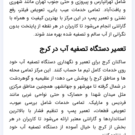
شامل تهرانپارس و پیروزی و حتی جنوب تهران مانند شهرری
و یافت‌آباد. تمامی خدمات عیب ‌یابی، تعویض فیلتر، رفع
نشتی و تعمیر پمپ در این مرکز با بهترین کیفیت و همراه با
گارانتی انجام می‌شود تا کاربران در هر نقطه از پایتخت بدون
نگرانی از آب سالم و تصفیه ‌شده بهره‌ مند شوند.
تعمیر دستگاه تصفیه آب در کرج
ساکنان کرج برای تعمیر و نگهداری دستگاه تصفیه آب خود
روی خدمات کامل تیم ما حساب کنند. این مرکز تمامی محله
‌ها و مناطق کرج را پوشش می ‌دهد؛ از عظیمیه و گوهردشت
در شمال گرفته تا مهرشهر و جهانشهر، همچنین مناطق مرکزی
مثل میدان شهدا و حصارک و حتی نواحی غربی مانند
فردیس و مارلیک. تمامی خدمات شامل بررسی عیوب،
تعویض قطعات، تعمیر پمپ و تنظیم فشار با بالاترین
استانداردها و گارانتی معتبر ارائه می‌شود تا کاربران در هر
بخش از کرج با خیال آسوده از دستگاه تصفیه آب خود