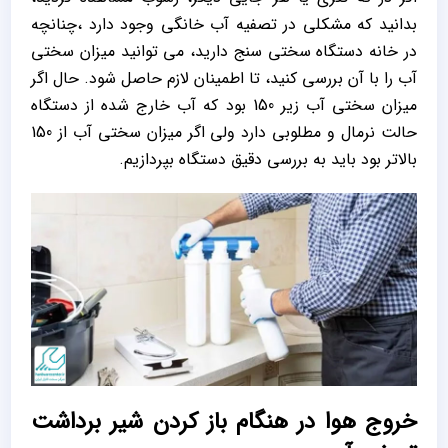
بدانید که مشکلی در تصفیه آب خانگی وجود دارد ،چنانچه
در خانه دستگاه سختی سنج دارید، می توانید میزان سختی
آب را با آن بررسی کنید، تا اطمینان لازم حاصل شود. حال اگر
میزان سختی آب زیر 150 بود که آب خارج شده از دستگاه
حالت نرمال و مطلوبی دارد ولی اگر میزان سختی آب از 150
بالاتر بود باید به بررسی دقیق دستگاه بپردازیم.
خروج هوا در هنگام باز کردن شیر برداشت