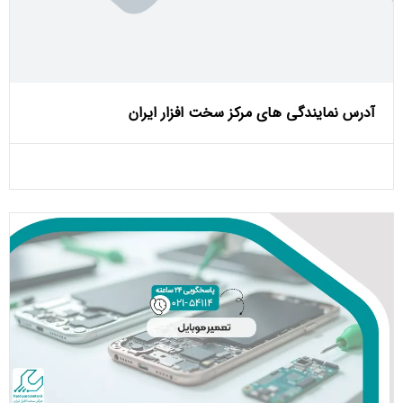
آدرس نمایندگی های مرکز سخت افزار ایران