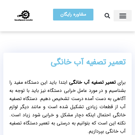
مشاوره رایگان
آموزش تعمیرات
مرکز سخت افزار ایران
تعمیر تصفیه آب خانگی
برای
تعمیر تصفیه آب خانگی
ابتدا باید این دستگاه مفید را
بشناسیم و در مورد عامل خرابی دستگاه نیز باید با توجه به
آگاهی به دست آمده درست تشخیص دهیم. دستگاه تصفیه
آب از قطعات زیادی تشکیل شده است و مانند دیگر لوازم
خانگی احتمال اینکه دچار مشکل و خرابی شود زیاد است.
نکته این است که بتوانیم به درستی به تعمیر دستگاه تصفیه
آب خانگی بپردازیم.