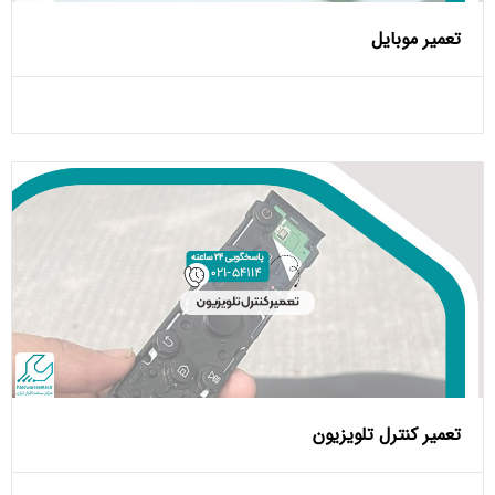
تعمیر موبایل
تعمیر کنترل تلویزیون