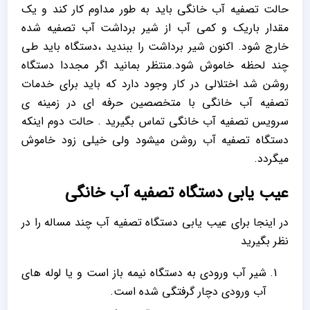
حالت تصفیه آب خانگی باید به طور مداوم کار کند و یک
مقدار باریک و کمی آب از شیر برداشت آب تصفیه شده
خارج شود. اکنون شیر برداشت را ببندید ،دستگاه باید طی
چند لحظه خاموش شود.منتظر بمانید اگر مجددا دستگاه
روشن شد اختلالی در کار وجود دارد که باید برای خدمات
تصفیه آب خانگی با متخصصین حرفه ای در زمینه ی
سرویس تصفیه آب خانگی تماس بگیرید . حالت دوم اینکه
دستگاه تصفیه آب روشن میشود ولی خیلی زود خاموش
میگردد.
عیب یابی دستگاه تصفیه آب خانگی
در اینجا برای عیب یابی دستگاه تصفیه آب چند مساله را در
نظر بگیرید
شیر آب ورودی به دستگاه نیمه باز است و یا لوله های
آب ورودی دچار گرفتگی شده است.