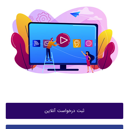
ثبت درخواست آنلاین