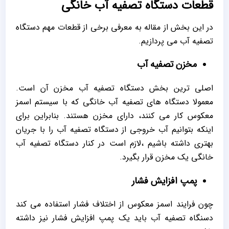
قطعات دستگاه تصفیه آب خانگی
در این بخش از مقاله به معرفی برخی از قطعات مهم دستگاه
تصفیه آب می پردازیم.
مخزن تصفیه آب
اصلی ترین بخش دستگاه تصفیه آب مخزن آن است.
معمولا دستگاه های تصفیه آب خانگی که با سیستم اسمز
معکوس کار می کنند، دارای مخزن هستند. بنابراین برای
اینکه بتوانیم آب خروجی از دستگاه تصفیه آب را با جریان
بهتری داشته باشیم ،لازم است در کنار دستگاه تصفیه آب
خانگی یک مخزن قرار بگیرد.
پمپ افزایش فشار
چون فرایند اسمز معکوس از اختلاف فشار استفاده می کند
دسنگاه تصفیه آب باید یک پمپ افزایش فشار نیز داشته