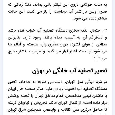
به مدت طولانی درون این فیلتر باقی بماند. مثلا زمانی که
صبح اولین بار شیر آب برداشت را باز می کنید، این حالت
بیشتر دیده می شود.
3- احتمال اینکه مخزن دستگاه تصفیه آب خراب شده باشد
و دیافراگم آن به آسیب دیده باشد وجود دارد. بنابراین
میزانی از هوای فشرده درون مخزن وارد سیستم و فیلتر ها
می شود و تحت فشار قرار می گیرد و سپس با فشار خارج
می شود.
تعمیر تصفیه آب خانگی در تهران
در شهر بزرگی مثل تهران، دسترسی سریع به خدمات تعمیر
دستگاه تصفیه آب اهمیت زیادی دارد. مرکز سخت افزار ایران
با داشتن تیمی متخصص، تمام مناطق تهران را تحت پوشش
قرار داده است؛ از شمال تهران مانند تجریش و نیاوران گرفته
تا مناطق مرکزی مثل انقلاب و ولیعصر، همچنین شرق تهران