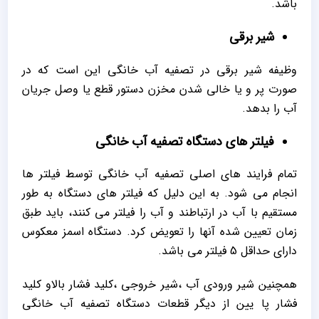
باشد.
شیر برقی
وظیفه شیر برقی در تصفیه آب خانگی این است که در
صورت پر و یا خالی شدن مخزن دستور قطع یا وصل جریان
آب را بدهد.
فیلتر های دستگاه تصفیه آب خانگی
تمام فرایند های اصلی تصفیه آب خانگی توسط فیلتر ها
انجام می شود. به این دلیل که فیلتر های دستگاه به طور
مستقیم با آب در ارتباطند و آب را فیلتر می کنند، باید طبق
زمان تعیین شده آنها را تعویض کرد. دستگاه اسمز معکوس
دارای حداقل 5 فیلتر می باشد.
همچنین شیر ورودی آب ،شیر خروجی ،کلید فشار بالاو کلید
فشار پا یین از دیگر قطعات دستگاه تصفیه آب خانگی