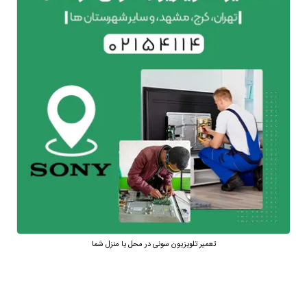
تعمیر تلویزیون سونی در محل یا منزل شما