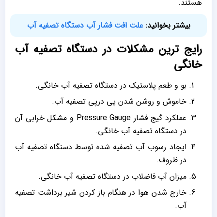
هستند.
بیشتر بخوانید:
علت افت فشار آب دستگاه تصفیه آب
رایج ترین مشکلات در دستگاه تصفیه آب
خانگی
بو و طعم پلاستیک در دستگاه تصفیه آب خانگی.
خاموش و روشن شدن پی درپی تصفیه آب.
عملکرد گیج فشار Pressure Gauge و مشکل خرابی آن
در دستگاه تصفیه آب خانگی.
ایجاد رسوب آب تصفیه شده توسط دسنگاه تصفیه آب
در ظروف.
میزان آب فاضلاب در دستگاه تصفیه آب خانگی.
خارج شدن هوا در هنگام باز کردن شیر برداشت تصفیه
آب.