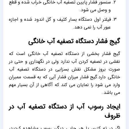
سنسور فشار پایین تصفیه آب خانگی خراب شده و قطع
و وصل می شود.
فیلتر اول دستگاه بسار کثیف و گل اندود شده و اجازه
عبور آب را نمی دهد.
گیج فشار دستگاه تصفیه آب خانگی
گیج فشار بخشی از دستگاه تصفیه آب خانگی است که
نقشی در تصفیه کردن آب ندارد ولی در نگهداری و حتی در
صورت بروز مشکل نقش بسزایی در دستگاه تصفیه آب
خانگی دارد.گیج فشار میزان فشار آبی که به قسمت ممبران
وارد می شود را نمایان می کند که آگاهی از آن بسیار مهم
می باشد.
ایجاد رسوب آب از دستگاه تصفیه آب در
ظروف
اگر در ته کتری یا هر جایی دیگر، رسوب مشاهده کردید،