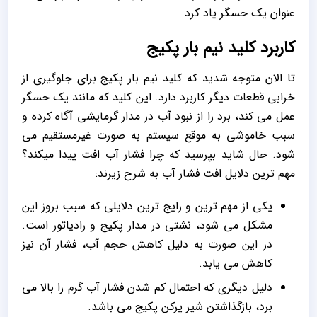
عنوان یک حسگر یاد کرد.
کاربرد کلید نیم بار پکیج
تا الان متوجه شدید که کلید نیم بار پکیج برای جلوگیری از
خرابی قطعات دیگر کاربرد دارد. این کلید که مانند یک حسگر
عمل می کند، برد را از نبود آب در مدار گرمایشی آگاه کرده و
سبب خاموشی به موقع سیستم به صورت غیرمستقیم می
شود. حال شاید بپرسید که چرا فشار آب افت پیدا میکند؟
مهم ترین دلایل افت فشار آب به شرح زیرند:
یکی از مهم ترین و رایج ترین دلایلی که سبب بروز این
مشکل می شود، نشتی در مدار پکیج و رادیاتور است.
در این صورت به دلیل کاهش حجم آب، فشار آن نیز
کاهش می یابد.
دلیل دیگری که احتمال کم شدن فشار آب گرم را بالا می
برد، بازگذاشتن شیر پرکن پکیج می باشد.