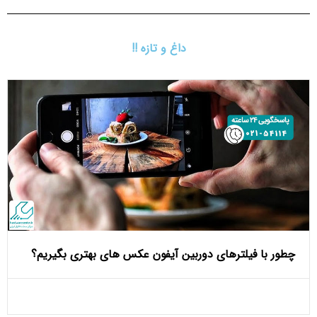
داغ و تازه !!
چطور با فیلترهای دوربین آیفون عکس‌ های بهتری بگیریم؟