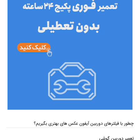
چطور با فیلترهای دوربین آیفون عکس‌ های بهتری بگیریم؟
تعمیر دوربین گوشی