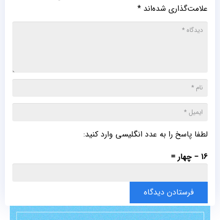
علامت‌گذاری شده‌اند
*
لطفا پاسخ را به عدد انگلیسی وارد کنید:
16 − چهار =
فرستادن دیدگاه