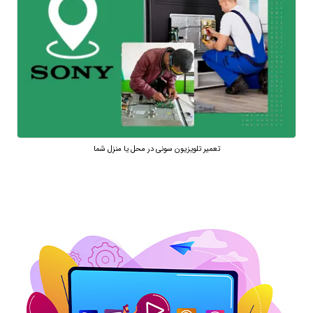
تعمیر تلویزیون سونی در محل یا منزل شما