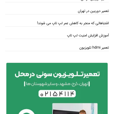
تعمیر دوربین در تهران
اشتباهاتی که منجر به کاهش عمر لپ تاپ می ‌شوند!
آموزش افزایش امنیت لپ تاپ
تعمیر hdmi تلویزیون