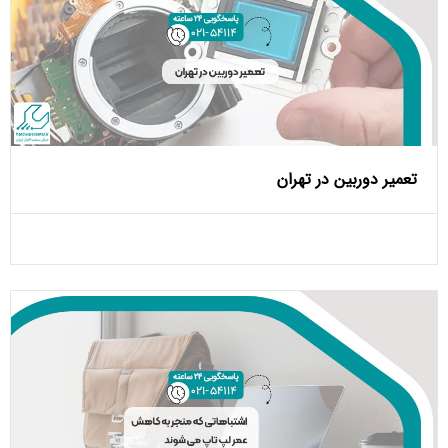
تعمیر دوربین در تهران