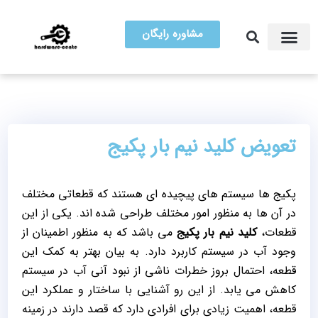
مشاوره رایگان
آموزش تعمیرات
مرکز سخت افزار ایران
تعویض کلید نیم بار پکیج
پکیج ها سیستم های پیچیده ای هستند که قطعاتی مختلف
در آن ها به منظور امور مختلف طراحی شده اند. یکی از این
قطعات،
کلید نیم بار پکیج
می باشد که به منظور اطمینان از
وجود آب در سیستم کاربرد دارد. به بیان بهتر به کمک این
قطعه، احتمال بروز خطرات ناشی از نبود آنی آب در سیستم
کاهش می یابد. از این رو آشنایی با ساختار و عملکرد این
قطعه، اهمیت زیادی برای افرادی دارد که قصد دارند در زمینه