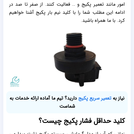
امور مانند تعمیر پکیج و … فعالیت کنند. از صفر تا صد در
ادامه این مطلب شما را با کلید نیم بار پکیج آشنا خواهیم
کرد. با ما همراه باشید.
نیاز به
تعمیر سریع پکیج
دارید؟ تیم ما آماده ارائه خدمات به
شماست
کلید حداقل فشار پکیج چیست؟
زمانی که آب از مدار گرمایشی سیستم پکیج نشت پیدا می