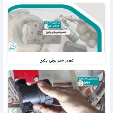
تعمیر شیر برقی پکیج