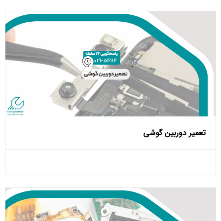
تعمیر دوربین گوشی