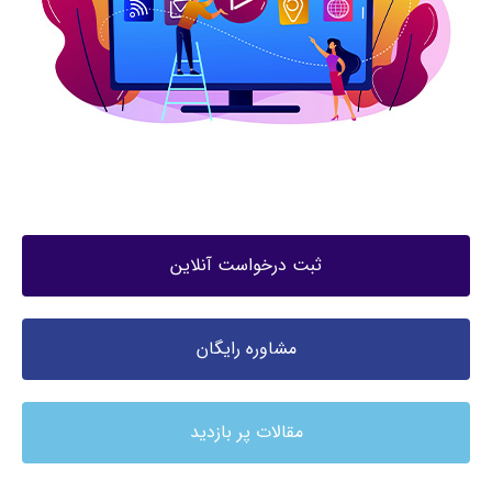
ثبت درخواست آنلاین
مشاوره رایگان
مقالات پر بازدید