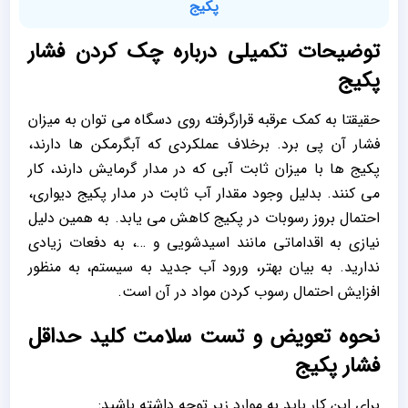
پکیج
توضیحات تکمیلی درباره چک کردن فشار
پکیج
حقیقتا به کمک عرقبه قرارگرفته روی دسگاه می توان به میزان
فشار آن پی برد. برخلاف عملکردی که آبگرمکن ها دارند،
پکیج ها با میزان ثابت آبی که در مدار گرمایش دارند، کار
می کنند. بدلیل وجود مقدار آب ثابت در مدار پکیج دیواری،
احتمال بروز رسوبات در پکیج کاهش می یابد. به همین دلیل
نیازی به اقداماتی مانند اسیدشویی و …، به دفعات زیادی
ندارید. به بیان بهتر، ورود آب جدید به سیستم، به منظور
افزایش احتمال رسوب کردن مواد در آن است.
نحوه تعویض و تست سلامت کلید حداقل
فشار پکیج
برای این کار باید به موارد زیر توجه داشته باشید: