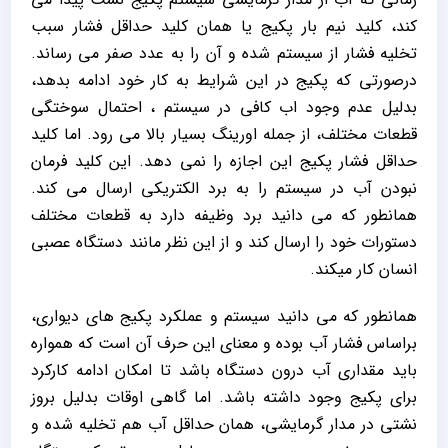
کند، کلید نیم بار پکیج یا همان کلید حداقل فشار سبب
تخلیه فشار از سیستم شده و آن را به عدد صفر می رساند.
درصورتی که پکیج در این شرایط به کار خود ادامه بدهد،
بدلیل عدم وجود اب کافی در سیستم ، احتمال سوختگی
قطعات مختلف، از جمله اورینگ بسیار بالا می رود. اما کلید
حداقل فشار پکیج این اجازه را نمی دهد. این کلید فرمان
نبودن آب در سیستم را به برد الکتریکی ارسال می کند.
همانطور که می دانید برد وظیفه دارد به قطعات مختلف
دستورات خود را ارسال کند و از این نظر مانند دستگاه عصبی
انسان کار میکند.
همانطور که می دانید سیستم و عملکرد پکیج های دیواری،
براساس فشار آب بوده و معنای این حرف آن است که همواره
باید مقداری آب درون دستگاه باشد تا امکان ادامه کارکرد
برای پکیج وجود داشته باشد. اما گاهی اوقات بدلیل بروز
نشتی در مدار گرمایشی، همان حداقل آب هم تخلیه شده و