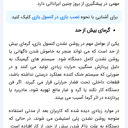
مهمی در پیشگیری از بروز چنین ایراداتی دارد.
برای آشنایی با نحوه
نصب بازی در کنسول بازی
کلیک کنید.
گرمای بیش از حد
یکی از عوامل مهم در روشن نشدن کنسول بازی، گرمای بیش
از حد است که می‌ تواند منجر به خاموش شدن ناگهانی یا
روشن نشدن کامل دستگاه شود. سیستم‌ های گیمینگ به‌
دلیل پردازش سنگین، حرارت زیادی تولید می‌ کنند و در
صورتی که سیستم خنک‌ کننده عملکرد درستی نداشته باشد،
قطعات داخلی تحت فشار حرارتی قرار می‌ گیرند. اگر فن
دستگاه کار نکند یا گرد و غبار مانع تهویه شود، مادربرد یا
پردازنده در اثر گرما آسیب می‌ بینند.
در موارد زیادی دیده شده که کاربران بعد از مدتی استفاده
متوجه روشن نشدن پلی استیشن می‌ شوند، در حالی که
دستگاه به علت داغ شدن بیش از حد، از کار افتاده است.