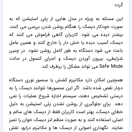
گردد.
این مسئله به ‌ویژه در مدل‌ هایی از پلی استیشن که به
صورت خودکار دیسک را هنگام روشن شدن بررسی می‌ کنند،
بیشتر دیده می‌ شود. کاربران گاهی فراموش می‌ کنند که
دیسک آسیب‌ دیده یا خش‌ دار را خارج کنند و همین عامل
باعث می‌ شود دستگاه به ‌طور کامل روشن نشود. در چنین
شرایطی، بیرون آوردن دیسک و اجرای کنسول در حالت
Safe Mode می‌ تواند مشکل را برطرف کند.
همچنین امکان دارد مکانیزم کشش یا سنسور نوری دستگاه
دچار نقص شده باشد. اگر این سنسورها نتوانند دیسک را به
درستی تشخیص دهند، سیستم اجازه شروع عملیات را نمی‌
دهد. برای جلوگیری از روشن نشدن پلی استیشن به دلیل
خطای دیسک، بهتر است کاربران فقط از دیسک‌ های سالم و
اصلی استفاده کنند و به صورت منظم لنز دیسک‌ خوان را تمیز
نمایند. نگهداری اصولی از دیسک‌ ها و مکانیزم درایو، نقش