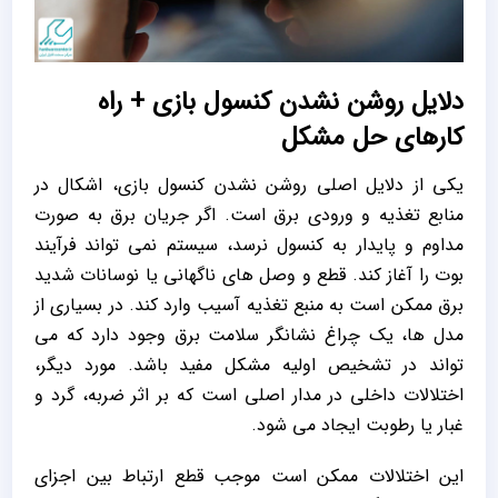
دلایل روشن نشدن کنسول بازی + راه
کارهای حل مشکل
یکی از دلایل اصلی روشن نشدن کنسول بازی، اشکال در
منابع تغذیه و ورودی برق است. اگر جریان برق به صورت
مداوم و پایدار به کنسول نرسد، سیستم نمی‌ تواند فرآیند
بوت را آغاز کند. قطع و وصل‌ های ناگهانی یا نوسانات شدید
برق ممکن است به منبع تغذیه آسیب وارد کند. در بسیاری از
مدل‌ ها، یک چراغ نشانگر سلامت برق وجود دارد که می‌
تواند در تشخیص اولیه مشکل مفید باشد. مورد دیگر،
اختلالات داخلی در مدار اصلی است که بر اثر ضربه، گرد و
غبار یا رطوبت ایجاد می‌ شود.
این اختلالات ممکن است موجب قطع ارتباط بین اجزای