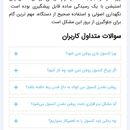
استیشن با یک رسیدگی ساده قابل پیشگیری بوده است.
نگهداری اصولی و استفاده صحیح از دستگاه، مهم‌ ترین گام
برای جلوگیری از بروز این مشکل است.
سوالات متداول کاربران
چرا کنسول بازی روشن نمی‌ شود؟
اگر چراغ کنسول روشن نمی‌ شود چه کار کنیم؟
روشن نشدن کنسول می‌ تواند به داغ شدن ربط داشته باشد؟
آیا مشکل نرم‌ افزاری باعث روشن نشدن کنسول می‌شود؟
چه زمانی باید کنسول را به تعمیرکار بسپاریم؟