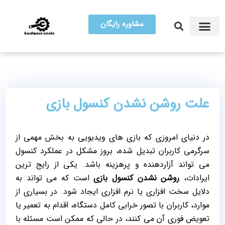
مشاوره رایگان
آموزش تعمیرات
مرکز سخت افزار ایران
علت روشن نشدن کنسول بازی
در دنیای امروزی که بازی‌ های ویدیویی به بخش مهمی از
سرگرمی کاربران تبدیل شده، بروز مشکل در عملکرد کنسول
می‌ تواند آزاردهنده و پرهزینه باشد. یکی از رایج‌ ترین
ایرادات،
روشن نشدن کنسول بازی
است که می‌ تواند به
دلایل سخت ‌افزاری یا نرم‌ افزاری ایجاد شود. در بسیاری از
موارد، کاربران با تصور خرابی کامل دستگاه، اقدام به تعمیر یا
تعویض فوری آن می‌ کنند، در حالی که ممکن است مسئله با