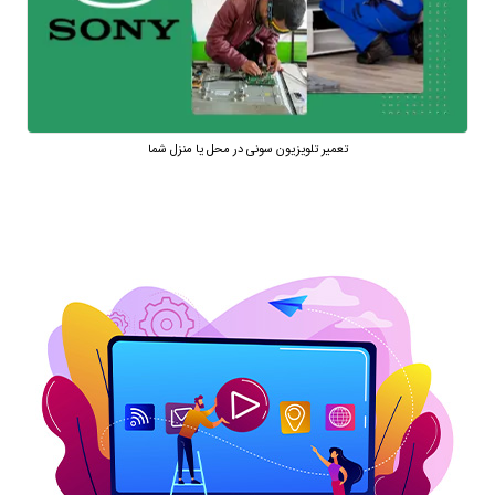
تعمیر تلویزیون سونی در محل یا منزل شما