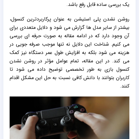
یک بررسی ساده قابل رفع باشد.
روشن نشدن پلی استیشن به‌ عنوان پرکاربردترین کنسول،
بیشتر از سایر مدل‌ ها گزارش می‌ شود و دلایل متعددی برای
آن وجود دارد که در ادامه مقاله به صورت حرفه ‌ای بررسی
می‌ کنیم. شناخت این دلایل نه تنها موجب صرفه‌ جویی در
هزینه می‌ شود بلکه به افزایش طول عمر دستگاه نیز کمک
می‌ کند. در این مقاله، تمام عوامل مؤثر در روشن نشدن
کنسول بازی به طور تخصصی توضیح داده می‌ شود تا
کاربران بتوانند با دانش کافی نسبت به حل این مشکل اقدام
کنند.