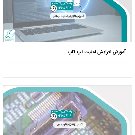
آموزش افزایش امنیت لپ تاپ