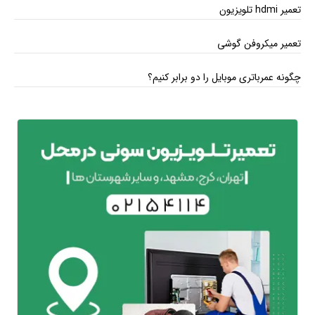
تعمیر hdmi تلویزیون
تعمیر میکروفن گوشی
چگونه عمرباتری موبایل را دو برابر کنیم؟