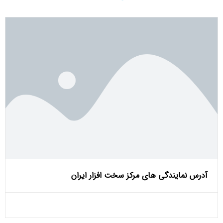
آدرس نمایندگی های مرکز سخت افزار ایران