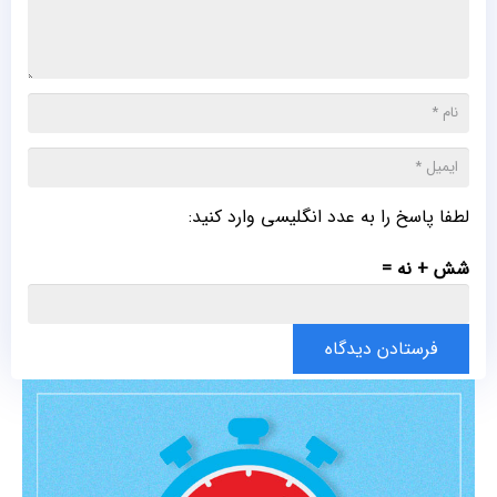
لطفا پاسخ را به عدد انگلیسی وارد کنید:
شش + نه =
فرستادن دیدگاه