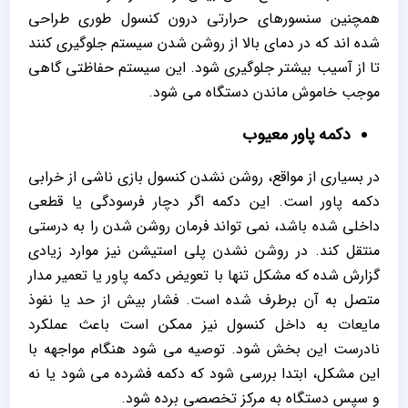
همچنین سنسورهای حرارتی درون کنسول طوری طراحی
شده‌ اند که در دمای بالا از روشن شدن سیستم جلوگیری کنند
تا از آسیب بیشتر جلوگیری شود. این سیستم حفاظتی گاهی
موجب خاموش ماندن دستگاه می‌ شود.
دکمه پاور معیوب
در بسیاری از مواقع، روشن نشدن کنسول بازی ناشی از خرابی
دکمه پاور است. این دکمه اگر دچار فرسودگی یا قطعی
داخلی شده باشد، نمی‌ تواند فرمان روشن شدن را به درستی
منتقل کند. در روشن نشدن پلی استیشن نیز موارد زیادی
گزارش شده که مشکل تنها با تعویض دکمه پاور یا تعمیر مدار
متصل به آن برطرف شده است. فشار بیش از حد یا نفوذ
مایعات به داخل کنسول نیز ممکن است باعث عملکرد
نادرست این بخش شود. توصیه می‌ شود هنگام مواجهه با
این مشکل، ابتدا بررسی شود که دکمه فشرده می‌ شود یا نه
و سپس دستگاه به مرکز تخصصی برده شود.