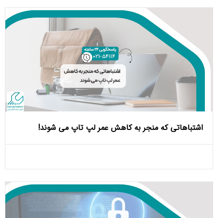
اشتباهاتی که منجر به کاهش عمر لپ تاپ می ‌شوند!