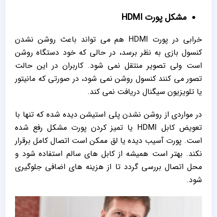
مشکل پورت HDMI
خرابی در پورت HDMI هم می‌ تواند باعث روشن نشدن
کنسول بازی به نظر برسد، در حالی که خود دستگاه روشن
است ولی تصویر منتقل نمی‌ شود. کاربران در این حالت
تصور می‌ کنند کنسول روشن نمی‌ شود، در صورتی که مانیتور
یا تلویزیون سیگنال دریافت نمی‌ کند.
در مواردی از روشن نشدن پلی استیشن دیده شده که تنها با
تعویض کابل HDMI یا تمیز کردن پورت مشکل رفع شده
است. پورت آسیب ‌دیده یا لق ممکن است اتصال کامل برقرار
نکند. بهتر است همیشه از کابل ‌های سالم استفاده شود و
محل اتصال بررسی گردد تا از هزینه ‌های اضافی جلوگیری
شود.