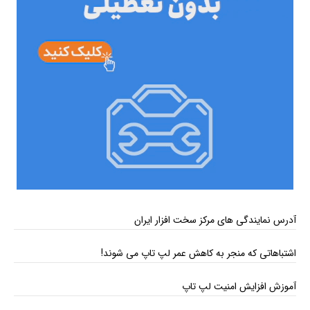
آدرس نمایندگی های مرکز سخت افزار ایران
اشتباهاتی که منجر به کاهش عمر لپ تاپ می ‌شوند!
آموزش افزایش امنیت لپ تاپ