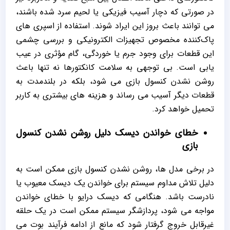
در صورتی که دچار آسیب فیزیکی یا لحیم‌ سرد شده باشند،
می‌ توانند باعث بروز این ایراد شوند. استفاده از اسپری‌ های
پاک‌کننده مخصوص تجهیزات الکترونیکی و بررسی چشمی
این قطعات برای وجود جرم یا خوردگی، گام مؤثری در عیب‌
یابی است. بی‌ توجهی به سلامت کانکتورها نه تنها باعث
روشن نشدن کنسول بازی می‌ شود، بلکه در بلندمدت به
قطعات دیگر آسیب می‌ رساند و هزینه‌ های بیشتری به کاربر
تحمیل خواهد کرد.
خطای خواندن دیسک دلیل روشن نشدن کنسول
بازی
در برخی مدل‌ ها، روشن نشدن کنسول بازی ممکن است به‌
دلیل تلاش مداوم سیستم برای خواندن یک دیسک معیوب یا
نادرست باشد. هنگامی که دیسک درایو با خطای خواندن
مواجه می‌ شود، پردازشگر سیستم ممکن است در یک حلقه
غیرقابل خروج گرفتار شود که مانع از ادامه فرآیند بوت می‌