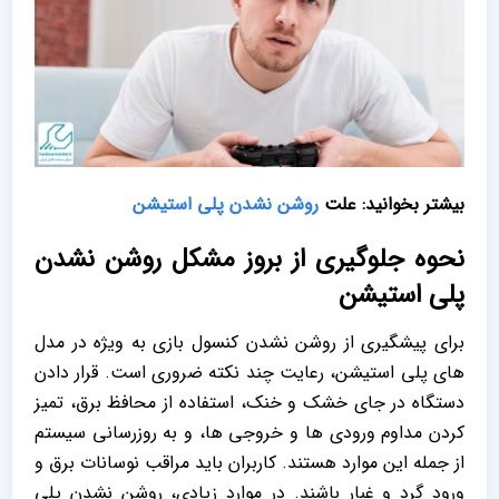
بیشتر بخوانید: علت
روشن نشدن پلی استیشن
نحوه جلوگیری از بروز مشکل روشن نشدن
پلی استیشن
برای پیشگیری از روشن نشدن کنسول بازی به‌ ویژه در مدل‌
های پلی استیشن، رعایت چند نکته ضروری است. قرار دادن
دستگاه در جای خشک و خنک، استفاده از محافظ برق، تمیز
کردن مداوم ورودی‌ ها و خروجی‌ ها، و به‌ روزرسانی سیستم
از جمله این موارد هستند. کاربران باید مراقب نوسانات برق و
ورود گرد و غبار باشند. در موارد زیادی، روشن نشدن پلی