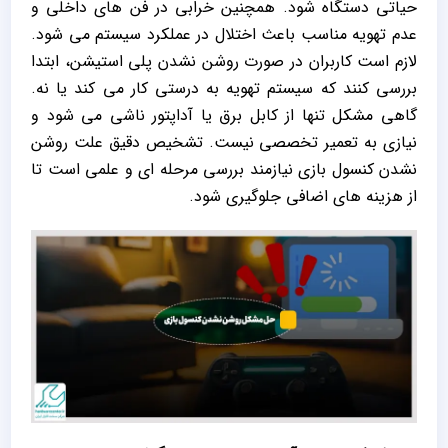
حیاتی دستگاه شود. همچنین خرابی در فن‌ های داخلی و
عدم تهویه مناسب باعث اختلال در عملکرد سیستم می‌ شود.
لازم است کاربران در صورت روشن نشدن پلی استیشن، ابتدا
بررسی کنند که سیستم تهویه به درستی کار می‌ کند یا نه.
گاهی مشکل تنها از کابل برق یا آداپتور ناشی می‌ شود و
نیازی به تعمیر تخصصی نیست. تشخیص دقیق علت روشن
نشدن کنسول بازی نیازمند بررسی مرحله ‌ای و علمی است تا
از هزینه‌ های اضافی جلوگیری شود.