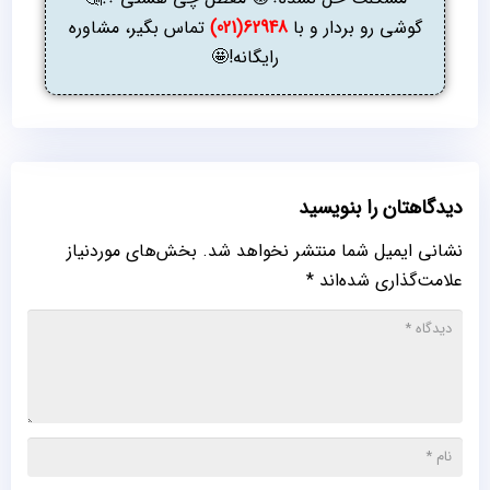
گوشی رو بردار و با
62948(021)
تماس بگیر، مشاوره
رایگانه!🤩
دیدگاهتان را بنویسید
نشانی ایمیل شما منتشر نخواهد شد.
بخش‌های موردنیاز
علامت‌گذاری شده‌اند
*