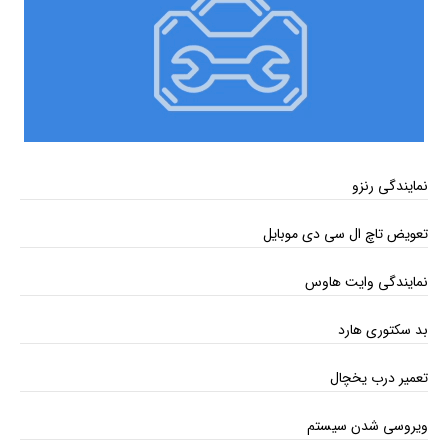
نمایندگی رنزو
تعویض تاچ ال سی دی موبایل
نمایندگی وایت هاوس
بد سکتوری هارد
تعمیر درب یخچال
ویروسی شدن سیستم