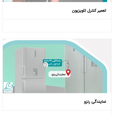
تعمیر کنترل تلویزیون
نمایندگی رنزو