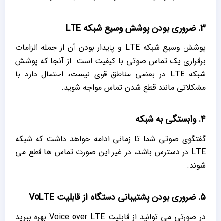
3. ضروری بودن پوشش وسیع شبکه LTE
پوشش وسیع شبکه LTE و پایدار بودن آن از جمله الزامات
برقراری یک تماس صوتی با کیفیت است. از آنجا که پوشش
شبکه LTE در بعضی مناطق قوی نیست، احتمال دارد با
مشکلاتی مانند قطع شدن تماس مواجه شوید.
4. وابستگی به شبکه
گفتگوی صوتی شما تا زمانی ادامه خواهد داشت که شبکه
LTE در دسترس باشد، در غیر این صورت تماس ‌ها قطع می
‌شوند.
5. ضروری بودن پشتیبانی دستگاه از قابلیت VoLTE
در صورتی می ‌توانید از قابلیت Voice over LTE بهره ببرید