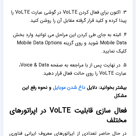
3. اکنون برای فعال کردن VoLTE در گوشی عبارت VoLTE را
پیدا کرده و کلید قرار گرفته مقابل آن را روشن کنید.
4. البته به جای طی کردن این مراحل می ‌توانید وارد بخش
Mobile Data شوید و روی گزینه Mobile Data Options
کلیک نمایید.
5. در نهایت پس از با مراجعه به صفحه Voice & Data،
عبارت VoLTE را روی حالت فعال قرار دهید.
بیشتر بخوانید: دلایل
داغ شدن موبایل
و نحوه رفع این
مشکل
فعال سازی قابلیت VoLTE در اپراتورهای
مختلف
در حال حاضر تعدادی از اپراتورهای معروف ایرانی فناوری