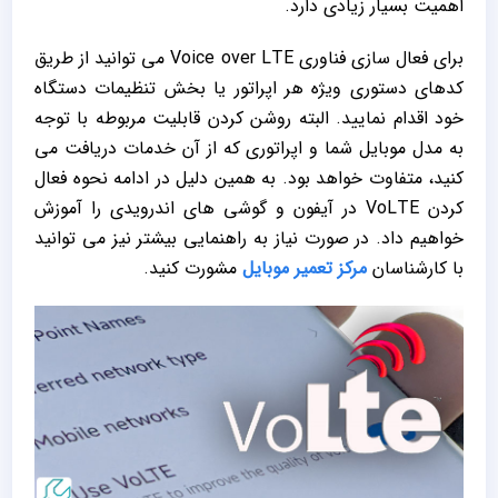
اهمیت بسیار زیادی دارد.
برای فعال سازی فناوری Voice over LTE می ‌توانید از طریق
کدهای دستوری ویژه هر اپراتور یا بخش تنظیمات دستگاه
خود اقدام نمایید. البته روشن کردن قابلیت مربوطه با توجه
به مدل موبایل شما و اپراتوری که از آن خدمات دریافت می‌
کنید، متفاوت خواهد بود. به همین دلیل در ادامه نحوه فعال
کردن VoLTE در آیفون و گوشی ‌های اندرویدی را آموزش
خواهیم داد. در صورت نیاز به راهنمایی بیشتر نیز می ‌توانید
با کارشناسان
مرکز تعمیر موبایل
مشورت کنید.