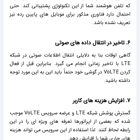
که تلفن هوشمند شما از این تکنولوژی پشتیبانی کند. حتی
احتمال دارد فناوری مذکور برای موبایل‌ های پایین رده نیز
تعریف نشده باشد.
6. تاخیر در انتقال داده های صوتی
گاهی اوقات بنا به دلایلی انتقال اطلاعات صوتی در شبکه
LTE با تاخیر زمانی انجام می ‌گیرد. بنابراین قبل از فعال
کردن VoLTE در گوشی خود حتماً باید این به این مورد توجه
داشته باشید.
7. افزایش هزینه ‌های کاربر
گسترش پوشش شبکه LTE و عرضه سرویس VoLTE موجب
شده که بعضی از اپراتورها تعرفه ‌های ویژه‌ ای را در این
رابطه لحاظ کنند. لذا استفاده از این سرویس می ‌تواند هزینه
‌های جاری شما را افزایش دهد.