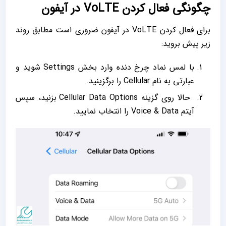
چگونگی فعال کردن VoLTE در آیفون
برای فعال کردن VoLTE در آیفون ضروری است مطابق روند
زیر پیش بروید:
با لمس نماد چرخ دنده وارد بخش Settings شوید و
عبارتی به نام Cellular را برگزینید.
حالا روی گزینه Cellular Data Options بزنید، سپس
آیتم Voice & Data را انتخاب نمایید.