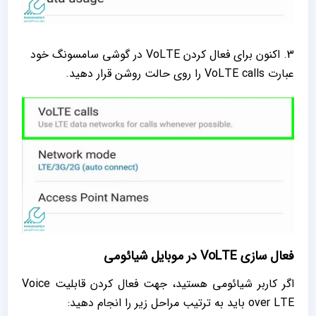
3. اکنون برای فعال کردن VoLTE در گوشی سامسونگ خود
عبارت VoLTE calls را روی حالت روشن قرار دهید.
فعال سازی VoLTE در موبایل شیائومی
اگر کاربر شیائومی هستید، جهت فعال کردن قابلیت Voice
over LTE باید به ترتیب مراحل زیر را انجام دهید: