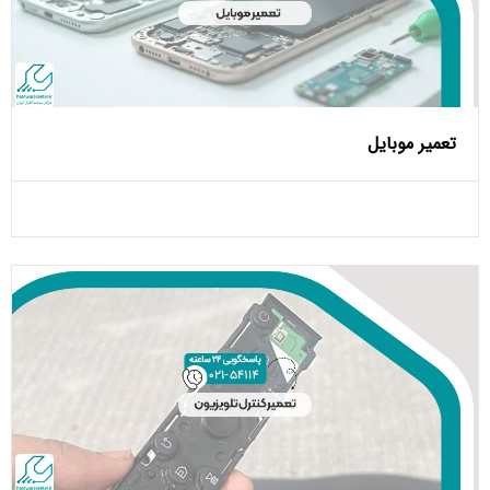
تعمیر موبایل