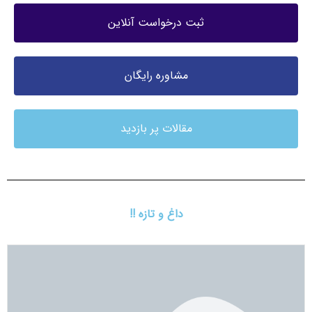
ثبت درخواست آنلاین
مشاوره رایگان
مقالات پر بازدید
داغ و تازه !!