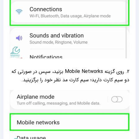
2. روی گزینه Mobile Networks بزنید، سپس در صورتی که
دو سیم کارت دارید؛ سیم کارت مد نظر خود را برگزینید.