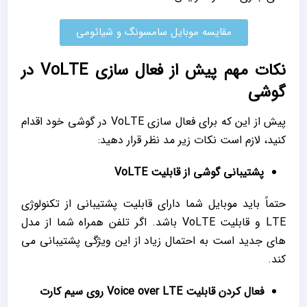
مقایسه موبایل سامسونگ و شیائومی
نکات مهم پیش از فعال سازی VoLTE در
گوشی
پیش از این‌ که برای فعال سازی VoLTE در گوشی خود اقدام
کنید، لازم است نکات زیر مد نظر قرار دهید:
پشتیبانی گوشی از قابلیت VoLTE
حتماً باید موبایل شما دارای قابلیت پشتیبانی از تکنولوژی
LTE و قابلیت VoLTE باشد. اگر تلفن همراه شما از مدل
‌های جدید است به احتمال زیاد از این ویژگی پشتیبانی می
‌کند.
فعال کردن قابلیت Voice over LTE روی سیم کارت