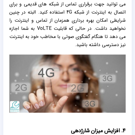
می توانید جهت برقراری تماس از شبکه‌ های قدیمی و برای
اتصال به اینترنت از شبکه 4G استفاده کنید. البته در چنین
شرایطی امکان بهره‌ برداری همزمان از تماس و اینترنت را
نخواهید داشت. در حالی که قابلیت VoLTE به شما اجازه
می‌ دهد تا هنگام گفتگوی صوتی با مخاطب خود به اینترنت
نیز دسترسی داشته باشید.
4. افزایش میزان شارژدهی