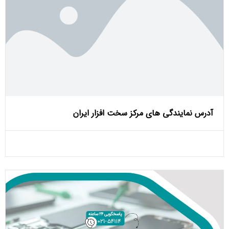
آدرس نمایندگی های مرکز سخت افزار ایران