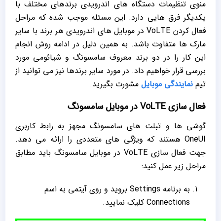
منوی تنظیمات دستگاه ‌های اندرویدی برندهای مختلف با
یکدیگر فرق هایی دارد. این مسئله موجب شده که مراحل
فعال کردن VoLTE در موبایل های اندرویدی هر برند با سایر
مارک ‌ها متفاوت باشد. به همین دلیل در ادامه روش انجام
این کار را در دو برند معروف سامسونگ و شیائومی مورد
بررسی قرار خواهیم داد. در مورد سایر برندها نیز می توانید از
تیم
نمایندگی موبایل
مشورت بگیرید.
فعال سازی VoLTE در موبایل سامسونگ
گوشی ‌ها و تبلت‌ های سامسونگ مجهز به رابط کاربری
OneUI هستند که ویژگی ‌های متعددی را ارائه می ‌دهد.
جهت فعال سازی VoLTE در موبایل سامسونگ باید مطابق
مراحل زیر عمل کنید:
به برنامه Settings بروید و روی آیتمی به اسم
Connections کلیک نمایید.