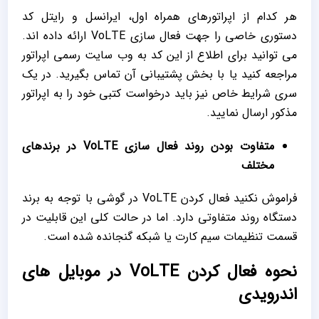
هر کدام از اپراتورهای همراه اول، ایرانسل و رایتل کد
دستوری خاصی را جهت فعال سازی VoLTE ارائه داده ‌اند.‌
می‌ توانید برای اطلاع از این کد به وب سایت رسمی اپراتور
مراجعه کنید یا با بخش پشتیبانی آن تماس بگیرید. در یک
سری شرایط خاص نیز باید درخواست کتبی خود را به اپراتور
مذکور ارسال نمایید.
متفاوت بودن روند فعال‌ سازی VoLTE در برندهای
مختلف
فراموش نکنید فعال کردن VoLTE در گوشی با توجه به برند
دستگاه روند متفاوتی دارد. اما در حالت کلی این قابلیت در
قسمت تنظیمات سیم کارت یا شبکه گنجانده شده است.
نحوه فعال کردن VoLTE در موبایل های
اندرویدی