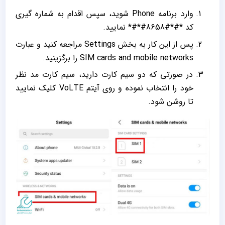
وارد برنامه Phone شوید، سپس اقدام به شماره گیری
کد *#*#8658#*#* نمایید‌.
پس از این کار به بخش Settings مراجعه کنید و عبارت
SIM cards and mobile networks را برگزینید.
در صورتی که دو سیم کارت دارید، سیم کارت مد نظر
خود را انتخاب نموده و روی آیتم VoLTE کلیک نمایید
تا روشن شود.