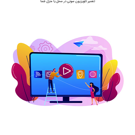
تعمیر تلویزیون سونی در محل یا منزل شما