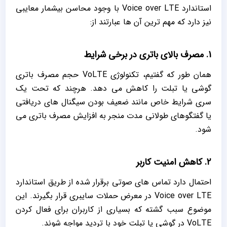
استاندارد Voice over LTE با وجود محاسن بیشمار معایبی
نیز دارد که مهم ترین آن ها عبارتند از:
1. مصرف بالای باتری در برخی شرایط
همان طور که گفتیم، تکنولوژی VoLTE حجم مصرف باتری
گوشی یا تبلت را کاهش می‌ دهد. هرچند که تحت یک
سری شرایط خاص مانند ضعیف بودن سیگنال‌ های دریافتی
یا گفتگوهای طولانی مدت منجر به افزایش مصرف باتری می
‌شود.
2. کاهش امنیت کاربر
احتمال دارد تماس ‌های صوتی برقرار شده از طریق استاندارد
Voice over LTE در معرض حملات سایبری قرار بگیرند. این
موضوع سبب گشته که بسیاری از کاربران برای فعال کردن
VoLTE در گوشی یا تبلت خود با تردید مواجه شوند.