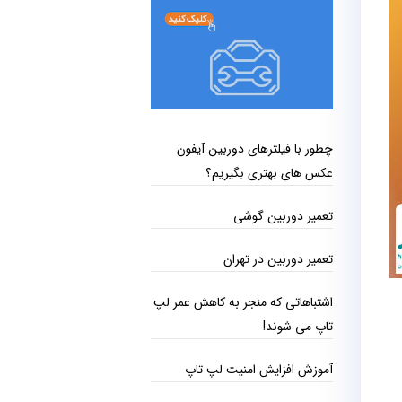
چطور با فیلترهای دوربین آیفون
عکس‌ های بهتری بگیریم؟
تعمیر دوربین گوشی
تعمیر دوربین در تهران
اشتباهاتی که منجر به کاهش عمر لپ
تاپ می ‌شوند!
آموزش افزایش امنیت لپ تاپ