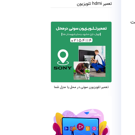
تعمیر hdmi تلویزیون
نت
تعمیر تلویزیون سونی در محل یا منزل شما