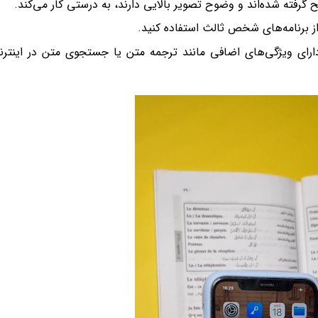
ای ویژگی‌های اضافی مانند ترجمه متن یا جستجوی متن در اینتر