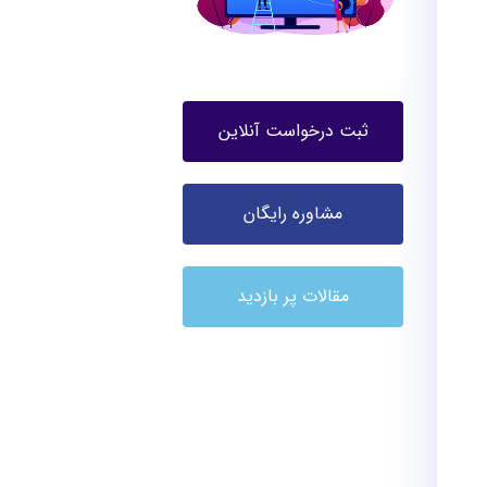
ثبت درخواست آنلاین
مشاوره رایگان
مقالات پر بازدید