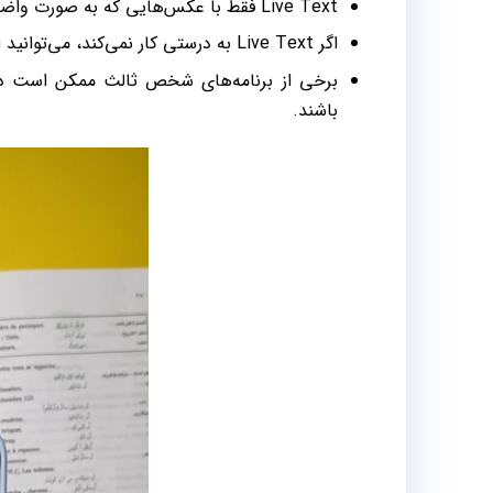
Live Text فقط با عکس‌هایی که به صورت واضح گرفته شده‌اند و وضوح تصویر بالایی دارند، به درستی کار می‌کند.
اگر Live Text به درستی کار نمی‌کند، می‌توانید از برنامه‌های شخص ثالث استفاده کنید.
برخی از برنامه‌های شخص ثالث ممکن است دار
باشند.