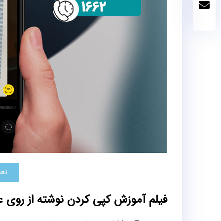
تعم
فیلم آموزش کپی کردن نوشته از روی