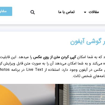
مشاور
مقالات
تماس با ما
 گوشی آیفون
کپی کردن متن از روی عکس
را میدهد. این قابلیت 
ی‌کند و به شما امکان می‌دهد آن را به صورت متن قابل ویرایش ک