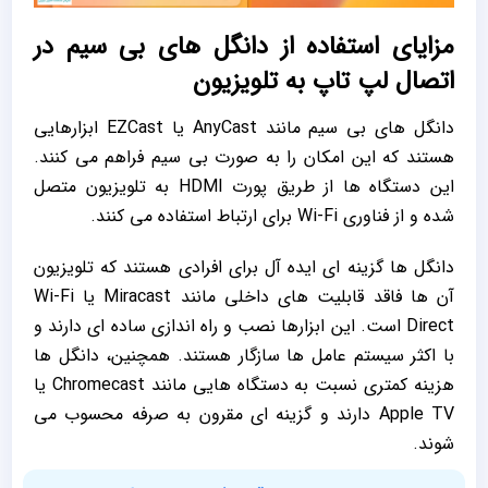
مزایای استفاده از دانگل ‌های بی‌ سیم در
اتصال لپ تاپ به تلویزیون
دانگل‌ های بی ‌سیم مانند AnyCast یا EZCast ابزارهایی
هستند که این امکان را به ‌صورت بی‌ سیم فراهم می‌ کنند.
این دستگاه ‌ها از طریق پورت HDMI به تلویزیون متصل
شده و از فناوری Wi-Fi برای ارتباط استفاده می ‌کنند.
دانگل‌ ها گزینه ‌ای ایده‌ آل برای افرادی هستند که تلویزیون
آن‌ ها فاقد قابلیت ‌های داخلی مانند Miracast یا Wi-Fi
Direct است. این ابزارها نصب و راه‌ اندازی ساده ‌ای دارند و
با اکثر سیستم‌ عامل ‌ها سازگار هستند. همچنین، دانگل‌ ها
هزینه کمتری نسبت به دستگاه‌ هایی مانند Chromecast یا
Apple TV دارند و گزینه‌ ای مقرون ‌به ‌صرفه محسوب می
‌شوند.