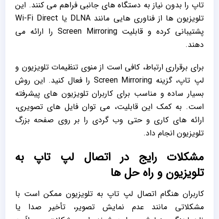
تاپ را بدون نیاز به دستگاه‌ های جانبی فراهم می‌ کنند. این
تلویزیون‌ ها از فناوری ‌هایی مانند DLNA یا Wi-Fi Direct
پشتیبانی کرده و قابلیت Screen Mirroring را ارائه می
‌دهند.
برای برقراری ارتباط، کافی است از منوی تنظیمات تلویزیون و
لپ تاپ، گزینه Screen Mirroring را فعال کنید. این روش
بسیار ساده و مناسب برای کاربران تلویزیون ‌های پیشرفته
است. به کمک این قابلیت، می ‌توان فایل‌ های تصویری،
ارائه ‌های کاری و حتی وب ‌گردی را بر روی صفحه بزرگ
تلویزیون انجام داد.
مشکلات رایج در اتصال لپ تاپ به
تلویزیون و راه‌ حل ‌ها
کاربران هنگام اتصال لپ تاپ به تلویزیون ممکن است با
مشکلاتی مانند عدم نمایش تصویر، تأخیر صدا یا