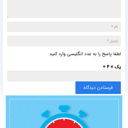
لطفا پاسخ را به عدد انگلیسی وارد کنید:
یک × 4 =
فرستادن دیدگاه