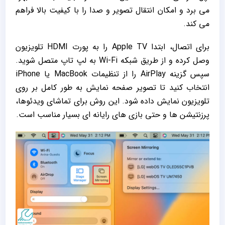
می‌ برد و امکان انتقال تصویر و صدا را با کیفیت بالا فراهم
می ‌کند.
برای اتصال، ابتدا Apple TV را به پورت HDMI تلویزیون
وصل کرده و از طریق شبکه Wi-Fi به لپ تاپ متصل شوید.
سپس گزینه AirPlay را از تنظیمات MacBook یا iPhone
انتخاب کنید تا تصویر صفحه ‌نمایش به‌ طور کامل بر روی
تلویزیون نمایش داده شود. این روش برای تماشای ویدئوها،
پرزنتیشن ‌ها و حتی بازی ‌های رایانه ‌ای بسیار مناسب است.