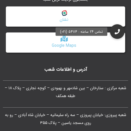
نشان
Google Maps
آدرس و اطلاعات شعب
شعبه مرکزی : ستارخان – بین شادمهر و بهبودی – کوچه نجاری – پلاک ۱۸ –
طبقه همکف
شعبه پیروزی: خیابان پیروزی – سه راه سلیمانیه – خیابان شاه آبادی – رو به
روی مسجد یاسین – پلاک ۳۵۵