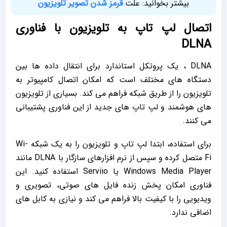
بیشتر بخوانید:
علت
قرمز شدن تصویر تلویزیون
اتصال لپ تاپ به تلویزیون با فناوری
DLNA
DLNA ، یک پروتکل استاندارد برای انتقال داده‌ ها بین
دستگاه ‌های مختلف است که امکان اتصال کامپیوتر به
تلویزیون را از طریق شبکه فراهم می‌ کند. بسیاری از تلویزیون
‌های هوشمند و لپ تاپ‌ های جدید از این فناوری پشتیبانی
می‌ کنند.
برای استفاده، ابتدا لپ تاپ و تلویزیون را به یک شبکه Wi-
Fi متصل کرده و سپس از نرم ‌افزارهای سازگار با DLNA مانند
Windows Media Player یا Serviio استفاده کنید. این
فناوری امکان پخش زنده فایل ‌های صوتی، تصویری و
ویدیویی را با کیفیت بالا فراهم می ‌کند و نیازی به کابل‌ های
اضافی ندارد.