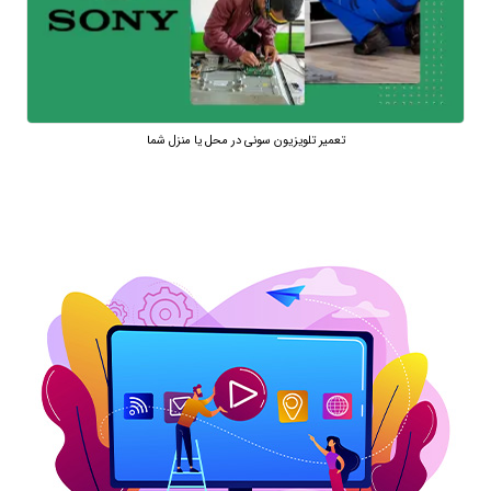
تعمیر تلویزیون سونی در محل یا منزل شما