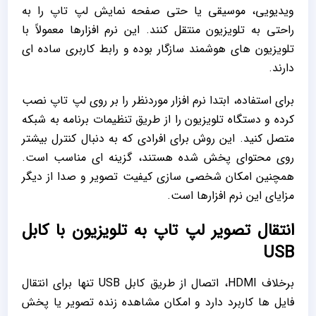
ویدیویی، موسیقی یا حتی صفحه ‌نمایش لپ تاپ را به
‌راحتی به تلویزیون منتقل کنند. این نرم ‌افزارها معمولاً با
تلویزیون‌ های هوشمند سازگار بوده و رابط کاربری ساده‌ ای
دارند.
برای استفاده، ابتدا نرم‌ افزار موردنظر را بر روی لپ تاپ نصب
کرده و دستگاه تلویزیون را از طریق تنظیمات برنامه به شبکه
متصل کنید. این روش برای افرادی که به دنبال کنترل بیشتر
روی محتوای پخش‌ شده هستند، گزینه ‌ای مناسب است.
همچنین امکان شخصی‌ سازی کیفیت تصویر و صدا از دیگر
مزایای این نرم ‌افزارها است.
انتقال تصویر لپ تاپ به تلویزیون با کابل
USB
برخلاف HDMI، اتصال از طریق کابل USB تنها برای انتقال
فایل‌ ها کاربرد دارد و امکان مشاهده زنده تصویر یا پخش