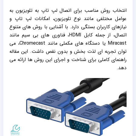
انتخاب روش مناسب برای اتصال لپ تاپ به تلویزیون به
عوامل مختلفی مانند نوع تلویزیون، امکانات لپ تاپ و
نیازهای کاربران بستگی دارد. با آشنایی با روش ‌های متنوع
اتصال، از جمله کابل HDMI، فناوری ‌های بی ‌سیم مانند
Miracast یا دستگاه‌ های مکملی مانند Chromecast، می
‌توان تجربه ‌ای لذت ‌بخش و بدون نقص داشت. این مقاله
راهنمای کاملی برای شناخت و اجرای این روش ‌ها ارائه می‌
دهد.