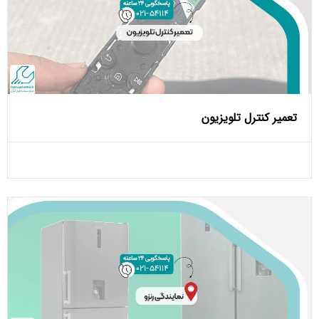
تعمیر کنترل تلویزیون