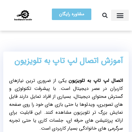
مشاوره رایگان
آموزش تعمیرات
مرکز سخت افزار ایران
آموزش اتصال لپ تاپ به تلویزیون
اتصال لپ تاپ به تلویزیون
یکی از ضروری ‌ترین نیازهای
کاربران در عصر دیجیتال است. با پیشرفت تکنولوژی و
گسترش محتوای دیجیتال، بسیاری از افراد تمایل دارند فایل
‌های تصویری، ویدئوها یا حتی بازی‌ های خود را روی صفحه
‌نمایش بزرگ ‌تر تلویزیون مشاهده کنند. این قابلیت برای
ارائه پرزنتیشن ‌های حرفه ‌ای، جلسات کاری یا حتی تجربه
سرگرمی ‌های خانوادگی بسیار کاربردی است.