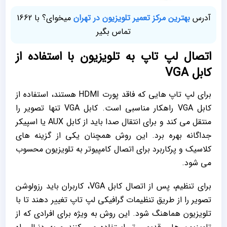
آدرس
بهترین مرکز تعمیر تلویزیون در تهران
میخوای؟ با 1662
تماس بگیر
اتصال لپ تاپ به تلویزیون با استفاده از
کابل VGA
برای لپ تاپ ‌هایی که فاقد پورت HDMI هستند، استفاده از
کابل VGA راهکار مناسبی است. کابل VGA تنها تصویر را
منتقل می ‌کند و برای انتقال صدا باید از کابل AUX یا اسپیکر
جداگانه بهره برد. این روش همچنان یکی از گزینه ‌های
کلاسیک و پرکاربرد برای اتصال کامپیوتر به تلویزیون محسوب
می‌ شود.
برای تنظیم، پس از اتصال کابل VGA، کاربران باید رزولوشن
تصویر را از طریق تنظیمات گرافیکی لپ تاپ تغییر دهند تا با
تلویزیون هماهنگ شود. این روش به ‌ویژه برای افرادی که از