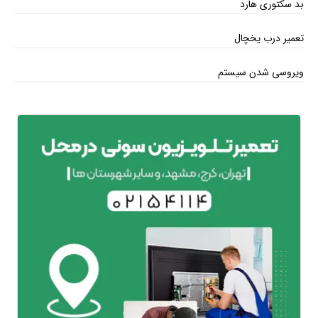
بد سکتوری هارد
تعمیر درب یخچال
ویروسی شدن سیستم