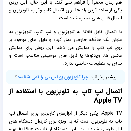
هم‌ زمان محتوا را فراهم نمی ‌کند. با این حال، این روش
یکی از ساده ‌ترین راه‌ ها برای اتصال کامپیوتر به تلویزیون و
انتقال فایل‌ های ذخیره ‌شده است.
با اتصال کابل USB به تلویزیون و لپ تاپ، تلویزیون به
‌عنوان یک حافظه خارجی عمل کرده و فایل ‌های موجود بر
روی لپ تاپ را نمایش می ‌دهد. این روش برای نمایش
عکس ‌ها، ویدئوها یا فایل‌ های موسیقی مناسب است و
نیازی به تنظیمات خاصی ندارد.
بیشتر بخوانید:
چرا تلویزیون یو اس بی را نمی شناسد
؟
اتصال لپ تاپ به تلویزیون با استفاده از
Apple TV
Apple TV، یکی دیگر از ابزارهای کاربردی برای اتصال لپ
تاپ به تلویزیون است که به‌ ویژه برای کاربران دستگاه‌ های
اپل طراحی شده است. این دستگاه از قابلیت AirPlay بهره