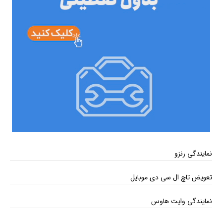
نمایندگی رنزو
تعویض تاچ ال سی دی موبایل
نمایندگی وایت هاوس