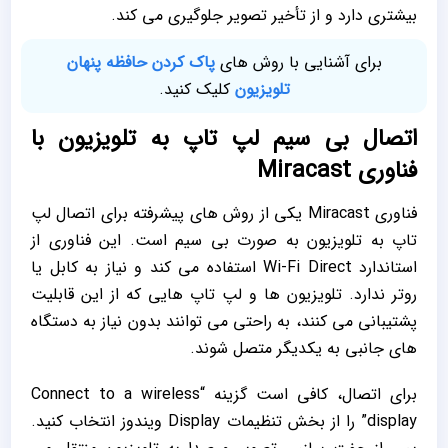
بیشتری دارد و از تأخیر تصویر جلوگیری می‌ کند.
برای آشنایی با روش های
پاک کردن حافظه پنهان
تلویزیون
کلیک کنید.
اتصال بی ‌سیم لپ تاپ به تلویزیون با
فناوری Miracast
فناوری Miracast یکی از روش ‌های پیشرفته برای اتصال لپ
تاپ به تلویزیون به ‌صورت بی ‌سیم است. این فناوری از
استاندارد Wi-Fi Direct استفاده می‌ کند و نیاز به کابل یا
روتر ندارد. تلویزیون ‌ها و لپ تاپ ‌هایی که از این قابلیت
پشتیبانی می ‌کنند، به‌ راحتی می ‌توانند بدون نیاز به دستگاه‌
های جانبی به یکدیگر متصل شوند.
برای اتصال، کافی است گزینه “Connect to a wireless
display” را از بخش تنظیمات Display ویندوز انتخاب کنید.