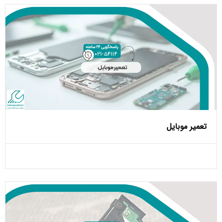
تعمیر موبایل