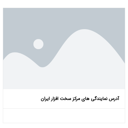
آدرس نمایندگی های مرکز سخت افزار ایران