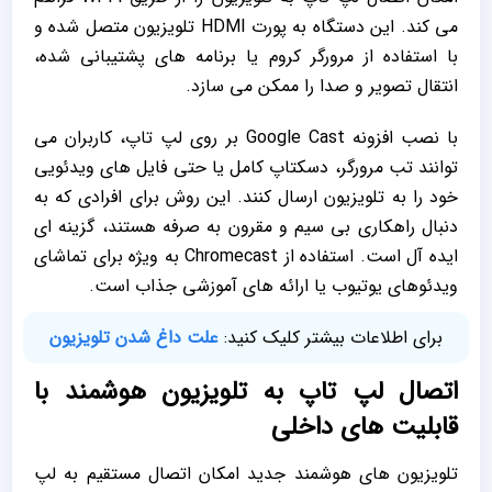
می‌ کند. این دستگاه به پورت HDMI تلویزیون متصل شده و
با استفاده از مرورگر کروم یا برنامه ‌های پشتیبانی ‌شده،
انتقال تصویر و صدا را ممکن می ‌سازد.
با نصب افزونه Google Cast بر روی لپ تاپ، کاربران می
‌توانند تب مرورگر، دسکتاپ کامل یا حتی فایل ‌های ویدئویی
خود را به تلویزیون ارسال کنند. این روش برای افرادی که به
دنبال راهکاری بی ‌سیم و مقرون ‌به‌ صرفه هستند، گزینه ‌ای
ایده ‌آل است. استفاده از Chromecast به ‌ویژه برای تماشای
ویدئوهای یوتیوب یا ارائه‌ های آموزشی جذاب است.
برای اطلاعات بیشتر کلیک کنید:
علت داغ شدن تلویزیون
اتصال لپ تاپ به تلویزیون هوشمند با
قابلیت‌ های داخلی
تلویزیون‌ های هوشمند جدید امکان اتصال مستقیم به لپ