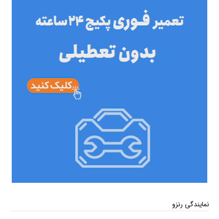
نمایندگی رنزو