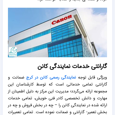
گارانتی خدمات نمایندگی کانن
ویژگی قابل توجه
نمایندگی رسمی کانن در کرج
ضمانت و
گارانتی تمامی خدماتی است که توسط کارشناسان این
مجموعه ارائه می‌گردد؛ مدیریت این مرکز به دلیل اطمینان از
مهارت و دانش تخصصی کادر فنی خویش، تمامی خدمات
ارائه شده در نمایندگی کانن را – چه در بخش فروش و چه در
بخش تعمیر- گارانتی و ضمانت نموده است. تمامی تعمیرات