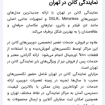
نمایندگی کانن در تهران
نمایندگی کانن در تهران با ارائه جدیدترین مدل‌های
دوربین‌های DSLR، Mirrorless و تجهیزات جانبی اصلی
مانند لنز، فیلتر و باتری، نیازهای عکاسان حرفه‌ای و
علاقه‌مندان را به بهترین شکل برطرف می‌کند.
علاوه بر فروش، خدمات تعمیر تخصصی دوربین‌های کانن در
این مراکز توسط تکنسین‌های آموزش‌دیده و با استفاده از
قطعات 100% اورجینال انجام می‌شود. ارائه گارانتی معتبر و
خدمات پس از فروش نیز از ویژگی‌های بارز نمایندگی کانن در
تهران است.
مزایای نمایندگی کانن در تهران شامل حضور تکنسین‌های
مجرب با سال‌ها تجربه در زمینه تعمیرات دوربین، ارائه
خدمات در کوتاه‌ترین زمان ممکن با بالاترین کیفیت،
دسترسی آسان به مراکز نمایندگی در نقاط مختلف تهران و
همچنین امکان ثبت سفارش آنلاین و ارسال محصولات به