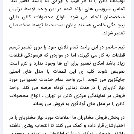
تولیدات کانن را با هر عیب و ایرادی که باشند تعمیر کند.
تمامی سرویس های ارائه شده در این واحد توسط برترین
متخصصان انجام می شود. انواع محصولات کانن دارای
پیچیدگی خاصی هستند و لازم است حتما توسط متخصصان
تعمیر شوند.
تیم حاضر در این واحد تمام تلاش خود را برای تعمیر ترمیم
قطعات به کار می گیرند، اما در مواردی که فرسودگی قطعات
زیاد باشد امکان تعمیر برای آن ها وجود ندارد و لازم است
تعویض شوند کلیه ی این قطعات با مدل های اصلی
جایگزین می شوند. این واحد تمام خدمات تعمیراتی مورد
نیاز کاربران را در مدت زمانی کوتاه عرضه می کند. واحد
فروش در نمایندگی مرکزی کانن در تهران ، انواع محصولات
کانن را در مدل های گوناگون به فروش می رساند.
در بخش فروش مشاوران ما اطلاعات مورد نیاز مشتریان را در
اختیارشان قرار داده و کمک می کنند تا انتخاب بهتری داشته
باشند. همچنین امکان دریافت اطلاعات در زمینه ی نحوه ی