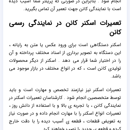
انجام شود . بنابراین در صورتی که پرینتر شما آسیب دیده
است با نمایندگی کانن جهت تعمیر آن تماس بگیرید.
تعمیرات اسکنر کانن در نمایندگی رسمی
کانن
اسکنر دستگاهی است برای ورود عکس یا متن به رایانه ،
این دستگاه به تصویر برداری از اسناد مختلف پرداخته و آن
را در اختیار شما قرار می دهد . اسکنر از دیگر محصولات
تولیدی کانن است ، که در انواع مختلف در بازار موجود می
باشد.
تعمیرات اسکنر نیز نیازمند تخصص و مهارت است و باید
توسط متخصصین انجام شود . کارشناسان تعمیرات اسکنر در
نمایندگی کانن ، با تجربه ی بالا و با استفاده از دانش روز ،
تعمیرات انواع اسکنر را با مهارت انجام داده و در صورت نیاز
به تعویض قطعات ، قطعه ی آسیب دیده را با دقت خارج
کرده و قطعه ی جدید را نصب خواهند کرد.