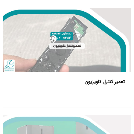
تعمیر کنترل تلویزیون