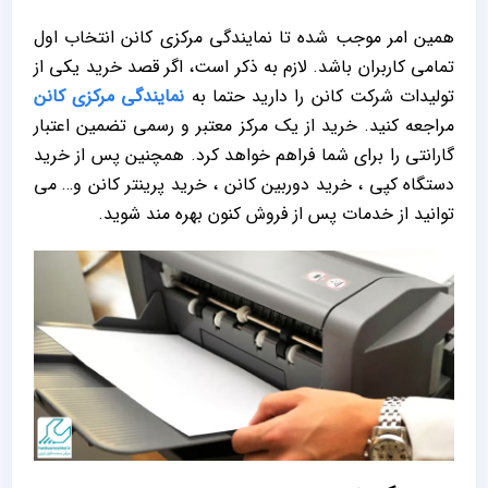
همین امر موجب شده تا نمایندگی مرکزی کانن انتخاب اول
تمامی کاربران باشد. لازم به ذکر است، اگر قصد خرید یکی از
تولیدات شرکت کانن را دارید حتما به
نمایندگی مرکزی کانن
مراجعه کنید. خرید از یک مرکز معتبر و رسمی تضمین اعتبار
گارانتی را برای شما فراهم خواهد کرد. همچنین پس از خرید
دستگاه کپی ، خرید دوربین کانن ، خرید پرینتر کانن و… می
توانید از خدمات پس از فروش کنون بهره مند شوید.