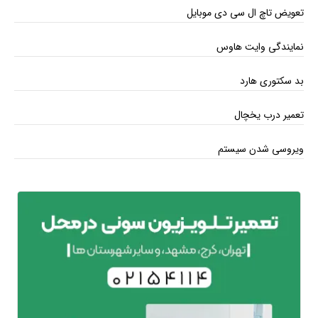
تعویض تاچ ال سی دی موبایل
نمایندگی وایت هاوس
بد سکتوری هارد
تعمیر درب یخچال
ویروسی شدن سیستم