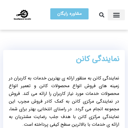
مشاوره رایگان
آموزش تعمیرات
مرکز سخت افزار ایران
نمایندگی کانن
نمایندگی کانن به منظور ارائه ی بهترین خدمات به کاربران در
زمینه های فروش انواع محصولات کانن و تعمیر انواع
محصولات خدمات مورد نیاز کاربران را ارائه می کند. فروش
در نمایندگی مرکزی کانن به کمک کادر فروش مجرب این
مجموعه انجام می گردد. در راستای انتخابی بهتر برای شما،
نمایندگی مرکزی کانن با هدف جلب رضایت مشتریان به
ارائه ی خدمات با بالاترین سطح کیفی پرداخته است.