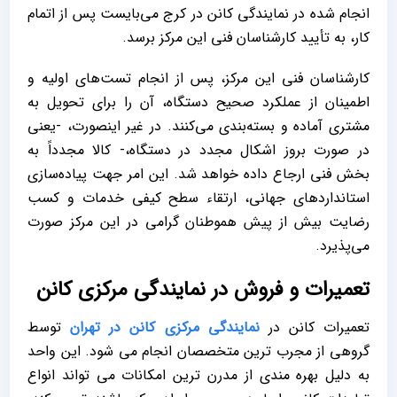
انجام شده در نمایندگی کانن در کرج می‌بایست پس از اتمام
کار، به تأیید کارشناسان فنی این مرکز برسد.
کارشناسان فنی این مرکز، پس از انجام تست‌های اولیه و
اطمینان از عملکرد صحیح دستگاه، آن را برای تحویل به
مشتری آماده و بسته‌بندی می‌کنند. در غیر اینصورت، -یعنی
در صورت بروز اشکال مجدد در دستگاه،- کالا مجدداً به
بخش فنی ارجاع داده خواهد شد. این امر جهت پیاده‌سازی
استانداردهای جهانی، ارتقاء سطح کیفی خدمات و کسب
رضایت بیش از پیش هموطنان گرامی در این مرکز صورت
می‌پذیرد.
تعمیرات و فروش در نمایندگی مرکزی کانن
تعمیرات کانن در
نمایندگی مرکزی کانن در تهران
توسط
گروهی از مجرب ترین متخصصان انجام می شود. این واحد
به دلیل بهره مندی از مدرن ترین امکانات می تواند انواع