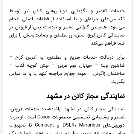
خدمات تعمیر و نگهداری دوربین‌های کانن نیز توسط
تکنسین‌های حرفه‌ای و با استفاده از قطعات اصلی انجام
می‌شود. همچنین گارانتی معتبر و خدمات پس از فروش در
نمایندگی کانن کرج، تجربه‌ای مطمئن و رضایت‌بخش را برای
شما فراهم می‌کند.
برای دریافت خدمات سریع و مطمئن، به آدرس کرج –
شاهین ویلا – خیابان نهم غربی – نبش کوچه قنات –
ساختمان زاگرس – طبقه چهارم مراجعه کنید یا با ما تماس
بگیرید.
نمایندگی مجاز کانن در مشهد
نمایندگی مجاز کانن در مشهد ارائه‌دهنده خدمات فروش،
تعمیر و پشتیبانی تخصصی محصولات Canon است. از خرید
دوربین‌های DSLR، Mirrorless و Compact تا تجهیزات
جانبی مانند لنز، باتری و فیلتر، تمامی نیازهای شما در یک