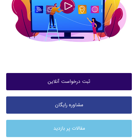
ثبت درخواست آنلاین
مشاوره رایگان
مقالات پر بازدید