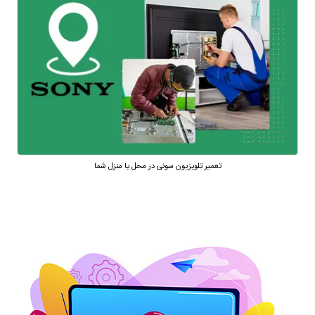
تعمیر تلویزیون سونی در محل یا منزل شما