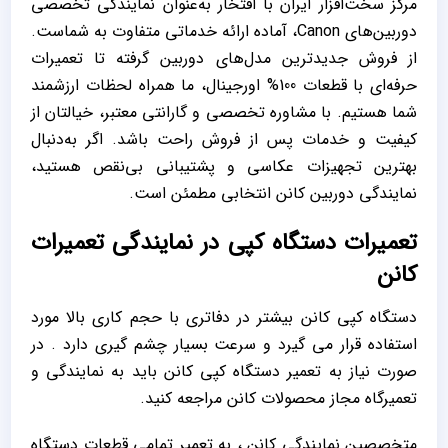
مرکز سخت‌افزار ایران با افتخار به‌عنوان نمایندگی تخصصی
دوربین‌های Canon، آماده ارائه خدماتی متفاوت به شماست.
از فروش جدیدترین مدل‌های دوربین گرفته تا تعمیرات
حرفه‌ای با قطعات 100% اورجینال، ما همراه لحظات ارزشمند
شما هستیم. با مشاوره تخصصی و گارانتی معتبر، خیالتان از
کیفیت و خدمات پس از فروش راحت باشد. اگر به‌دنبال
بهترین تجهیزات عکاسی و پشتیبانی بی‌نقص هستید،
نمایندگی دوربین کانن انتخابی مطمئن است.
تعمیرات دستگاه کپی در نمایندگی تعمیرات
کانن
دستگاه کپی کانن بیشتر در دفاتری با حجم کاری بالا مورد
استفاده قرار می گیرد و سرعت بسیار چشم گیری دارد . در
صورت نیاز به تعمیر دستگاه کپی کانن باید به نمایندگی و
تعمیرگاه مجاز محصولات کانن مراجعه کنید.
متخصصین نمایندگی کانن ، به تعمیر تمامی قطعات دستگاه