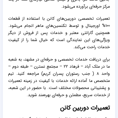
مرکز حرفه‌ای برآورده می‌شود.
تعمیرات تخصصی دوربین‌های کانن با استفاده از قطعات
100% اورجینال و توسط تکنسین‌های ماهر انجام می‌شود.
همچنین گارانتی معتبر و خدمات پس از فروش از دیگر
ویژگی‌های این نمایندگی است که خیال شما را از کیفیت
خدمات راحت می‌کند.
برای دریافت خدمات تخصصی و حرفه‌ای در مشهد، به شعبه
ما در ملک آباد – فرهاد ۲۲ – مجتمع نسترن – طبقه دوم –
واحد ۸ ( جنب رستوران پسران کریم) مراجعه کنید. تیم
متخصص ما آماده ارائه خدمات با کیفیت در زمینه تعمیرات
و پشتیبانی محصولات مختلف است. با حضور در این شعبه،
از خدمات سریع، مطمئن و حرفه‌ای بهره‌مند شوید.
تعمیرات دوربین کانن