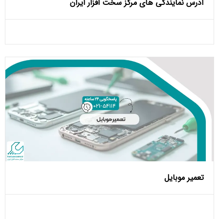
آدرس نمایندگی های مرکز سخت افزار ایران
تعمیر موبایل