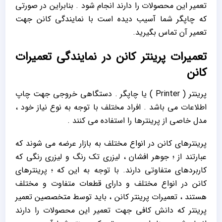
تعمیر این محصولات را دارند انجام شود . بنابراین در صورتی
که چاپگر شما آسیب دیده است با نمایندگی کانن جهت
تعمیر آن تماس بگیرید.
تعمیرات پرینتر کانن در نمایندگی تعمیرات
کانن
پرینتر ( Printer ) یا چاپگر . دستگاهی خروجی جهت چاپ
اطلاعات می باشد . افراد مختلف با توجه به نوع نیاز خود ،
مدل خاصی از پرینترها را استفاده می کنند .
پرینترهای کانن در انواع مختلف به بازار عرضه می شوند که
عبارتند از ؛ جوهر افشان ، لیزری تک رنگ و لیزری رنگی که
کاربردهای متفاوتی دارند. با توجه به این که ؛ پرینترهای
کانن در انواع مختلف و دارای قطعات متفاوت و مختلف
هستند ، تعمیرات پرینتر کانن ، باید توسط متخصصین تعمیر
پرینتر که دانش کافی جهت تعمیر این محصولات را دارند