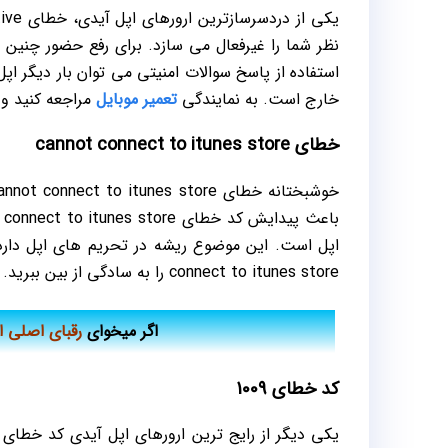
نظر شما را غیرفعال می سازد. برای رفع حضور چنین 
استفاده از پاسخ سوالات امنیتی می توان بار دیگر اپل
خارج است. به نمایندگی
تعمیر موبایل
مراجعه کنید و ت
خطای cannot connect to itunes store
connect to itunes store را به سادگی از بین ببرید.
اگر میخوای
رقبای اصلی ا
کد خطای 1009