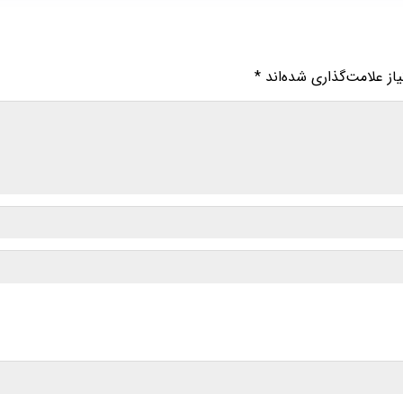
ز علامت‌گذاری شده‌اند
*