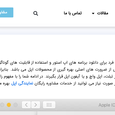
مشاور
مقالات
تماس با ما
د برای دانلود برنامه های اپ استور و استفاده از قابلیت های گوناگ
از ضرورت های اصلی بهره گیری از محصولات اپل می باشد. بنابرا
بلت، اپل واچ و یا آیفون اپل قرار بگیرند. در ادامه شما را با مفهوم را
نمایندگی اپل
بهره م