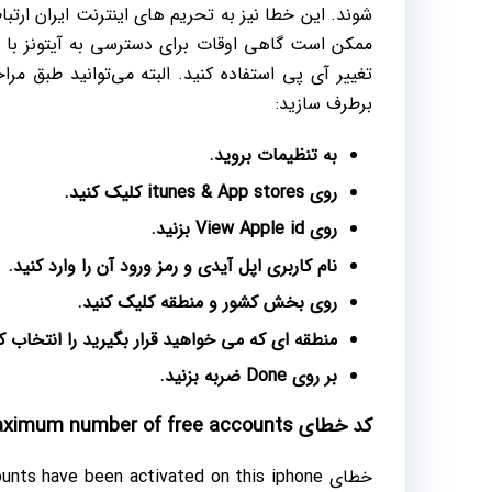
شوند. این خطا نیز به تحریم های اینترنت ایران ارتبا
برطرف سازید:
به تنظیمات بروید.
روی itunes & App stores کلیک کنید.
روی View Apple id بزنید.
نام کاربری اپل آیدی و رمز ورود آن را وارد کنید.
روی بخش کشور و منطقه کلیک کنید.
منطقه ای که می خواهید قرار بگیرید را انتخاب ک
بر روی Done ضربه بزنید.
کد خطای The Maximum number of free accounts