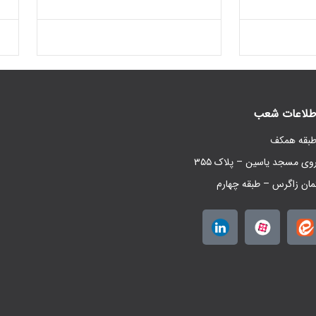
طلاعات شعب
روی مسجد یاسین – پلاک ۳۵۵
مان زاگرس – طبقه چهارم