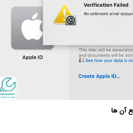
ع آن ها