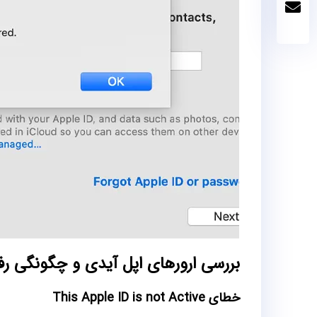
بررسی ارورهای اپل آیدی و چگونگی رف
خطای This Apple ID is not Active