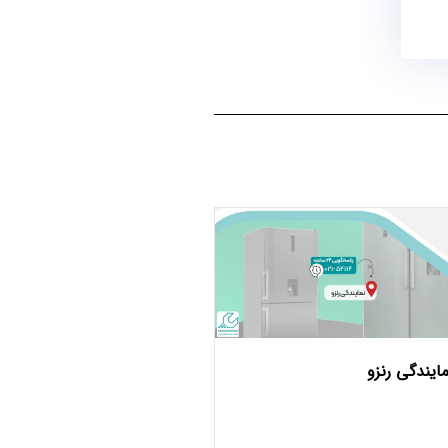
مایندگی رنزو