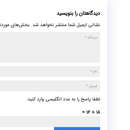
دیدگاهتان را بنویسید
نشانی ایمیل شما منتشر نخواهد شد.
بخش‌های موردنیا
لطفا پاسخ را به عدد انگلیسی وارد کنید:
18 + 16 =