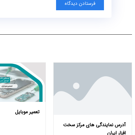
فرستادن دیدگاه
تعمیر موبایل
آدرس نمایندگی های مرکز سخت
افزار ایران