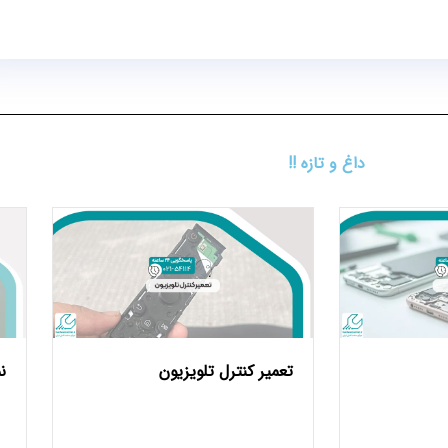
داغ و تازه !!
تعمیر کنترل تلویزیون
ن