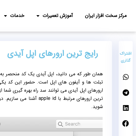
مرکز سخت افزار ایران
آموزش تعمیرات
خدمات
رایج ترین ارورهای اپل آیدی
اشتراک
گذاری
همان طور که می دانید، اپل آیدی یک کد منحصر به فر
تبلت ها و آیفون های اپل است. حضور این کد یکی 
ارورهای اپل آیدی می توانند سد راه بهره گیری شما از ت
ترین ارورهای مرتبط با apple id آشنا می سازیم. در صورت نیاز می توانید از خدمات مشاوره رایگان
شوید.