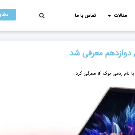
مشاور
مقالات
تماس با ما