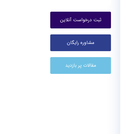
ثبت درخواست آنلاین
مشاوره رایگان
مقالات پر بازدید