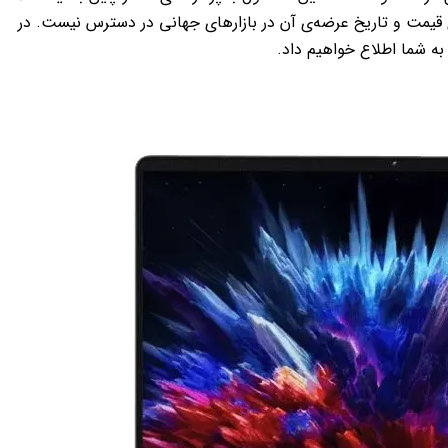
‌ی قیمت و تاریخ عرضه‌ی آن در بازارهای جهانی در دسترس نیست. در
به شما اطلاع خواهیم داد.