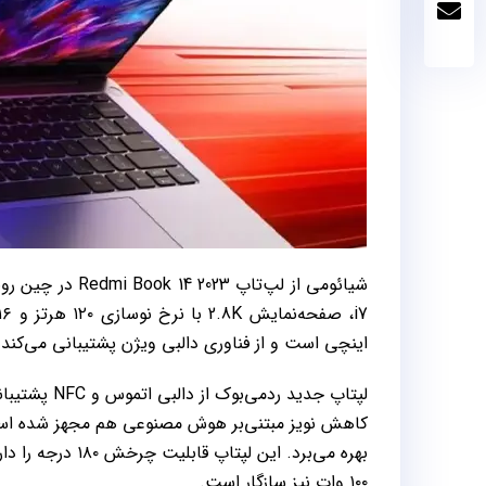
اینچی است و از فناوری دالبی‌ ویژن پشتیبانی می‌کند.
لپتاپ جدید ر
کاهش نویز مبتنی‌بر هوش مصنوعی هم مجهز شده است. 
۱۰۰ وات نیز سازگار است.