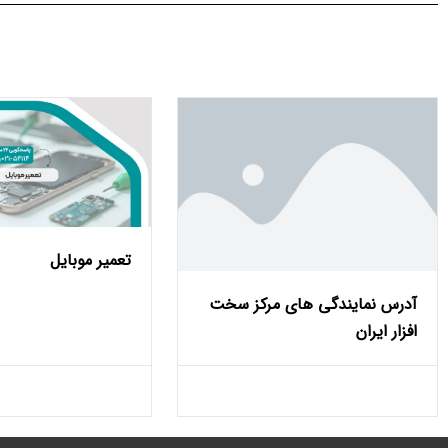
تعمیر موبایل
آدرس نمایندگی های مرکز سخت
افزار ایران