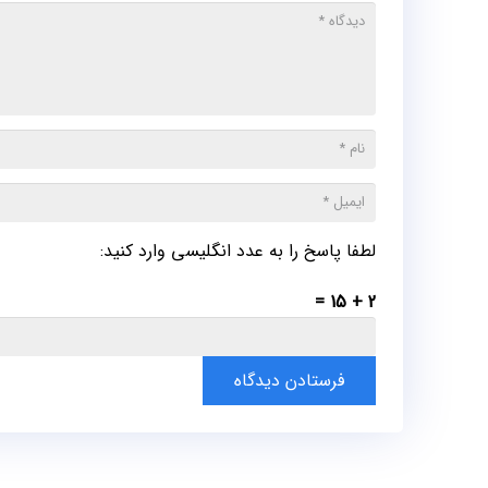
لطفا پاسخ را به عدد انگلیسی وارد کنید:
2 + 15 =
فرستادن دیدگاه