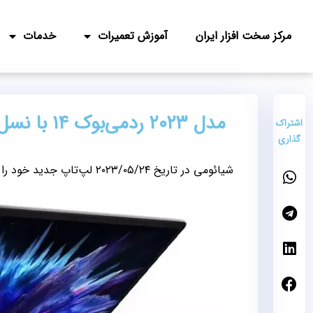
مرکز سخت افزار ایران
آموزش تعمیرات
خدمات
مدل ۲۰۲۳ ردمی‌بوک ۱۴ با نسل دوازدهم معرفی شد
اشتراک
گذاری
شیائومی در تاریخ ۲۰۲۳/۰۵/۲۴ لپ‌تاپ جدید خود را با نام ردمی بوک ۱۴ معرفی کرد.