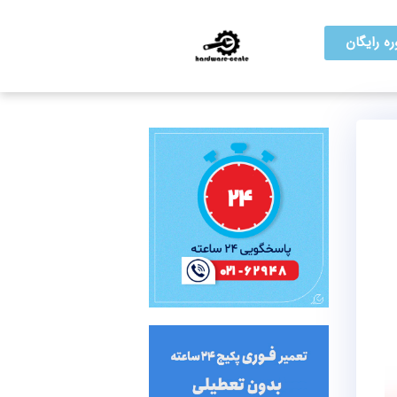
ه رایگان