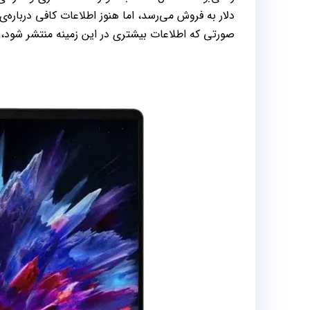
دلار به فروش می‌رسد، اما هنوز اطلاعات کافی درباره
صورتی که اطلاعات بیشتری در این زمینه منتشر شود، 