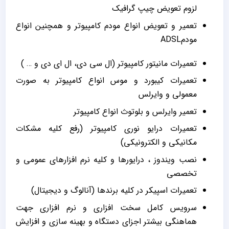
لزوم تعویض چیپ گرافیک
تعمیر و تعویض انواع مودم کامپیوتر و همچنین انواع
مودمADSL
تعمیرات مانیتور کامپیوتر (ال سی دی، ال ای دی و … )
تعمیرات کیبورد و موس انواع کامپیوتر به صورت
معمولی و وایرلس
تعمیر وایرلس و بلوتوث انواع کامپیوتر
تعمیرات درایو نوری کامپیوتر (رفع کلیه مشکات
مکانیکی و الکترونیکی)
نصب ویندوز ، درایورها و کلیه نرم افزارهای عمومی و
تخصصی
تعمیرات اسپیکر در کلیه برندها (آنالوگ و دیجیتال)
سرویس کامل سخت افزاری و نرم افزاری جهت
هماهنگی بیشتر اجزای دستگاه و بهینه سازی و افزایش