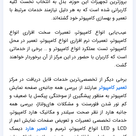
بروزترین تجهیزات این حوزه، بدل به انتخاب نخست کلیه
کاربرانی شده است که به هر دلیل نیازمند خدمات مرتبط با
تعمیر و بهسازی کامپیوتر خود گشته‌اند.
عیب‌یابی انواع کامپیوتر، تعمیرات سخت افزاری انواع
کامپیوتر، تعمیرات نرم افزاری انواع کامپیوتر، تعمیر در محل
کامپیوتر، تست عملکرد انواع کامپیوتر و … برخی از خدماتی
است که کاربران با حضور در این مرکز از آن برخوردار خواهند
گشت.
برخی دیگر از تخصصی‌ترین خدمات قابل دریافت در مرکز
تعمیر کامپیوتر
عبارتند از: بررسی همه جانبه‌ی صفحه نمایش
کامپیوتر به منظور پیشگیری از سوختگی پیکسل یا ضعیف و
کم نور شدن فلورسنت و مشکلات های‌ولتاژ، بررسی همه
جانبه هارد از نظر صحت سیلندر و مکانیک هارد کامپیوتر،
خدمات تخصصی تعمیرات و تعویض صفحات نمایش اعم از
LCD و LED انواع کامپیوتر، ترمیم و
تعمیر هارد
دیسک