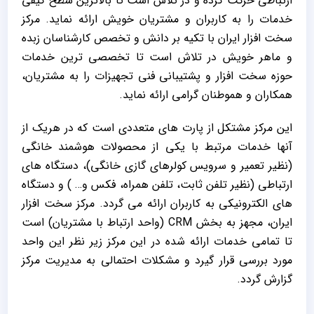
ارتباطی حرکت کرده و در تلاش است تا بالاترین سطح کیفی
خدمات را به کاربران و مشتریان خویش ارائه نماید. مرکز
سخت افزار ایران با تکیه بر دانش و تخصص کارشناسان زبده
و ماهر خویش در تلاش است تا تخصصی ترین خدمات
حوزه سخت افزار و پشتیبانی فنی تجهیزات را به مشتریان،
همکاران و هموطنان گرامی ارائه نماید.
این مرکز مشتکل از پارت های متعددی است که در هریک از
آنها خدمات مرتبط با یکی از محصولات هوشمند خانگی
(نظیر تعمیر و سرویس کولرهای گازی خانگی)، دستگاه های
ارتباطی (نظیر تلفن ثابت، تلفن همراه، فکس و… ) و دستگاه
های الکترونیکی به کاربران ارائه می گردد. مرکز سخت افزار
ایران، مجهز به بخش CRM (واحد ارتباط با مشتریان) است
تا تمامی خدمات ارائه شده در این مرکز زیر نظر این واحد
مورد بررسی قرار گیرد و مشکلات احتمالی به مدیریت مرکز
گزارش گردد.