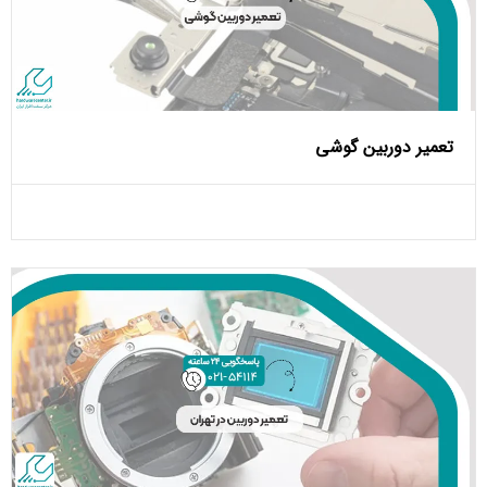
تعمیر دوربین گوشی