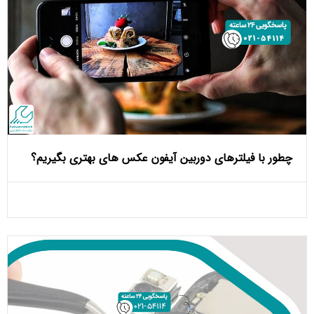
چطور با فیلترهای دوربین آیفون عکس‌ های بهتری بگیریم؟