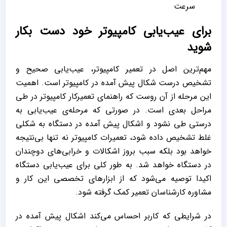
سرعت
برای عیب‌یابی کامپیوتر خود دست بکار
شوید
مهم‌ترین اصل در تعمیر کامپیوتر، عیب‌یابی صحیح و
تشخیص درست شکال پیش آمده در کامپیوتر است. اهمیت
این مرحله از آن روست که راهنمای تعمیرکار کامپیوتر در طی
مراحل بعدی است. در صورتی که مرحله‌ی عیب‌یابی به
درستی طی نشود و اشکال پیش آمده در دستگاه به شکلی
غلط تشخیص داده شود، تعمیرات کامپیوتر نه تنها بی‌نتیجه
خواهد بود بلکه سبب بروز اشکالات و خرابی‌های دوچندان
در دستگاه خواهد شد. به طور کلی برای عیب‌یابی دستگاه
اکیدا توصیه می‌شود که از ابزارهای تخصصی این کار و
مشاوره کارشناسان تعمیر کمک گرفته شود.
در شرایطی که کاربر احساس می‌کند اشکال پیش آمده در