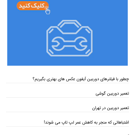
چطور با فیلترهای دوربین آیفون عکس‌ های بهتری بگیریم؟
تعمیر دوربین گوشی
تعمیر دوربین در تهران
اشتباهاتی که منجر به کاهش عمر لپ تاپ می ‌شوند!