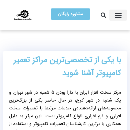
مشاوره رایگان
آموزش تعمیرات
مرکز سخت افزار ایران
با یکی از تخصصی‌ترین مراکز تعمیر
کامپیوتر آشنا شوید
مرکز سخت افزار ایران با دارا بودن 5 شعبه در شهر تهران و
یک شعبه در شهر کرج، در حال حاضر یکی از بزرگ‌ترین
مجموعه‌های ارائه‌دهنده‌ی خدمات مرتبط با تعمیرات سخت
افزاری و نرم افزاری انواع کامپیوتر است. این مرکز به دلیل
همکاری با برترین کارشناسان تعمیرات کامپیوتر و استفاده از