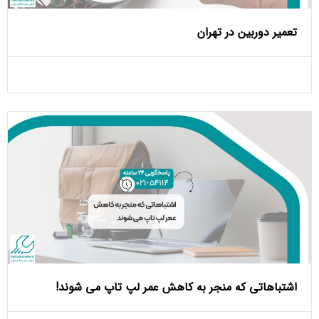
تعمیر دوربین در تهران
اشتباهاتی که منجر به کاهش عمر لپ تاپ می ‌شوند!