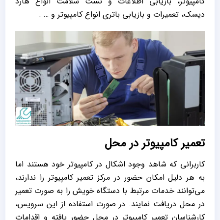
کامپیوتر، بازیابی اطلاعات و تست سلامت انواع هارد
دیسک، تعمیرات و بازیابی باتری انواع کامپیوتر و … .
تعمیر کامپیوتر در محل
کاربرانی که شاهد وجود اشکال در کامپیوتر خود هستند اما
به هر دلیل امکان حضور در مرکز تعمیر کامپیوتر را ندارند،
می‌توانند خدمات مرتبط با دستگاه خویش را به صورت تعمیر
در محل دریافت نمایند. در صورت استفاده از این سرویس،
کارشناسان تعمیر کامپیوتر در محل حضور یافته و اقدامات