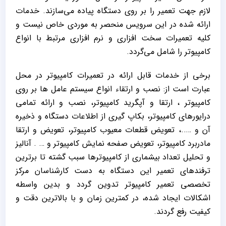
لازم جهت تعمیر را بر روی دستگاه پیاده می‌سازند. خدمات
ارائه شده در این سرویس منحصر به موردی خاص نیست و
کلیه تعمیرات سخت افزاری و نرم افزاری مرتبط با انواع
کامپیوتر را شامل می‌گردد.
برخی از خدمات قابل ارائه در تعمیرات کامپیوتر در محل
عبارت است از: نصب و ارتقاء انواع سیستم عامل ها بر روی
کامپیوتر ، ارتقا و آپگرید کامپیوتر، نصب و ارائه تمامی
درایورهای کامپیوتر، بکاپ گیری از اطلاعات دستگاه و ذخیره
آن و …..، تعویض قطعات معیوب کامپیوتر، تعویض و ارتقا
مادربرد کامپیوتر، تعویض صفحه نمایش کامپیوتر و … . آنالیز
و تحلیل تعداد بیشماری از کامپیوترها سبب گشته تا برترین
ترفندهای تعمیر این دستگاه به دست کارشناسان مرکز
تخصصی تعمیر کامپیوتر تدوین گردد و بدین واسطه
اشکالات ایجاد شده، در کمترین زمان و با بالاترین دقت و
کیفیت رفع گردند.