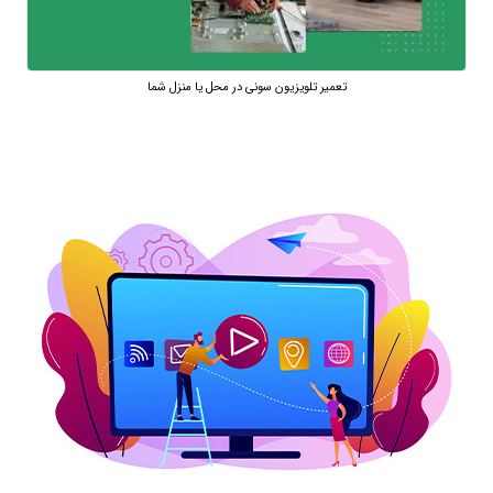
تعمیر تلویزیون سونی در محل یا منزل شما