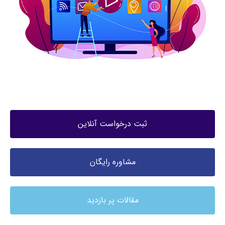
ثبت درخواست آنلاین
مشاوره رایگان
مقالات پر بازدید