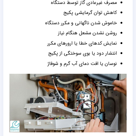
مصرف غیرعادی گاز توسط دستگاه
کاهش توان گرمایشی پکیج
خاموش شدن ناگهانی و مکرر دستگاه
روشن نشدن مشعل هنگام نیاز
نمایش کدهای خطا یا ارورهای مکرر
انتشار دود یا بوی سوختگی از پکیج
نوسان یا افت دمای آب گرم و شوفاژ