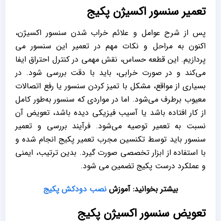
تعمیر سنسور اکسیژن پکیج
پس از شرح عوامل و علائم خراب شدن سنسور اکسیژن،
اکنون به مراحل و نکات مهم در تعمیر این سنسور می
‌پردازیم. این قطعه حساس، نقش مهمی در کنترل احتراق ایفا
می‌کند و در صورت خرابی، باید با دقت بررسی شود. در
بسیاری از مواقع، مشکل با تمیز کردن سنسور یا رفع اتصالات
معیوب برطرف می‌شود. اما در مواردی که سنسور به‌طور کامل
از کار افتاده باشد یا آسیب فیزیکی دیده باشد، تعویض آن
نسبت به تعمیر توصیه می‌شود. فرآیند بررسی و تعمیر
سنسور باید توسط تکنسین مجرب تعمیر پکیج انجام شده و
با استفاده از ابزار تخصصی صورت گیرد. بدین ترتیب، ایمنی
و عملکرد درست پکیج تضمین می شود.
بیشتر بخوانید: آموزش
نصب دودکش پکیج
تعویض سنسور اکسیژن پکیج