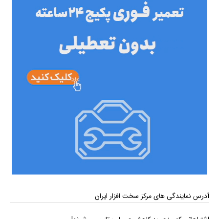
آدرس نمایندگی های مرکز سخت افزار ایران