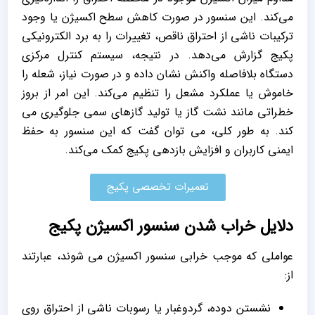
می‌کند. این سنسور در صورت کاهش سطح اکسیژن یا وجود
ترکیبات ناشی از احتراق ناقص، تغییرات را به برد الکترونیکی
پکیج گزارش می‌دهد. در نتیجه، سیستم کنترل مرکزی
دستگاه بلافاصله واکنش نشان داده و در صورت نیاز، شعله را
خاموش یا عملکرد مشعل را تنظیم می‌کند. این امر از بروز
خطراتی مانند نشت گاز یا تولید گازهای سمی جلوگیری می
کند. به طور کلی، می توان گفت که این سنسور به حفظ
ایمنی کاربران و افزایش بازدهی پکیج کمک می‌کند.
تعمیرات تخصصی پکیج
دلایل خراب شدن سنسور اکسیژن پکیج
عواملی که موجب خرابی سنسور اکسیژن می شوند، عبارتند
از:
نشستن دوده، گردوغبار یا رسوبات ناشی از احتراق روی