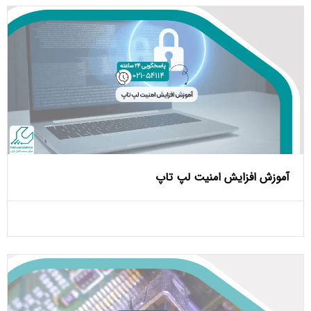
آموزش افزایش امنیت لپ تاپ