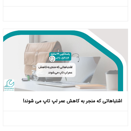
اشتباهاتی که منجر به کاهش عمر لپ تاپ می ‌شوند!