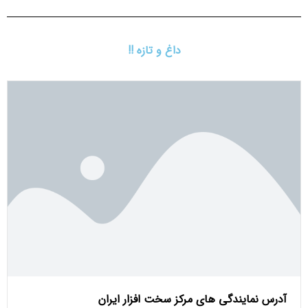
داغ و تازه !!
آدرس نمایندگی های مرکز سخت افزار ایران