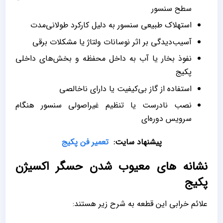
سطح سنسور
استهلاک طبیعی سنسور به‌ دلیل کارکرد طولانی‌مدت
آسیب‌دیدگی بر اثر نوسانات ولتاژ یا مشکلات برقی
نفوذ بخار یا آب به داخل محفظه و بخش‌های داخلی
پکیج
استفاده از گاز بی‌کیفیت یا دارای ناخالصی
نصب نادرست یا تنظیم غیراصولی سنسور هنگام
سرویس دوره‌ای
پیشنهاد سایت:
تعمیر فن پکیج
نشانه های معیوب شدن حسگر اکسیژن
پکیج
علائم خرابی این قطعه به شرح زیر هستند: