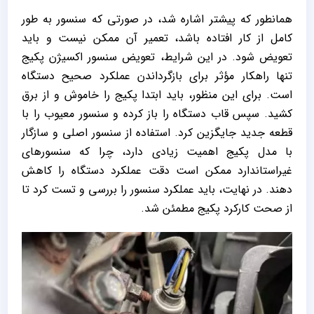
همانطور که پیشتر اشاره شد، در صورتی که سنسور به‌ طور
کامل از کار افتاده باشد، تعمیر آن ممکن نیست و باید
تعویض شود. در این شرایط، تعویض سنسور اکسیژن پکیج
تنها راهکار مؤثر برای بازگرداندن عملکرد صحیح دستگاه
است. برای این منظور، باید ابتدا پکیج را خاموش و از برق
کشید. سپس قاب دستگاه را باز کرده و سنسور معیوب را با
قطعه جدید جایگزین کرد. استفاده از سنسور اصلی و سازگار
با مدل پکیج اهمیت زیادی دارد، چرا که سنسورهای
غیراستاندارد ممکن است دقت عملکرد دستگاه را کاهش
دهند. در نهایت، باید عملکرد سنسور را بررسی و تست کرد تا
از صحت کارکرد پکیج مطمئن شد.