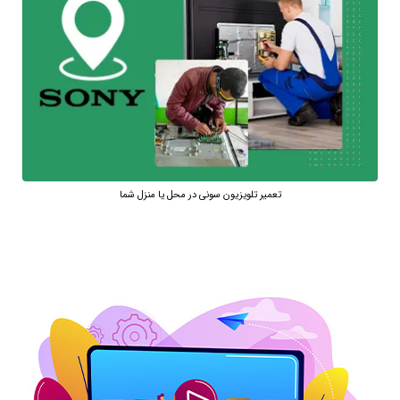
تعمیر تلویزیون سونی در محل یا منزل شما