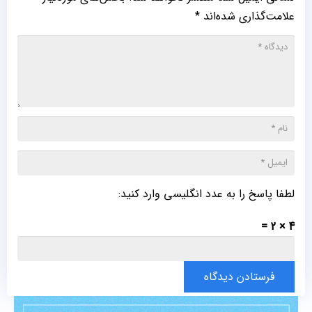
علامت‌گذاری شده‌اند
*
لطفا پاسخ را به عدد انگلیسی وارد کنید:
4 × 2 =
فرستادن دیدگاه