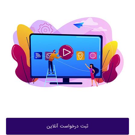
ثبت درخواست آنلاین