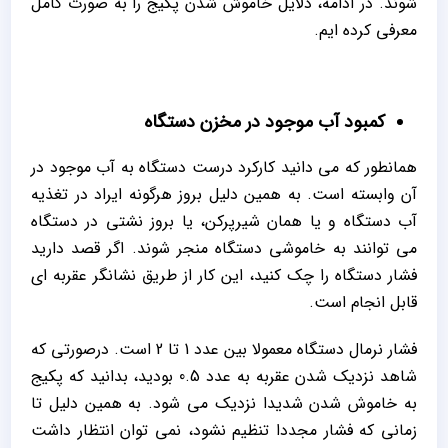
شوند. در ادامه، دلایل خاموش شدن پکیج را به ‌صورت کامل
معرفی کرده‌ ایم.
کمبود آب موجود در مخزن دستگاه
همانطور که می دانید کارکرد درست دستگاه به آب موجود در
آن وابسته است. به همین دلیل بروز هرگونه ایراد در تغذیه
آب دستگاه و یا همان شیرپرکن، یا بروز نشتی در دستگاه
می توانند به خاموشی دستگاه منجر شوند. اگر قصد دارید
فشار دستگاه را چک کنید، این کار از طریق نشانگر عقربه ای
قابل انجام است.
فشار نرمال دستگاه معمولا بین عدد 1 تا 2 است. درصورتی که
شاهد نزدیک شدن عقربه به عدد 0.5 بودید، بدانید که پکیج
به خاموش شدن شدیدا نزدیک می شود. به همین دلیل تا
زمانی که فشار مجددا تنظیم نشود، نمی توان انتظار داشت