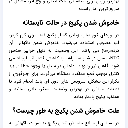
بهترین روش برای شناسایی علت اصلی و رفع این مشکل در
سریع‌ ترین زمان است.
خاموش شدن پکیج در حالت تابستانه
در روزهای گرم سال، زمانی که از پکیج فقط برای گرم کردن
آب مصرفی استفاده می‌شود، خاموش شدن ناگهانی آن
دردسرساز می باشد. این وضعیت به دلیل خرابی سنسور
NTC، نقص در شیر سه ‌راهه یا کاهش فشار آب ایجاد می
‌شود. گاهی نیز رسوبات داخلی در مبدل یا وجود خطا در برد
کنترل موجب قطع عملکرد دستگاه می‌گردد. برای جلوگیری از
تکرار این مشکل، سرویس‌ های دوره ‌ای باید انجام شود تا
قطعات حیاتی در بهترین وضعیت ممکن باقی بمانند و
عملکرد پکیج پایدار بماند.
علت خاموش شدن پکیج به طور چیست؟
در بسیاری از مواقع خاموش شدن پکیج به صورت ناگهانی به