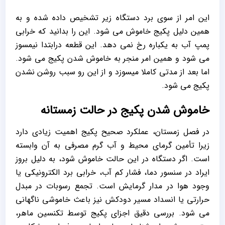
این امر از سوی برد دستگاه زیر تشخیص داده شده و به
همین دلیل پکیج خاموش می شود. این را بدانید که خرابی
پمپ آب به یکباره رخ نمی دهد. این قطعه درابتدا نیمسوز
می شود و همین امر منجر به خاموش شدن پکیج می شود.
اما بعد از مدتی کاملا میسوزد و از این رو سبب روشن نشدن
پکیج می شود.
خاموش شدن پکیج در حالت زمستانه
در فصل زمستان، عملکرد صحیح پکیج اهمیت زیادی دارد
زیرا تأمین گرمای محیط و آب گرم مصرفی به آن وابسته
است. اگر دستگاه در این حالت خاموش شود، به دلیل بروز
ایراد در سنسور دما، فشار کم آب، خرابی برد الکترونیکی یا
وجود هوا در مدار گرمایش است. تجمع رسوبات در مبدل
حرارتی یا انسداد مسیر دودکش نیز باعث خاموشی ناگهانی
می شود. بررسی دقیق اجزای پکیج توسط تکنسین ماهر،