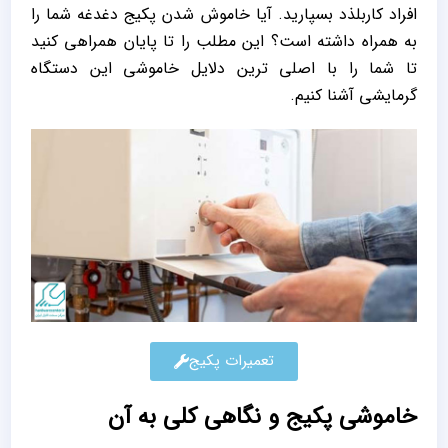
افراد کاربلذد بسپارید. آیا خاموش شدن پکیج دغدغه شما را
به همراه داشته است؟ این مطلب را تا پایان همراهی کنید
تا شما را با اصلی ترین دلایل خاموشی این دستگاه
گرمایشی آشنا کنیم.
تعمیرات پکیج
خاموشی پکیج و نگاهی کلی به آن