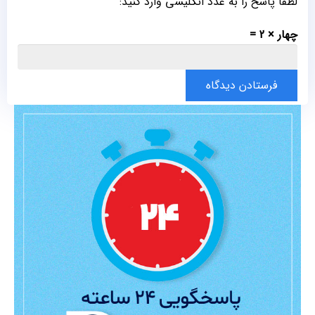
لطفا پاسخ را به عدد انگلیسی وارد کنید:
چهار × 2 =
فرستادن دیدگاه