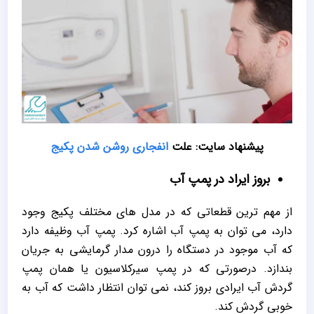
پیشنهاد سایت: علت
انفجاری روشن شدن پکیج
بروز ایراد در پمپ آب
از مهم ترین قطعاتی که در مدل های مختلف پکیج وجود
دارد، می توان به پمپ آب اشاره کرد. پمپ آب وظیفه دارد
که آب موجود در دستگاه را درون مدار گرمایشی به جریان
بندازد. درصورتی که در پمپ سیرکلاسیون یا همان پمپ
گردش آب ایرادی بروز کند، نمی توان انتظار داشت که آب به
خوبی گردش کند.