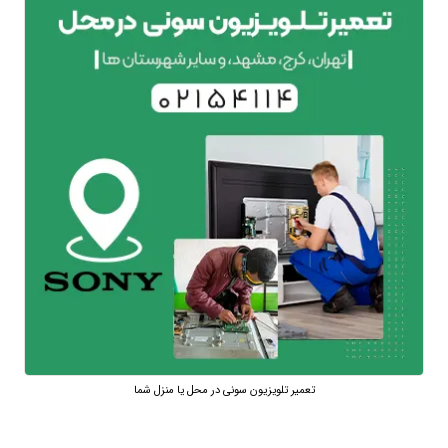
تعمیر تلویزیون سونی در محل یا منزل شما