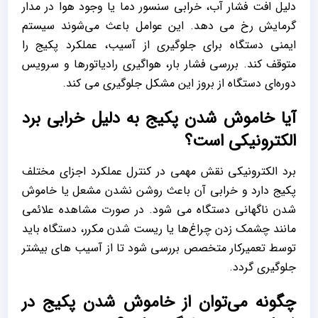
دلیل افت فشار آب، خرابی سنسور دما یا وجود هوا در مدار
گرمایش رخ می ‌دهد. این عوامل باعث می‌شوند سیستم
ایمنی دستگاه برای جلوگیری از آسیب، عملکرد پکیج را
متوقف کند. بررسی فشار بار، هواگیری رادیاتورها و سرویس
دوره‌ای دستگاه از بروز این مشکل جلوگیری می کند.
آیا خاموش شدن پکیج به دلیل خرابی برد
الکترونیکی است؟
برد الکترونیکی نقش مهمی در کنترل عملکرد اجزای مختلف
پکیج دارد و خرابی آن باعث روشن نشدن مشعل یا خاموش
شدن ناگهانی دستگاه می شود. در صورت مشاهده علائمی
مانند چشمک زدن چراغ‌ها یا ریست شدن مکرر، دستگاه باید
توسط تعمیرکار متخصص بررسی شود تا از آسیب ‌های بیشتر
جلوگیری گردد.
چگونه می‌توان از خاموش شدن پکیج در