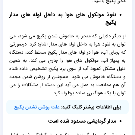
مکرر پکیج باشید.
نفوذ مولکول های هوا به داخل لوله های مدار
پکیج
از دیگر دلایلی که منجر به خاموش شدن پکیج می شود، می
توان به نفوذ هوا به داخل لوله های مدار اشاره کرد. درصورتی
که بجای آب، هوا در لوله های مدار پکیج مسلط کند، دستگاه
به پمپاژ آب، مولکول های هوا را جاری می کند. به همین
دلیل مشکل کمبود آب از سوی برد پکیج تشخیص داده شده
و دستگاه خاموش می شود. همچنین از روشن شدن مجدد
آن هم ممانعت به عمل می آید.این دسته از مشکلات را می
توان با یک هواگیری ساده برطرف کرد.
برای اطلاعات بیشتر کلیک کنید:
علت روشن نشدن پکیج
مدار گرمایشی مسدود شده است