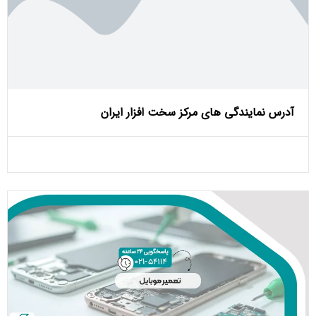
آدرس نمایندگی های مرکز سخت افزار ایران