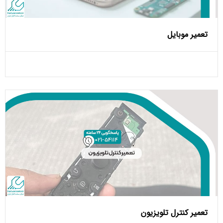
تعمیر موبایل
تعمیر کنترل تلویزیون