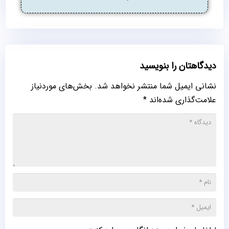
دیدگاهتان را بنویسید
نشانی ایمیل شما منتشر نخواهد شد.
بخش‌های موردنیاز
علامت‌گذاری شده‌اند
*