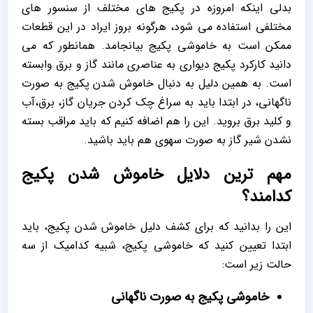
بدلی اینکه امروزه در پکیج های مختلف از سنسور های
مختلفی استفاده می شود، هرگونه بروز ایراد در این قطعات
ممکن است به خاموشی پکیج بیانجامد. همانطور که می
دانید کارکرد پکیج دیواری به عناصری مانند گاز و برق وابسته
است. به همین دلیل به دنبال خاموش شدن پکیج به صورت
ناگهانی، در ابتدا باید به سراغ چک کردن جریان گاز، برق،آب
و کلید برق بروید. این را هم اضافه کنیم که باید مراقب بسته
نشدن شیر گاز به صورت سهوی هم باید باشید.
مهم ترین دلایل خاموش شدن پکیج
کدامند؟
این را بدانید که برای کشف دلیل خاموش شدن پکیج، باید
ابتدا تعیین کنید که خاموشی پکیج، شبیه کدامیک از سه
حالت زیر است:
خاموشی پکیج به صورت ناگهانی