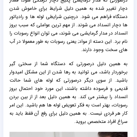
درصورتی که مدار گرمایشی پکیج دچار گرفتگی شود، فشار
دچار تغییر شده به همین دلیل شرایط برای خاموش شدن
دستگاه فراهم می شود. درچنین شرایطی لوله ها و رادیاتور
ها دچار انسداد می شوند. از مهم ترین عواملی که سبب بروز
انسداد در مدار گرمایشی می شوند، می توان انواع رسوبات را
نام برد. این دسته از مواد; یعنی رسوبات به طور معمولا در آب
های سخت وجود دارند.
به همین دلیل درصورتی که دستگاه شما از سختی گیر
برخوردار باشد، می توانید به رها شدن از این مشکل امیدوار
باشید. از سوی دیگر درصورتی که لوله های شما حالت
قدیمی و فرسوده داشته باشند، این مورد خود احتمال بروز
انسداد را بیشتر می کند. به همین دلیل بعد از از بین بردن
رسوبات، بهتر است به فکر تعویض لوله ها هم باشید. این امر
کار هر فردی نیست. به همین دلیل برای رفع آن فقط باید به
سراغ افراد متخصص بروید.