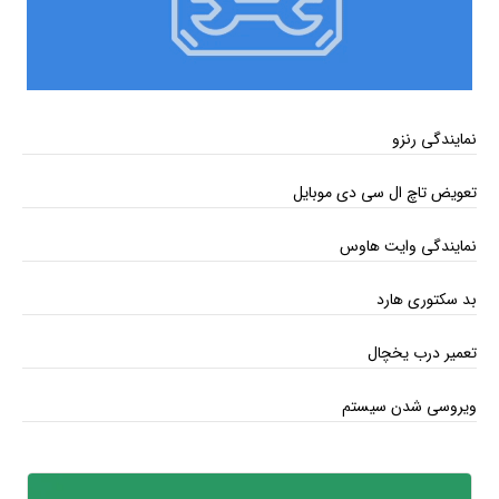
نمایندگی رنزو
تعویض تاچ ال سی دی موبایل
نمایندگی وایت هاوس
بد سکتوری هارد
تعمیر درب یخچال
ویروسی شدن سیستم