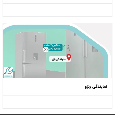
نمایندگی رنزو