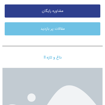
مشاوره رایگان
مقالات پر بازدید
داغ و تازه !!