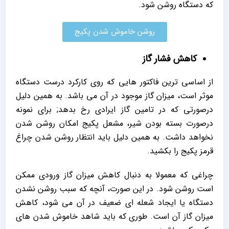
که دستگاه روشن شود.
روشن خاموش شدن پکیج
کاهش فشار گاز
از اساسی ترین فاکتور هایی که روی کارکرد درست دستگاه
موثر است، میزان گاز موجود در آن می باشد. به همین دلیل
درصورتی که در تامین گاز ایرادی رخ بدهد; برای نمونه
درصورت بسته بودن شیر، مشعل پکیج امکان روشن شدن
نخواهد داشت. به همین دلیل باید انتظار روشن شدن چراغ
قرمز پکیج را بکشید.
چراغی که معمولا به دنبال کاهش میزان گاز ورودی ممکن
است روشن شود. در این صورت، آنچه که سبب روشن نشدن
دستگاه یا ایجاد شعله ای ضعیف در آن می شود، کاهش
میزان گاز آن است. طوری که باید شاهد خاموش شدن های