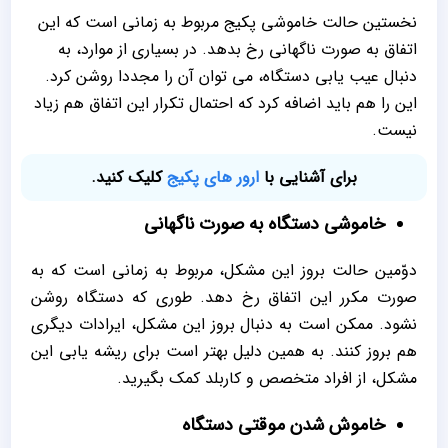
نخستین حالت خاموشی پکیج مربوط به زمانی است که این
اتفاق به صورت ناگهانی رخ بدهد. در بسیاری از موارد، به
دنبال عیب یابی دستگاه، می توان آن را مجددا روشن کرد.
این را هم باید اضافه کرد که احتمال تکرار این اتفاق هم زیاد
نیست.
برای آشنایی با
ارور های پکیج
کلیک کنید.
خاموشی دستگاه به صورت ناگهانی
دوّمین حالت بروز این مشکل، مربوط به زمانی است که به
صورت مکرر این اتفاق رخ دهد. طوری که دستگاه روشن
نشود. ممکن است به دنبال بروز این مشکل، ایرادات دیگری
هم بروز کنند. به همین دلیل بهتر است برای ریشه یابی این
مشکل، از افراد متخصص و کاربلد کمک بگیرید.
خاموش شدن موقتی دستگاه