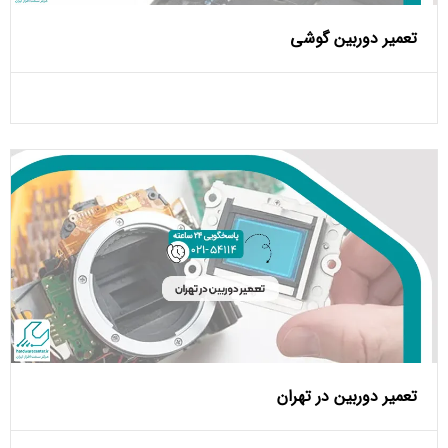
تعمیر دوربین گوشی
تعمیر دوربین در تهران