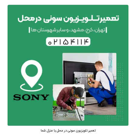
تعمیر تلویزیون سونی در محل یا منزل شما