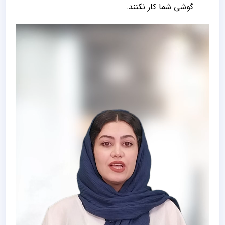
گوشی شما کار نکنند.