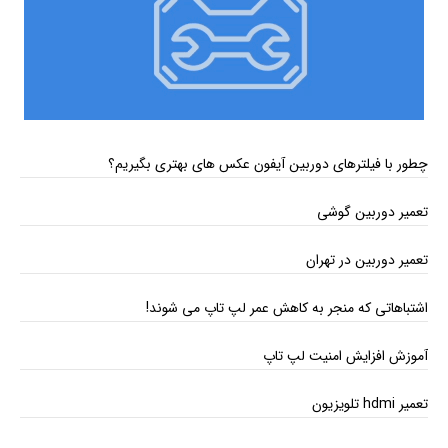
چطور با فیلترهای دوربین آیفون عکس‌ های بهتری بگیریم؟
تعمیر دوربین گوشی
تعمیر دوربین در تهران
اشتباهاتی که منجر به کاهش عمر لپ تاپ می ‌شوند!
آموزش افزایش امنیت لپ تاپ
تعمیر hdmi تلویزیون