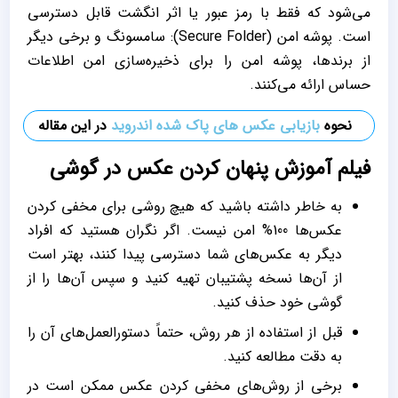
می‌شود که فقط با رمز عبور یا اثر انگشت قابل دسترسی
است. پوشه امن (Secure Folder): سامسونگ و برخی دیگر
از برندها، پوشه امن را برای ذخیره‌سازی امن اطلاعات
حساس ارائه می‌کنند.
نحوه
بازیابی عکس های پاک شده اندروید
در این مقاله
فیلم آموزش پنهان کردن عکس در گوشی
به خاطر داشته باشید که هیچ روشی برای مخفی کردن
عکس‌ها 100% امن نیست. اگر نگران هستید که افراد
دیگر به عکس‌های شما دسترسی پیدا کنند، بهتر است
از آن‌ها نسخه پشتیبان تهیه کنید و سپس آن‌ها را از
گوشی خود حذف کنید.
قبل از استفاده از هر روش، حتماً دستورالعمل‌های آن را
به دقت مطالعه کنید.
برخی از روش‌های مخفی کردن عکس ممکن است در