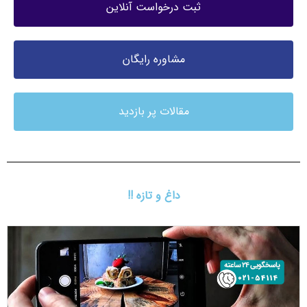
ثبت درخواست آنلاین
مشاوره رایگان
مقالات پر بازدید
داغ و تازه !!