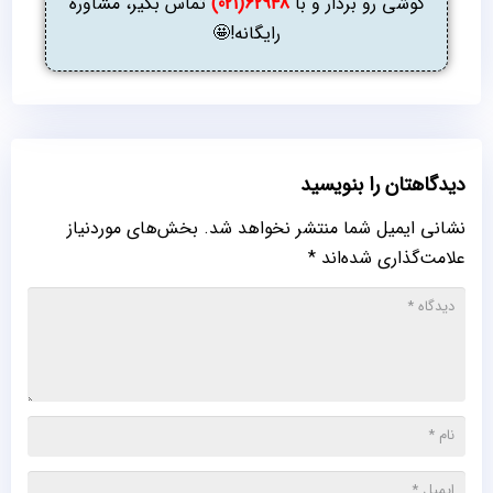
گوشی رو بردار و با
62948(021)
تماس بگیر، مشاوره
رایگانه!🤩
دیدگاهتان را بنویسید
نشانی ایمیل شما منتشر نخواهد شد.
بخش‌های موردنیاز
علامت‌گذاری شده‌اند
*