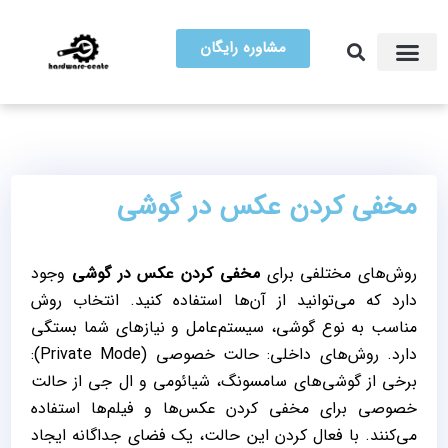
مشاوره رایگان
آموزش تعمیرات
مرکز سخت افزار ایران
مخفی کردن عکس در گوشی
روش‌های مختلفی برای
مخفی کردن عکس در گوشی
وجود
دارد که می‌توانید از آن‌ها استفاده کنید. انتخاب روش
مناسب به نوع گوشی، سیستم‌عامل و نیازهای شما بستگی
دارد. روش‌های داخلی: حالت خصوصی (Private Mode):
برخی از گوشی‌های سامسونگ، شیائومی و ال جی از حالت
خصوصی برای مخفی کردن عکس‌ها و فیلم‌ها استفاده
می‌کنند. با فعال کردن این حالت، یک فضای جداگانه ایجاد