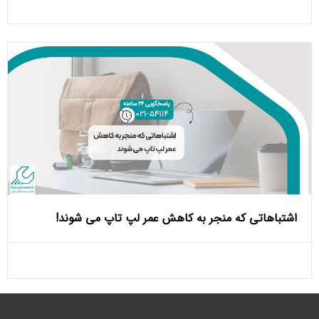
اشتباهاتی که منجر به کاهش عمر لپ تاپ می ‌شوند!