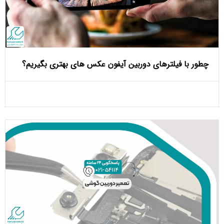
چطور با فیلترهای دوربین آیفون عکس‌ های بهتری بگیریم؟