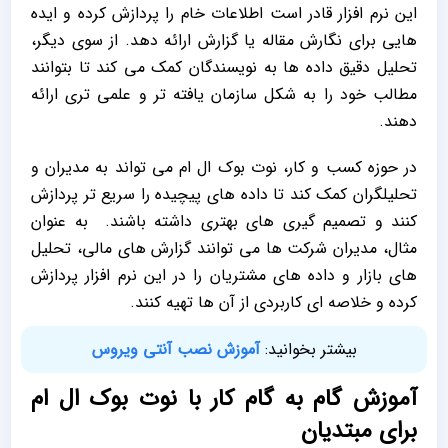
این نرم ‌افزار قادر است اطلاعات خام را پردازش کرده و ایده‌
هایی برای نگارش مقاله یا گزارش ارائه دهد. از سوی دیگر،
تحلیل دقیق داده ‌ها به نویسندگان کمک می‌ کند تا بتوانند
مطالب خود را به شکل سازمان ‌یافته ‌تر و علمی‌ تری ارائه
دهند.
در حوزه کسب ‌و کار، نوت بوک ال ام می ‌تواند به مدیران و
تحلیلگران کمک کند تا داده‌ های پیچیده را سریع ‌تر پردازش
کنند و تصمیم‌ گیری ‌های بهتری داشته باشند. به عنوان
مثال، مدیران شرکت ‌ها می ‌توانند گزارش‌ های مالی، تحلیل‌
های بازار و داده ‌های مشتریان را در این نرم ‌افزار پردازش
کرده و خلاصه ‌ای کاربردی از آن ‌ها تهیه کنند.
بیشتر بخوانید:
آموزش نصب آنتی ویروس
آموزش گام به گام کار با نوت بوک ال ام
برای مبتدیان