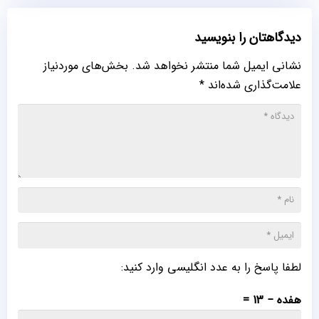
دیدگاهتان را بنویسید
نشانی ایمیل شما منتشر نخواهد شد.
بخش‌های موردنیاز
علامت‌گذاری شده‌اند
*
لطفا پاسخ را به عدد انگلیسی وارد کنید:
هفده − 13 =