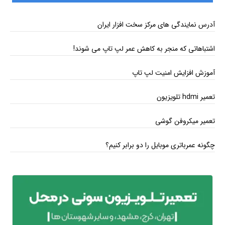
آدرس نمایندگی های مرکز سخت افزار ایران
اشتباهاتی که منجر به کاهش عمر لپ تاپ می ‌شوند!
آموزش افزایش امنیت لپ تاپ
تعمیر hdmi تلویزیون
تعمیر میکروفن گوشی
چگونه عمرباتری موبایل را دو برابر کنیم؟