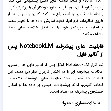
Word، TXT و سایر فرمت‌ های متنی پشتیبانی می‌ کند.
پس از آپلود فایل، نرم‌ افزار به‌ طور خودکار آن را پردازش کرده
و اطلاعات کلیدی را استخراج می ‌کند. کاربران می ‌توانند از
طریق تنظیمات نرم ‌افزار نحوه نمایش داده‌ ها را تغییر دهند
و اطلاعات موردنظر خود را به شکل خلاصه ‌های دقیق
مشاهده کنند.
قابلیت‌ های پیشرفته NotebookLM پس
از آنالیز فایل
نرم ‌افزار NotebookLM گوگل پس از آنالیز فایل ‌های متنی،
امکانات پیشرفته ‌ای را در اختیار کاربران قرار می‌ دهد. این
قابلیت ‌ها شامل ایجاد خلاصه ‌های هوشمند، تشخیص
کلمات کلیدی، ارائه پیشنهادات مبتنی بر داده‌ ها و امکان
جستجوی پیشرفته در اسناد است.
خلاصه‌سازی محتوا: