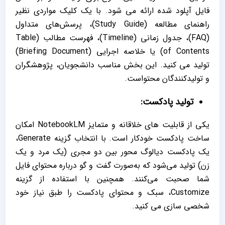
فایل آپلود شده ارائه می‌ شود. با یک کلیک مواردی نظیر
راهنمای مطالعه (Study Guide)، پرسش‌های متداول
(FAQ)، جدول زمانی (Timeline)، فهرست مطالب (Table
of Contents) یا خلاصه اجرایی (Briefing Document)
تولید می کنید. این بخش مناسب دانشجویان، پژوهشگران
و تولیدکنندگان محتواست.
تولید پادکست:
یکی از قابلیت‌ های خلاقانه و متمایز NotebookLM امکان
ساخت پادکست خودکار است. با انتخاب گزینه Generate،
یک پادکست دیالوگ ‌محور بین دو مجری (یک مرد و یک
زن) تولید می‌شود که به‌صورت گفت ‌و گو درباره محتوای فایل
شما صحبت می‌کنند. همچنین با استفاده از گزینه
Customize، سبک و محتوای پادکست را طبق نیاز خود
شخصی‌ سازی می کنید.