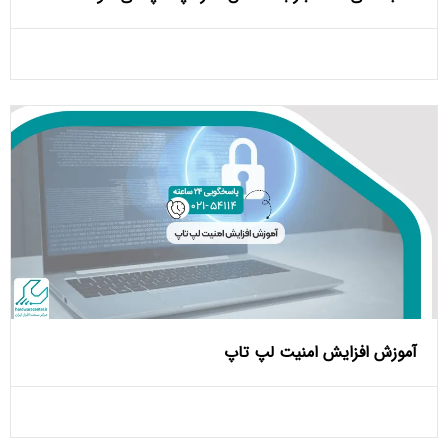
آموزش افزایش امنیت لپ تاپ