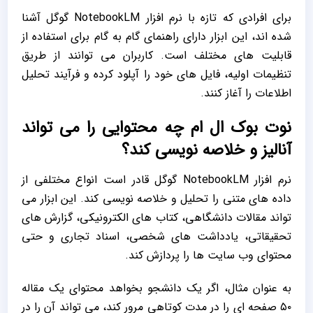
برای افرادی که تازه با نرم ‌افزار NotebookLM گوگل آشنا
شده ‌اند، این ابزار دارای راهنمای گام به گام برای استفاده از
قابلیت ‌های مختلف است. کاربران می ‌توانند از طریق
تنظیمات اولیه، فایل‌ های خود را آپلود کرده و فرآیند تحلیل
اطلاعات را آغاز کنند.
نوت بوک ال ام چه محتوایی را می ‌تواند
آنالیز و خلاصه ‌نویسی کند؟
نرم‌ افزار NotebookLM گوگل قادر است انواع مختلفی از
داده‌ های متنی را تحلیل و خلاصه ‌نویسی کند. این ابزار می‌
تواند مقالات دانشگاهی، کتاب ‌های الکترونیکی، گزارش‌ های
تحقیقاتی، یادداشت ‌های شخصی، اسناد تجاری و حتی
محتوای وب ‌سایت ‌ها را پردازش کند.
به‌ عنوان مثال، اگر یک دانشجو بخواهد محتوای یک مقاله
۵۰ صفحه ‌ای را در مدت کوتاهی مرور کند، می ‌تواند آن را در