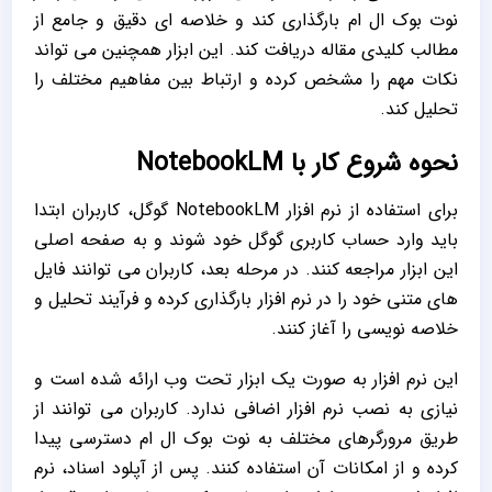
نوت بوک ال ام بارگذاری کند و خلاصه ‌ای دقیق و جامع از
مطالب کلیدی مقاله دریافت کند. این ابزار همچنین می ‌تواند
نکات مهم را مشخص کرده و ارتباط بین مفاهیم مختلف را
تحلیل کند.
نحوه شروع کار با NotebookLM
برای استفاده از نرم ‌افزار NotebookLM گوگل، کاربران ابتدا
باید وارد حساب کاربری گوگل خود شوند و به صفحه اصلی
این ابزار مراجعه کنند. در مرحله بعد، کاربران می‌ توانند فایل‌
های متنی خود را در نرم‌ افزار بارگذاری کرده و فرآیند تحلیل و
خلاصه ‌نویسی را آغاز کنند.
این نرم ‌افزار به ‌صورت یک ابزار تحت وب ارائه شده است و
نیازی به نصب نرم ‌افزار اضافی ندارد. کاربران می ‌توانند از
طریق مرورگرهای مختلف به نوت بوک ال ام دسترسی پیدا
کرده و از امکانات آن استفاده کنند. پس از آپلود اسناد، نرم