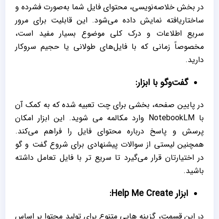
در بخش خلاصه‌نویسی، محتوای فایل شما به‌صورت فشرده و
ساختار‌یافته نمایش داده می‌شود. این قابلیت برای مرور
سریع اطلاعات و درک کلی موضوع بسیار مفید است،
مخصوصاً زمانی که با فایل‌های طولانی یا حجیم سروکار
دارید.
گفت‌وگو با ابزار:
در پایین صفحه، بخشی برای چت تعبیه شده که به کمک آن
با NotebookLM وارد مکالمه می شوید. این ابزار امکان
پرسش و پاسخ درباره محتوای فایل را فراهم می‌کند.
همچنین لیستی از سوالات پیشنهادی برای شروع گفت ‌و گو
در اختیارتان قرار می‌گیرد تا سریع‌ تر با فایل تعامل داشته
باشید.
ابزار Help Me Create:
در این قسمت، گزینه‌ هایی متنوع برای تولید محتوا بر اساس