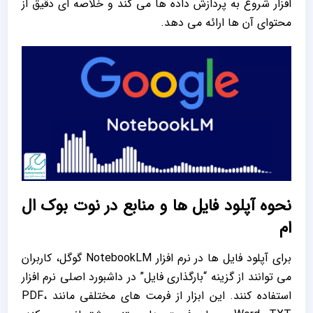
‌افزار شروع به پردازش داده ‌ها می‌ کند و خلاصه ‌ای دقیق از
محتوای آن‌ ها ارائه می‌ دهد.
نحوه آپلود فایل ‌ها و منابع در نوت بوک ال
ام
برای آپلود فایل ‌ها در نرم‌ افزار NotebookLM گوگل، کاربران
می ‌توانند از گزینه “بارگذاری فایل” در داشبورد اصلی نرم ‌افزار
استفاده کنند. این ابزار از فرمت ‌های مختلفی مانند PDF،