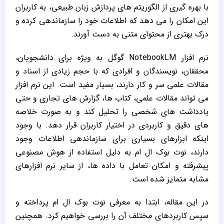
با بهره‌ گیری از الگوریتم ‌های پردازش زبان طبیعی، به کاربران
این امکان را می ‌دهد که اطلاعات خود را سازماندهی کرده و
درک بهتری از محتوای متنی به دست آورند.
نرم ‌افزار NotebookLM گوگل به‌ ویژه برای دانشجویان،
محققان، نویسندگان و افرادی که با حجم زیادی از اسناد و
مقالات علمی سر و کار دارند، بسیار مفید است. این نرم ‌افزار
می ‌تواند مقالات علمی، کتاب ‌ها، گزارش‌ های تجاری و حتی
یادداشت ‌های شخصی را تحلیل کند و به ‌صورت خلاصه
‌های دقیق و کاربردی در اختیار کاربران قرار دهد. با وجود
اینکه ابزارهای بسیاری برای سازماندهی اطلاعات وجود
دارند، نوت بوک ال ام به دلیل استفاده از هوش مصنوعی
پیشرفته و امکان تعامل با داده ‌ها، از سایر نرم‌ افزارهای
مشابه متمایز شده است.
در این مقاله، ابتدا به معرفی نوت بوک ال ام پرداخته و
سپس کاربردهای مختلف آن را بررسی خواهیم کرد. همچنین