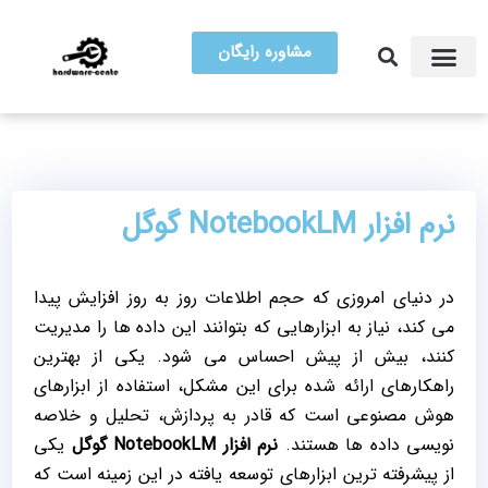
مشاوره رایگان
آموزش تعمیرات
مرکز سخت افزار ایران
نرم ‌افزار NotebookLM گوگل
در دنیای امروزی که حجم اطلاعات روز به ‌روز افزایش پیدا
می ‌کند، نیاز به ابزارهایی که بتوانند این داده ‌ها را مدیریت
کنند، بیش از پیش احساس می ‌شود. یکی از بهترین
راهکارهای ارائه شده برای این مشکل، استفاده از ابزارهای
هوش مصنوعی است که قادر به پردازش، تحلیل و خلاصه
‌نویسی داده ‌ها هستند.
نرم ‌افزار
NotebookLM
گوگل
یکی
از پیشرفته ‌ترین ابزارهای توسعه ‌یافته در این زمینه است که