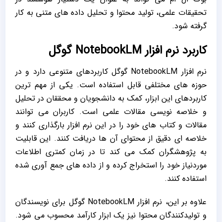
تحقیقات علمی، تولید محتوا و تحلیل داده ‌های متنی به کار
گرفته شود.
کاربرد نرم ‌افزار NotebookLM گوگل
نرم‌ افزار NotebookLM گوگل کاربردهای متنوعی دارد و در
حوزه‌ های مختلفی قابل استفاده است. یکی از مهم ‌ترین
کاربردهای این ابزار، کمک به دانشجویان و محققان در تحلیل
و خلاصه ‌نویسی مقالات علمی است. کاربران می‌ توانند
مقالات و کتاب‌ های خود را در این نرم ‌افزار بارگذاری کنند و
خلاصه ‌ای دقیق از محتوای آن ‌ها دریافت کنند. این قابلیت
به پژوهشگران کمک می‌ کند تا در زمان کمتری اطلاعات
موردنیاز خود را استخراج کرده و از داده ‌های جمع ‌آوری شده
استفاده کنند.
علاوه بر این، نرم ‌افزار NotebookLM گوگل برای نویسندگان
و تولیدکنندگان محتوا نیز یک ابزار کارآمد محسوب می ‌شود.