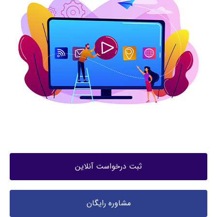
ثبت درخواست آنلاین
مشاوره رایگان