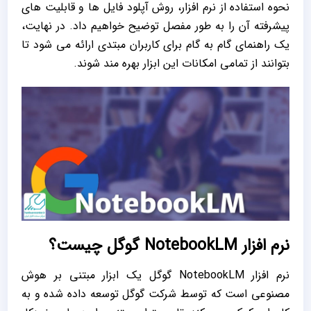
نحوه استفاده از نرم ‌افزار، روش آپلود فایل ‌ها و قابلیت ‌های
پیشرفته آن را به‌ طور مفصل توضیح خواهیم داد. در نهایت،
یک راهنمای گام به گام برای کاربران مبتدی ارائه می ‌شود تا
بتوانند از تمامی امکانات این ابزار بهره ‌مند شوند.
نرم ‌افزار NotebookLM گوگل چیست؟
نرم ‌افزار NotebookLM گوگل یک ابزار مبتنی بر هوش
مصنوعی است که توسط شرکت گوگل توسعه داده شده و به