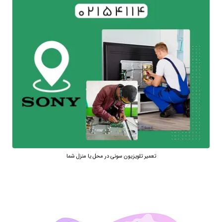
تعمیر تلویزیون سونی در محل یا منزل شما