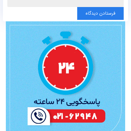
فرستادن دیدگاه