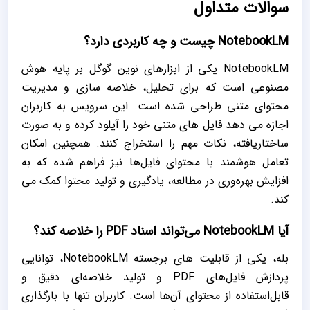
سوالات متداول
NotebookLM چیست و چه کاربردی دارد؟
NotebookLM یکی از ابزارهای نوین گوگل بر پایه هوش
مصنوعی است که برای تحلیل، خلاصه ‌سازی و مدیریت
محتوای متنی طراحی شده است. این سرویس به کاربران
اجازه می‌ دهد فایل‌ های متنی خود را آپلود کرده و به‌ صورت
ساختار‌یافته، نکات مهم را استخراج کنند. همچنین امکان
تعامل هوشمند با محتوای فایل‌ها نیز فراهم شده که به
افزایش بهره‌وری در مطالعه، یادگیری و تولید محتوا کمک می
کند.
آیا NotebookLM می‌تواند اسناد PDF را خلاصه کند؟
بله، یکی از قابلیت ‌های برجسته NotebookLM، توانایی
پردازش فایل‌های PDF و تولید خلاصه‌ای دقیق و
قابل‌استفاده از محتوای آن‌ها است. کاربران تنها با بارگذاری