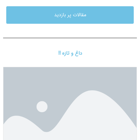
مقالات پر بازدید
داغ و تازه !!