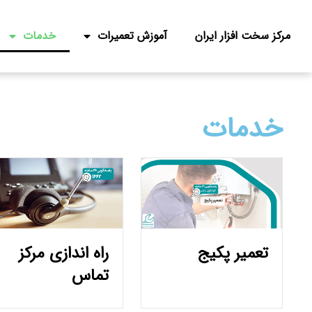
مرکز سخت افزار ایران
آموزش تعمیرات
خدمات
خدمات
تعمیر پکیج
راه اندازی مرکز
تماس