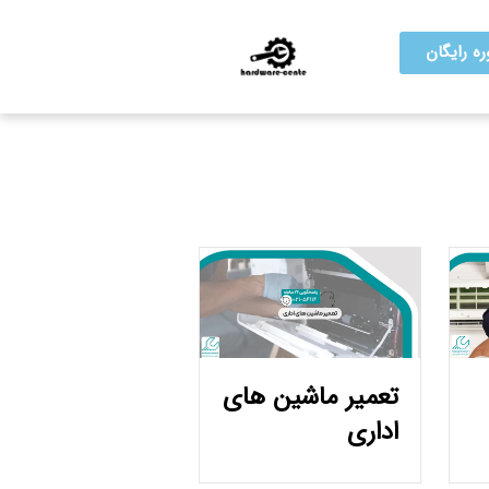
ه رایگان
تعمیر ماشین‌ های
اداری