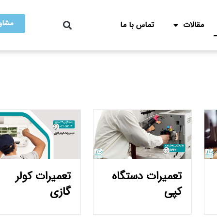
مشاور
مقالات
تماس با ما
تعمیرات دستگاه
تعمیرات کولر
کپی
گازی