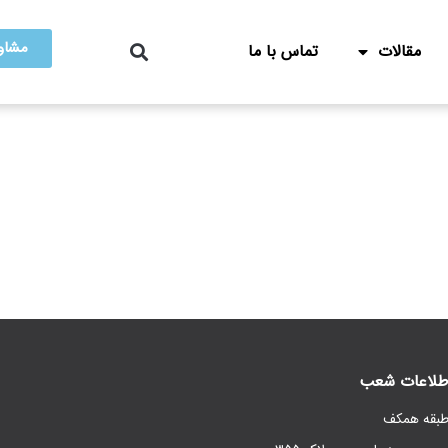
مشاور
مقالات
تماس با ما
طلاعات شعب