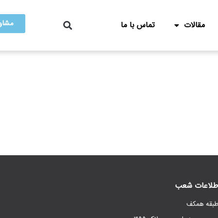
مشاور
مقالات
تماس با ما
طلاعات شعب