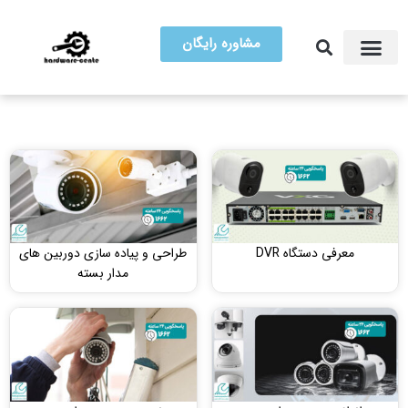
مشاوره رایگان
آموزش تعمیرات
مرکز سخت افزار ایران
معرفی دستگاه DVR
طراحی و پیاده سازی دوربین های
مدار بسته