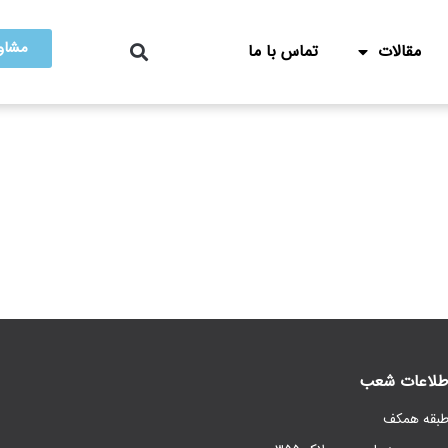
مشاور
مقالات
تماس با ما
طلاعات شعب