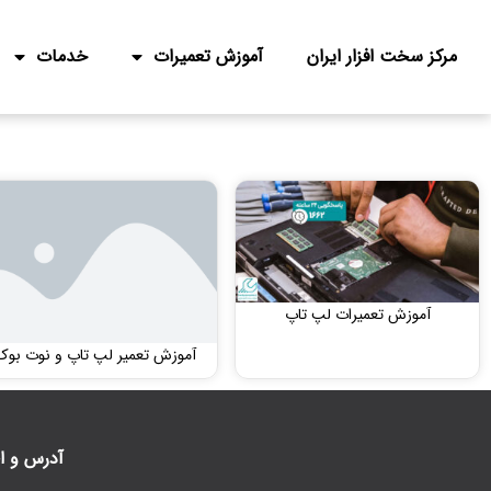
مرکز سخت افزار ایران
آموزش تعمیرات
خدمات
آموزش تعمیرات لپ تاپ
آموزش تعمیر لپ تاپ و نوت بوک
آدرس و ا