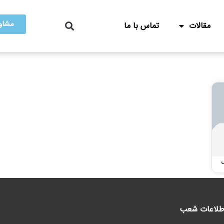
مشاور
مقالات
تماس با ما
طلاعات شعب